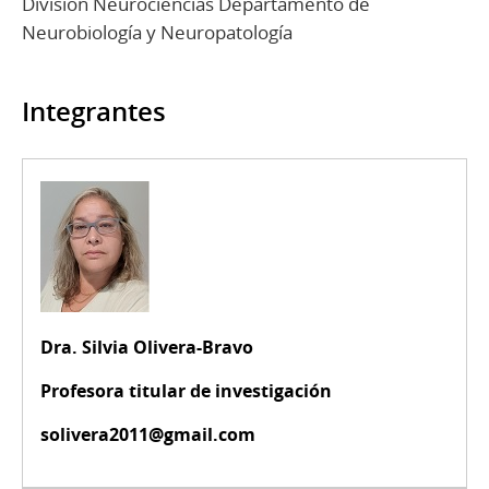
División Neurociencias Departamento de
Neurobiología y Neuropatología
Integrantes
Dra. Silvia Olivera-Bravo
Profesora titular de investigación
solivera2011@gmail.com