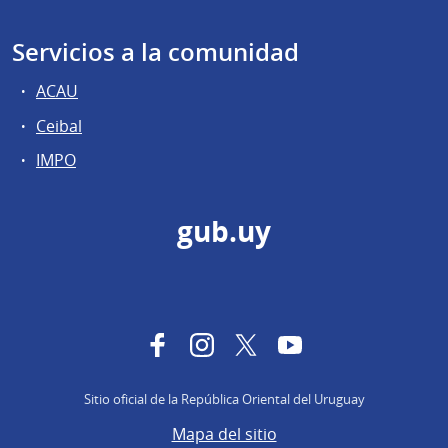
Servicios a la comunidad
ACAU
Ceibal
IMPO
gub.uy
Facebook
Instagram
Twitter
YouTube
Sitio oficial de la República Oriental del Uruguay
Mapa del sitio