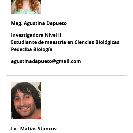
Mag. Agustina Dapueto
Investigadora Nivel II
Estudiante de maestría en Ciencias Biológicas
Pedeciba Biología
agustinadapueto@gmail.com
Lic. Matías Stancov