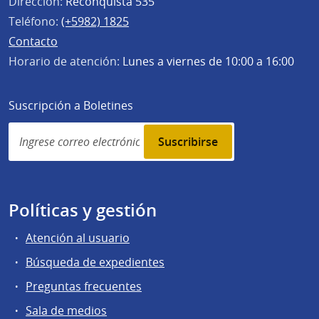
Dirección:
Reconquista 535
Teléfono:
(+5982) 1825
Contacto
Horario de atención:
Lunes a viernes de 10:00 a 16:00
Suscripción a Boletines
Simplenews
subscription
Políticas y gestión
Atención al usuario
Búsqueda de expedientes
Preguntas frecuentes
Sala de medios