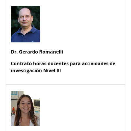
Dr. Gerardo Romanelli
Contrato horas docentes para actividades de
investigación Nivel III