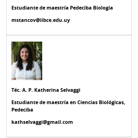
Estudiante de maestría Pedeciba Biología
mstancov@iibce.edu.uy
Téc. A. P. Katherina Selvaggi
Estudiante de maestría en Ciencias Biológicas,
Pedeciba
kathselvaggi@gmail.com