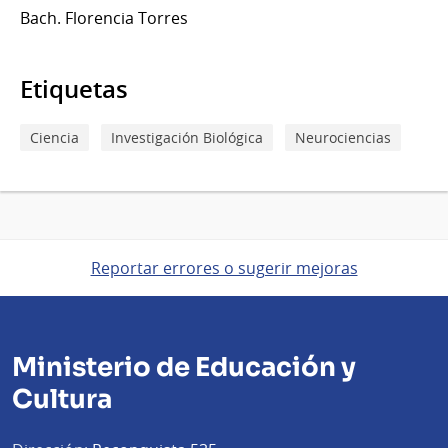
Bach. Florencia Torres
Etiquetas
Ciencia
Investigación Biológica
Neurociencias
Reportar errores o sugerir mejoras
Ministerio de Educación y
Cultura