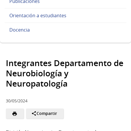
Publicaciones
Orientación a estudiantes
Docencia
Integrantes Departamento de
Neurobiología y
Neuropatología
30/05/2024
Compartir