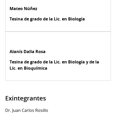
Mateo Núñez
Tesina de grado de la Lic. en Biología
Alanís Dalla Rosa
Tesina de grado de la Lic. en Biología y de la
Lic. en Bioquímica
Exintegrantes
Dr. Juan Carlos Rosillo