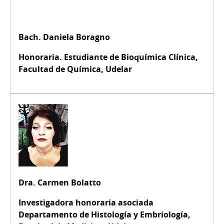
Bach. Daniela Boragno
Honoraria. Estudiante de Bioquímica Clínica,
Facultad de Química, Udelar
Dra. Carmen Bolatto
Investigadora honoraria asociada
Departamento de Histología y Embriología,