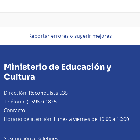
Reportar errores o sugerir mejoras
Ministerio de Educación y
Cultura
Dirección:
Reconquista 535
Teléfono:
(+5982) 1825
Contacto
Horario de atención:
Lunes a viernes de 10:00 a 16:00
Suscripción a Boletines