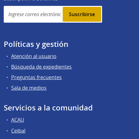
Simplenews
subscription
Políticas y gestión
Atención al usuario
Búsqueda de expedientes
Preguntas frecuentes
Sala de medios
Servicios a la comunidad
ACAU
Ceibal