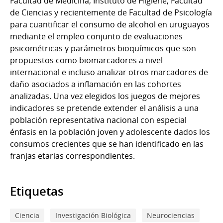
Facultad de Medicina, Instituto de Higiene, Facultad
de Ciencias y recientemente de Facultad de Psicología
para cuantificar el consumo de alcohol en uruguayos
mediante el empleo conjunto de evaluaciones
psicométricas y parámetros bioquímicos que son
propuestos como biomarcadores a nivel
internacional e incluso analizar otros marcadores de
daño asociados a inflamación en las cohortes
analizadas. Una vez elegidos los juegos de mejores
indicadores se pretende extender el análisis a una
población representativa nacional con especial
énfasis en la población joven y adolescente dados los
consumos crecientes que se han identificado en las
franjas etarias correspondientes.
Etiquetas
Ciencia
Investigación Biológica
Neurociencias