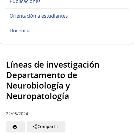
Publicaciones
Orientación a estudiantes
Docencia
Líneas de investigación
Departamento de
Neurobiología y
Neuropatología
22/05/2024
Compartir