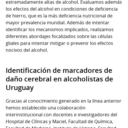
extremadamente altas de alcohol. Evaluamos además
los efectos del alcohol en condiciones de deficiencia
de hierro, que es la más deficiencia nutricional de
mayor prevalencia mundial. Además de intentar
identificar los mecanismos implicados, realizamos
diferentes abordajes focalizados sobre las células
gliales para intentar mitigar o prevenir los efectos
nocivos del alcohol.
Identificación de marcadores de
daño cerebral en alcoholistas de
Uruguay
Gracias al conocimiento generado en la línea anterior
hemos establecido una colaboración
interinstitucional con docentes e investigadores del
Hospital de Clínicas y Maciel, Facultad de Química,