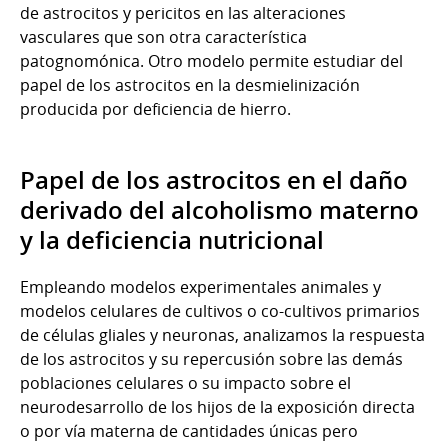
de astrocitos y pericitos en las alteraciones
vasculares que son otra característica
patognomónica. Otro modelo permite estudiar del
papel de los astrocitos en la desmielinización
producida por deficiencia de hierro.
Papel de los astrocitos en el daño
derivado del alcoholismo materno
y la deficiencia nutricional
Empleando modelos experimentales animales y
modelos celulares de cultivos o co-cultivos primarios
de células gliales y neuronas, analizamos la respuesta
de los astrocitos y su repercusión sobre las demás
poblaciones celulares o su impacto sobre el
neurodesarrollo de los hijos de la exposición directa
o por vía materna de cantidades únicas pero