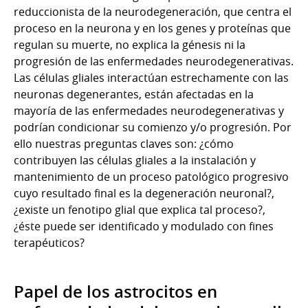
reduccionista de la neurodegeneración, que centra el
proceso en la neurona y en los genes y proteínas que
regulan su muerte, no explica la génesis ni la
progresión de las enfermedades neurodegenerativas.
Las células gliales interactúan estrechamente con las
neuronas degenerantes, están afectadas en la
mayoría de las enfermedades neurodegenerativas y
podrían condicionar su comienzo y/o progresión. Por
ello nuestras preguntas claves son: ¿cómo
contribuyen las células gliales a la instalación y
mantenimiento de un proceso patológico progresivo
cuyo resultado final es la degeneración neuronal?,
¿existe un fenotipo glial que explica tal proceso?,
¿éste puede ser identificado y modulado con fines
terapéuticos?
Papel de los astrocitos en