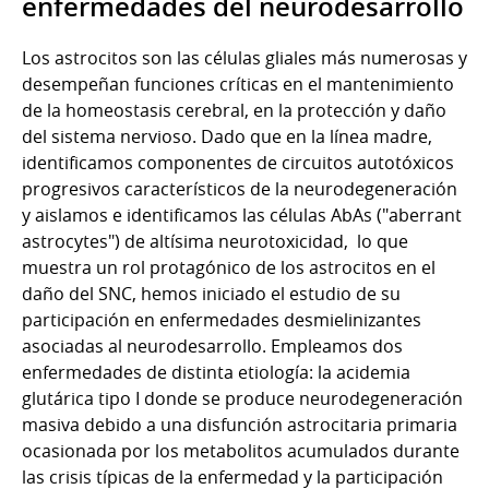
enfermedades del neurodesarrollo
Los astrocitos son las células gliales más numerosas y
desempeñan funciones críticas en el mantenimiento
de la homeostasis cerebral, en la protección y daño
del sistema nervioso. Dado que en la línea madre,
identificamos componentes de circuitos autotóxicos
progresivos característicos de la neurodegeneración
y aislamos e identificamos las células AbAs ("aberrant
astrocytes") de altísima neurotoxicidad, lo que
muestra un rol protagónico de los astrocitos en el
daño del SNC, hemos iniciado el estudio de su
participación en enfermedades desmielinizantes
asociadas al neurodesarrollo. Empleamos dos
enfermedades de distinta etiología: la acidemia
glutárica tipo I donde se produce neurodegeneración
masiva debido a una disfunción astrocitaria primaria
ocasionada por los metabolitos acumulados durante
las crisis típicas de la enfermedad y la participación