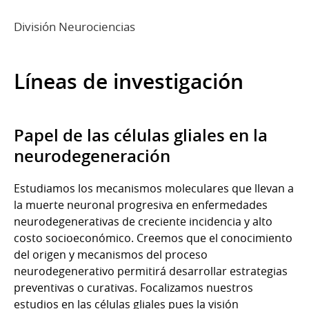
División Neurociencias
Líneas de investigación
Papel de las células gliales en la
neurodegeneración
Estudiamos los mecanismos moleculares que llevan a
la muerte neuronal progresiva en enfermedades
neurodegenerativas de creciente incidencia y alto
costo socioeconómico. Creemos que el conocimiento
del origen y mecanismos del proceso
neurodegenerativo permitirá desarrollar estrategias
preventivas o curativas. Focalizamos nuestros
estudios en las células gliales pues la visión