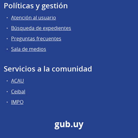
Políticas y gestión
Atención al usuario
Búsqueda de expedientes
Preguntas frecuentes
Sala de medios
Servicios a la comunidad
ACAU
Ceibal
IMPO
gub.uy