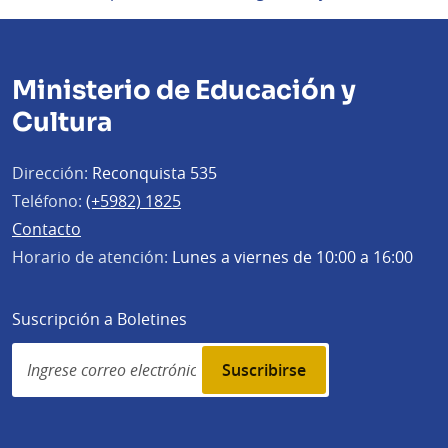
Ministerio de Educación y
Cultura
Dirección:
Reconquista 535
Teléfono:
(+5982) 1825
Contacto
Horario de atención:
Lunes a viernes de 10:00 a 16:00
Suscripción a Boletines
Simplenews
subscription