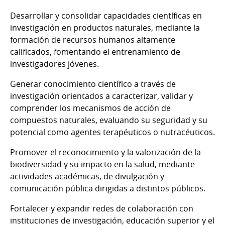
Desarrollar y consolidar capacidades científicas en
investigación en productos naturales, mediante la
formación de recursos humanos altamente
calificados, fomentando el entrenamiento de
investigadores jóvenes.
Generar conocimiento científico a través de
investigación orientados a caracterizar, validar y
comprender los mecanismos de acción de
compuestos naturales, evaluando su seguridad y su
potencial como agentes terapéuticos o nutracéuticos.
Promover el reconocimiento y la valorización de la
biodiversidad y su impacto en la salud, mediante
actividades académicas, de divulgación y
comunicación pública dirigidas a distintos públicos.
Fortalecer y expandir redes de colaboración con
instituciones de investigación, educación superior y el