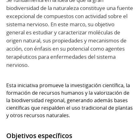
biodiversidad de la naturaleza constituye una fuente
excepcional de compuestos con actividad sobre el
sistema nervioso. En este marco, su objetivo
general es estudiar y caracterizar moléculas de
origen natural, sus propiedades y mecanismos de
acción, con énfasis en su potencial como agentes
terapéuticos para enfermedades del sistema
nervioso.
Esta iniciativa promueve la investigación científica, la
formación de recursos humanos y la valorización de
la biodiversidad regional, generando además bases
científicas que respalden el uso tradicional de plantas
y otros recursos naturales.
Objetivos específicos