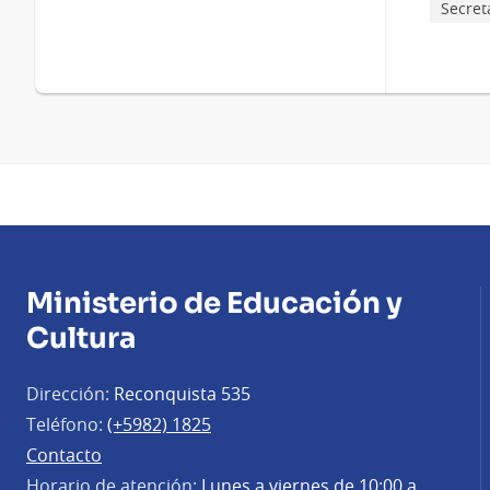
Secret
Ministerio de Educación y
Cultura
Dirección:
Reconquista 535
Teléfono:
(+5982) 1825
Contacto
Horario de atención:
Lunes a viernes de 10:00 a