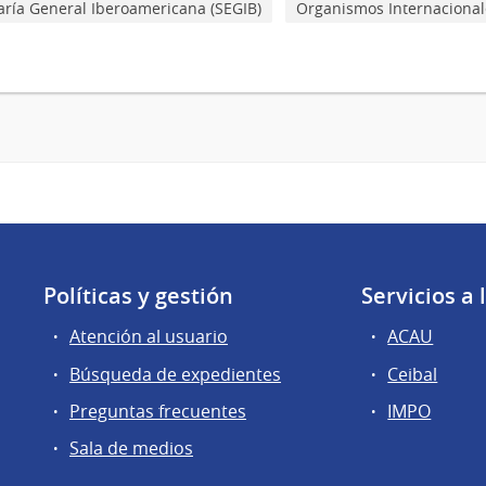
aría General Iberoamericana (SEGIB)
Organismos Internacional
Políticas y gestión
Servicios a
Atención al usuario
ACAU
Búsqueda de expedientes
Ceibal
Preguntas frecuentes
IMPO
Sala de medios