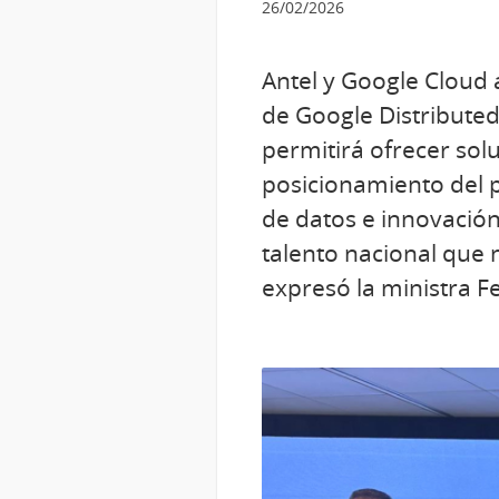
26/02/2026
Antel y Google Cloud 
de Google Distributed
permitirá ofrecer sol
posicionamiento del p
de datos e innovación
talento nacional que 
expresó la ministra 