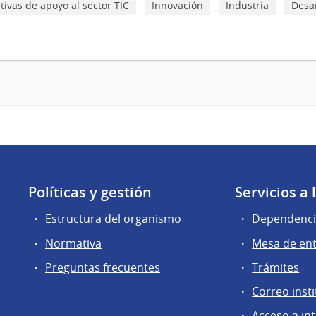
ativas de apoyo al sector TIC
Innovación
Industria
Desar
Políticas y gestión
Servicios a
Estructura del organismo
Dependenci
Normativa
Mesa de en
Preguntas frecuentes
Trámites
Correo insti
Acceso a in