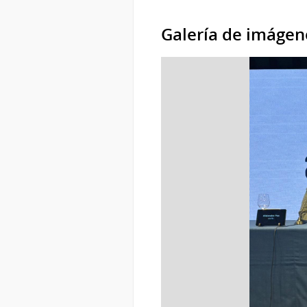
Galería de imágen