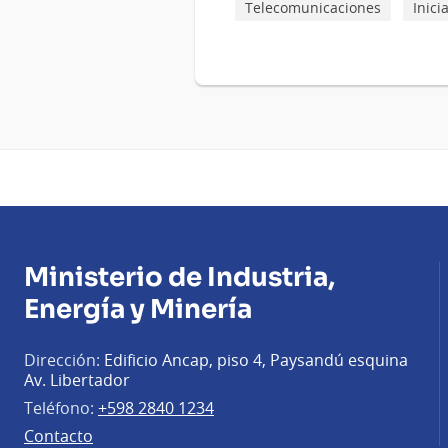
Telecomunicaciones
Inici
Ministerio de Industria,
Energía y Minería
Dirección:
Edificio Ancap, piso 4, Paysandú esquina
Av. Libertador
Teléfono:
+598 2840 1234
Contacto