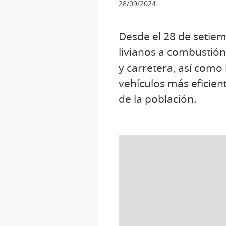
28/09/2024
Desde el 28 de setiemb
livianos a combustión
y carretera, así com
vehículos más eficie
de la población.