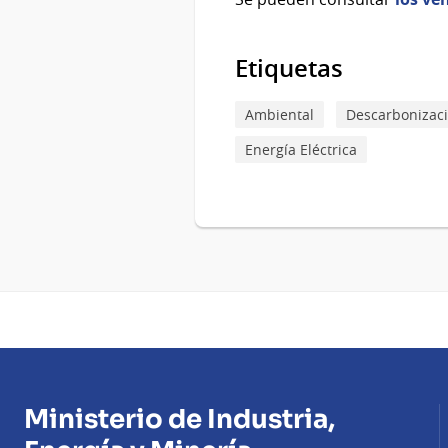
Etiquetas
Ambiental
Descarbonizac
Energía Eléctrica
Ministerio de Industria,