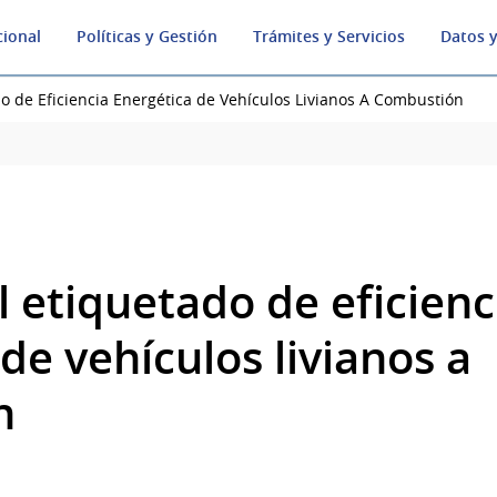
cional
Políticas y Gestión
Trámites y Servicios
Datos y
o de Eficiencia Energética de Vehículos Livianos A Combustión
 etiquetado de eficienc
de vehículos livianos a
n