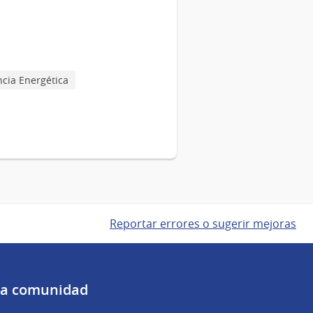
ncia Energética
Reportar errores o sugerir mejoras
 la comunidad