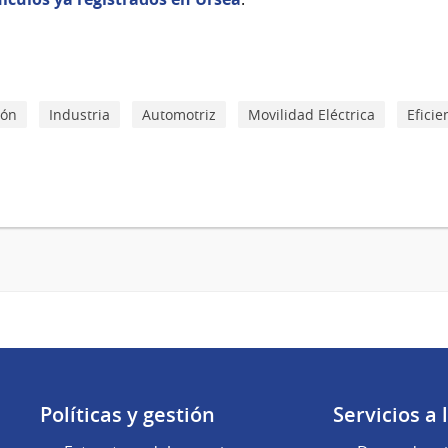
ión
Industria
Automotriz
Movilidad Eléctrica
Eficie
Políticas y gestión
Servicios a