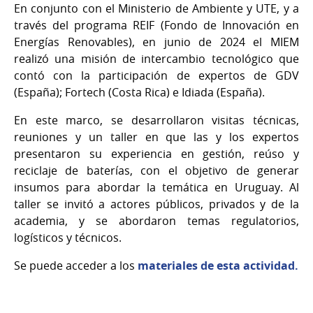
En conjunto con el Ministerio de Ambiente y UTE, y a
través del programa REIF (Fondo de Innovación en
Energías Renovables), en junio de 2024 el MIEM
realizó una misión de intercambio tecnológico que
contó con la participación de expertos de GDV
(España); Fortech (Costa Rica) e Idiada (España).
En este marco, se desarrollaron visitas técnicas,
reuniones y un taller en que las y los expertos
presentaron su experiencia en gestión, reúso y
reciclaje de baterías, con el objetivo de generar
insumos para abordar la temática en Uruguay. Al
taller se invitó a actores públicos, privados y de la
academia, y se abordaron temas regulatorios,
logísticos y técnicos.
Se puede acceder a los
materiales de esta actividad.