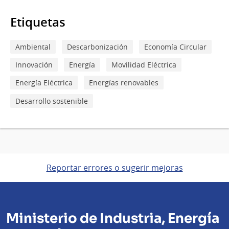
Etiquetas
Ambiental
Descarbonización
Economía Circular
Innovación
Energía
Movilidad Eléctrica
Energía Eléctrica
Energías renovables
Desarrollo sostenible
Reportar errores o sugerir mejoras
Ministerio de Industria, Energía