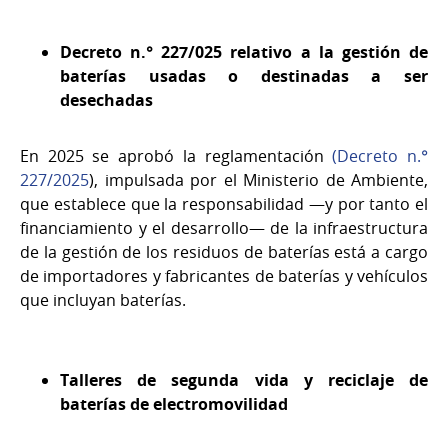
Decreto n.° 227/025 relativo a la gestión de
baterías usadas o destinadas a ser
desechadas
En 2025 se aprobó la reglamentación
(Decreto n.°
227/2025
), impulsada por el Ministerio de Ambiente,
que establece que la responsabilidad —y por tanto el
financiamiento y el desarrollo— de la infraestructura
de la gestión de los residuos de baterías está a cargo
de importadores y fabricantes de baterías y vehículos
que incluyan baterías.
Talleres de segunda vida y reciclaje de
baterías de electromovilidad