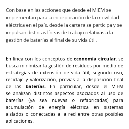
Con base en las acciones que desde el MIEM se
implementan para la incorporación de la movilidad
eléctrica en el país, desde la cartera se participa y se
impulsan distintas líneas de trabajo relativas a la
gestión de baterías al final de su vida útil.
En línea con los conceptos de
economía circular
, se
busca minimizar la gestión de residuos por medio de
estrategias de extensión de vida útil, segundo uso,
reciclaje y valorización, previas a la disposición final
de las
baterías
. En particular, desde el MIEM
se analizan distintos aspectos asociados al uso de
baterías (ya sea nuevas o refabricadas) para
acumulación de energía eléctrica en sistemas
aislados o conectadas a la red entre otras posibles
aplicaciones.