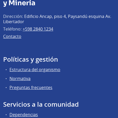
y Minería
Dirección:
Edificio Ancap, piso 4, Paysandú esquina Av.
Libertador
Teléfono:
+598 2840 1234
Contacto
Políticas y gestión
Estructura del organismo
Normativa
Preguntas frecuentes
Servicios a la comunidad
Dependencias