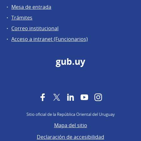
Mesa de entrada
Trámites
Correo institucional
Acceso a intranet (Funcionarios)
gub.uy
Facebook
Twitter
LinkedIn
YouTube
Instagram
Sitio oficial de la República Oriental del Uruguay
Mapa del sitio
Declaración de accesibilidad