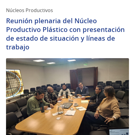
Núcleos Productivos
Reunión plenaria del Núcleo
Productivo Plástico con presentación
de estado de situación y líneas de
trabajo