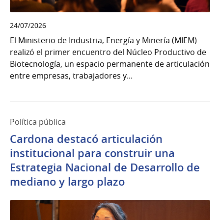
24/07/2026
El Ministerio de Industria, Energía y Minería (MIEM)
realizó el primer encuentro del Núcleo Productivo de
Biotecnología, un espacio permanente de articulación
entre empresas, trabajadores y...
Política pública
Cardona destacó articulación
institucional para construir una
Estrategia Nacional de Desarrollo de
mediano y largo plazo