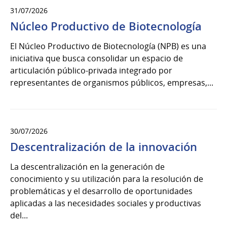
31/07/2026
Núcleo Productivo de Biotecnología
El Núcleo Productivo de Biotecnología (NPB) es una
iniciativa que busca consolidar un espacio de
articulación público-privada integrado por
representantes de organismos públicos, empresas,...
30/07/2026
Descentralización de la innovación
La descentralización en la generación de
conocimiento y su utilización para la resolución de
problemáticas y el desarrollo de oportunidades
aplicadas a las necesidades sociales y productivas
del...