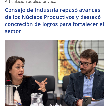
Articulación público-privada
Consejo de Industria repasó avances
de los Núcleos Productivos y destacó
concreción de logros para fortalecer el
sector