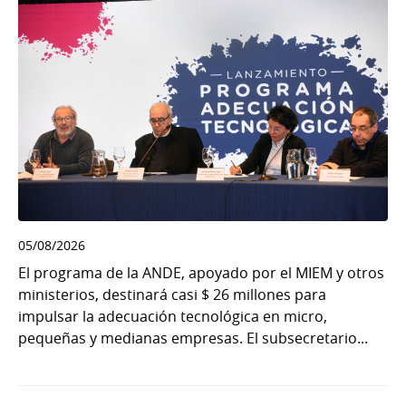
05/08/2026
El programa de la ANDE, apoyado por el MIEM y otros
ministerios, destinará casi $ 26 millones para
impulsar la adecuación tecnológica en micro,
pequeñas y medianas empresas. El subsecretario...