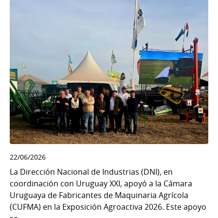
22/06/2026
La Dirección Nacional de Industrias (DNI), en
coordinación con Uruguay XXI, apoyó a la Cámara
Uruguaya de Fabricantes de Maquinaria Agrícola
(CUFMA) en la Exposición Agroactiva 2026. Este apoyo