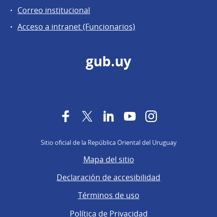
Correo institucional
Acceso a intranet (Funcionarios)
gub.uy
Facebook
Twitter
LinkedIn
YouTube
Instagram
Sitio oficial de la República Oriental del Uruguay
Mapa del sitio
Declaración de accesibilidad
Términos de uso
Política de Privacidad