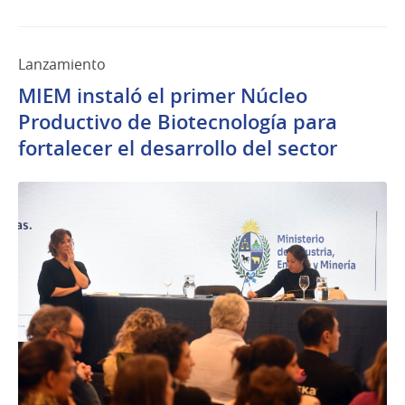
Lanzamiento
MIEM instaló el primer Núcleo
Productivo de Biotecnología para
fortalecer el desarrollo del sector