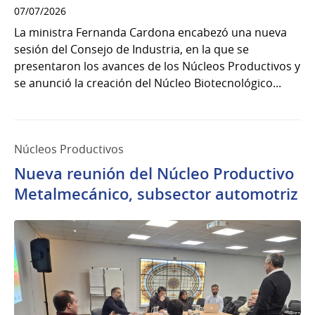
07/07/2026
La ministra Fernanda Cardona encabezó una nueva
sesión del Consejo de Industria, en la que se
presentaron los avances de los Núcleos Productivos y
se anunció la creación del Núcleo Biotecnológico...
Núcleos Productivos
Nueva reunión del Núcleo Productivo
Metalmecánico, subsector automotriz