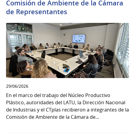
Comisión de Ambiente de la Cámara
de Representantes
29/06/2026
En el marco del trabajo del Núcleo Productivo
Plástico, autoridades del LATU, la Dirección Nacional
de Industrias y el CTplas recibieron a integrantes de la
Comisión de Ambiente de la Cámara de...