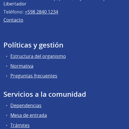
Libertador
Teléfono:
+598 2840 1234
Contacto
Políticas y gestión
Estructura del organismo
Normativa
Preguntas frecuentes
Servicios a la comunidad
Dependencias
Mesa de entrada
Trámites