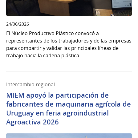
24/06/2026
El Núcleo Productivo Plástico convocó a
representantes de los trabajadores y de las empresas
para compartir y validar las principales líneas de
trabajo hacia la cadena plástica.
Intercambio regional
MIEM apoyó la participación de
fabricantes de maquinaria agrícola de
Uruguay en feria agroindustrial
Agroactiva 2026