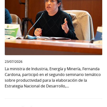
23/07/2026
La ministra de Industria, Energía y Minería, Fernanda
Cardona, participó en el segundo seminario temático
sobre productividad para la elaboración de la
Estrategia Nacional de Desarrollo,...