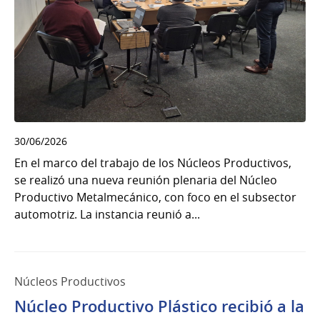
30/06/2026
En el marco del trabajo de los Núcleos Productivos,
se realizó una nueva reunión plenaria del Núcleo
Productivo Metalmecánico, con foco en el subsector
automotriz. La instancia reunió a...
Núcleos Productivos
Núcleo Productivo Plástico recibió a la