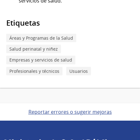
servicios de salud.
Etiquetas
Áreas y Programas de la Salud
Salud perinatal y niñez
Empresas y servicios de salud
Profesionales y técnicos
Usuarios
Reportar errores o sugerir mejoras