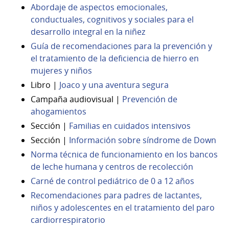
Abordaje de aspectos emocionales,
conductuales, cognitivos y sociales para el
desarrollo integral en la niñez
Guía de recomendaciones para la prevención y
el tratamiento de la deficiencia de hierro en
mujeres y niños
Libro |
Joaco y una aventura segura
Campaña audiovisual |
Prevención de
ahogamientos
Sección |
Familias en cuidados intensivos
Sección |
Información sobre síndrome de Down
Norma técnica de funcionamiento en los bancos
de leche humana y centros de recolección
Carné de control pediátrico de 0 a 12 años
Recomendaciones para padres de lactantes,
niños y adolescentes en el tratamiento del paro
cardiorrespiratorio