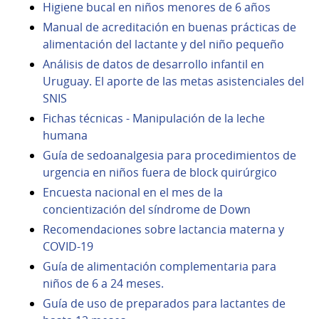
Higiene bucal en niños menores de 6 años
Manual de acreditación en buenas prácticas de
alimentación del lactante y del niño pequeño
Análisis de datos de desarrollo infantil en
Uruguay. El aporte de las metas asistenciales del
SNIS
Fichas técnicas - Manipulación de la leche
humana
Guía de sedoanalgesia para procedimientos de
urgencia en niños fuera de block quirúrgico
Encuesta nacional en el mes de la
concientización del síndrome de Down
Recomendaciones sobre lactancia materna y
COVID-19
Guía de alimentación complementaria para
niños de 6 a 24 meses.
Guía de uso de preparados para lactantes de