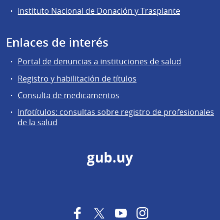
Instituto Nacional de Donación y Trasplante
Enlaces de interés
Portal de denuncias a instituciones de salud
Registro y habilitación de títulos
Consulta de medicamentos
Infotítulos: consultas sobre registro de profesionales
de la salud
gub.uy
Facebook
Twitter
YouTube
Instagram