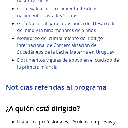
hasta 12 meses
.
Guía evaluación crecimiento desde el
nacimiento hasta los 5 años
Guía Nacional para la vigilancia del Desarrollo
del niño y la niña menores de 5 años
Monitoreo del cumplimiento del Código
Internacional de Comercialización de
Sucedáneos de la Leche Materna en Uruguay
Documentos y guías de apoyo en el cuidado de
la primera infancia
Noticias referidas al programa
¿A quién está dirigido?
Usuarios, profesionales, técnicos, empresas y