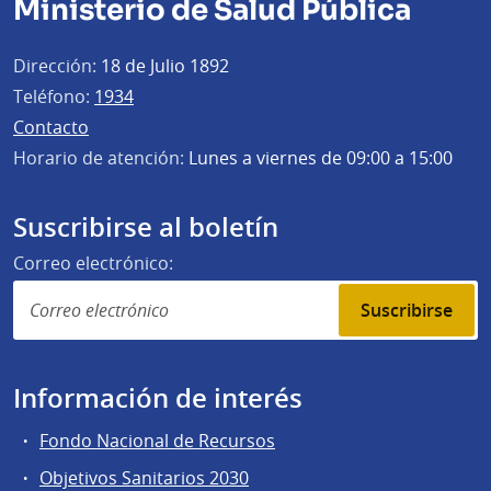
Ministerio de Salud Pública
Dirección:
18 de Julio 1892
Teléfono:
1934
Contacto
Horario de atención:
Lunes a viernes de 09:00 a 15:00
Suscribirse al boletín
Correo electrónico:
Suscribirse
Información de interés
Fondo Nacional de Recursos
Objetivos Sanitarios 2030