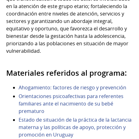
en la atención de este grupo etario; fortaleciendo la
coordinación entre niveles de atención, servicios y
sectores y garantizando un abordaje integral,
equitativo y oportuno, que favorezca el desarrollo y
bienestar desde la gestación hasta la adolescencia,
priorizando a las poblaciones en situación de mayor
vulnerabilidad.
Materiales referidos al programa:
Ahogamiento: factores de riesgo y prevención
Orientaciones psicoafectivas para referentes
familiares ante el nacimiento de su bebé
prematuro
Estado de situación de la práctica de la lactancia
materna y las políticas de apoyo, protección y
promoción en Uruguay