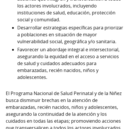
los actores involucrados, incluyendo
instituciones de salud, educación, protección
social y comunidad.
Desarrollar estrategias específicas para priorizar
a poblaciones en situación de mayor
vulnerabilidad social, geográfica y/o sanitaria.
Favorecer un abordaje integral e intersectorial,
asegurando la equidad en el acceso a servicios
de salud y cuidados adecuados para
embarazadas, recién nacidos, niños y
adolescentes.
El Programa Nacional de Salud Perinatal y de la Niñez
busca disminuir brechas en la atención de
embarazadas, recién nacidos, niños y adolescentes,
asegurando la continuidad de la atención y los
cuidados en todas las etapas; promoviendo acciones
que transversalicen a todos los actores involucrados