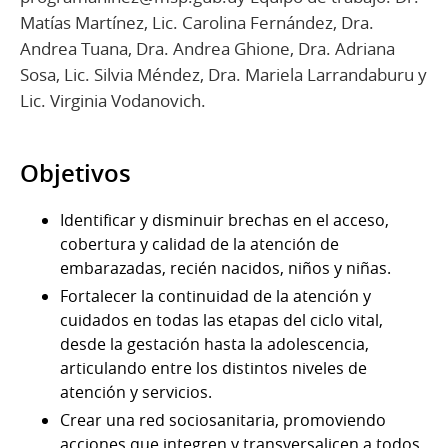
Matías Martínez, Lic. Carolina Fernández, Dra.
Andrea Tuana, Dra. Andrea Ghione, Dra. Adriana
Sosa, Lic. Silvia Méndez, Dra. Mariela Larrandaburu y
Lic. Virginia Vodanovich.
Objetivos
Identificar y disminuir brechas en el acceso,
cobertura y calidad de la atención de
embarazadas, recién nacidos, niños y niñas.
Fortalecer la continuidad de la atención y
cuidados en todas las etapas del ciclo vital,
desde la gestación hasta la adolescencia,
articulando entre los distintos niveles de
atención y servicios.
Crear una red sociosanitaria, promoviendo
acciones que integren y transversalicen a todos