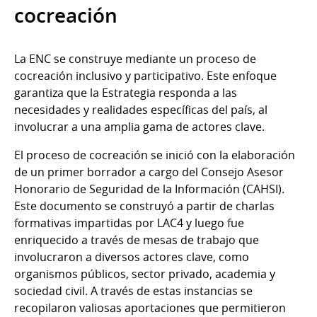
cocreación
La ENC se construye mediante un proceso de
cocreación inclusivo y participativo. Este enfoque
garantiza que la Estrategia responda a las
necesidades y realidades específicas del país, al
involucrar a una amplia gama de actores clave.
El proceso de cocreación se inició con la elaboración
de un primer borrador a cargo del Consejo Asesor
Honorario de Seguridad de la Información (CAHSI).
Este documento se construyó a partir de charlas
formativas impartidas por LAC4 y luego fue
enriquecido a través de mesas de trabajo que
involucraron a diversos actores clave, como
organismos públicos, sector privado, academia y
sociedad civil. A través de estas instancias se
recopilaron valiosas aportaciones que permitieron