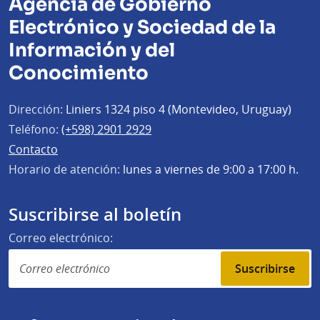
Agencia de Gobierno
Electrónico y Sociedad de la
Información y del
Conocimiento
Dirección:
Liniers 1324 piso 4 (Montevideo, Uruguay)
Teléfono:
(+598) 2901 2929
Contacto
Horario de atención:
lunes a viernes de 9:00 a 17:00 h.
Suscribirse al boletín
Correo electrónico:
Suscribirse