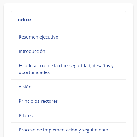
Índice
Resumen ejecutivo
Introducción
Estado actual de la ciberseguridad, desafíos y
oportunidades
Visión
Principios rectores
Pilares
Proceso de implementación y seguimiento