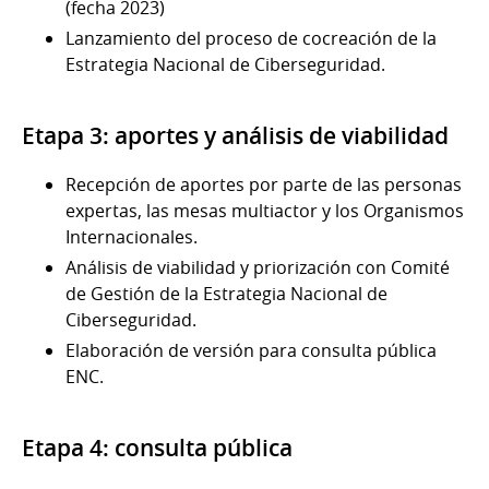
(fecha 2023)
Lanzamiento del proceso de cocreación de la
Estrategia Nacional de Ciberseguridad.
Etapa 3: aportes y análisis de viabilidad
Recepción de aportes por parte de las personas
expertas, las mesas multiactor y los Organismos
Internacionales.
Análisis de viabilidad y priorización con Comité
de Gestión de la Estrategia Nacional de
Ciberseguridad.
Elaboración de versión para consulta pública
ENC.
Etapa 4: consulta pública