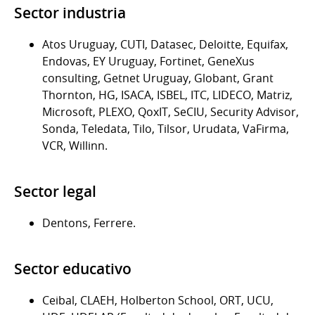
Sector industria
Atos Uruguay, CUTI, Datasec, Deloitte, Equifax,
Endovas, EY Uruguay, Fortinet, GeneXus
consulting, Getnet Uruguay, Globant, Grant
Thornton, HG, ISACA, ISBEL, ITC, LIDECO, Matriz,
Microsoft, PLEXO, QoxIT, SeCIU, Security Advisor,
Sonda, Teledata, Tilo, Tilsor, Urudata, VaFirma,
VCR, Willinn.
Sector legal
Dentons, Ferrere.
Sector educativo
Ceibal, CLAEH, Holberton School, ORT, UCU,