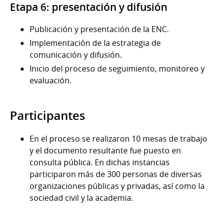
Etapa 6: presentación y difusión
Publicación y presentación de la ENC.
Implementación de la estrategia de
comunicación y difusión.
Inicio del proceso de seguimiento, monitoreo y
evaluación.
Participantes
En el proceso se realizaron 10 mesas de trabajo
y el documento resultante fue puesto en
consulta pública. En dichas instancias
participaron más de 300 personas de diversas
organizaciones públicas y privadas, así como la
sociedad civil y la academia.