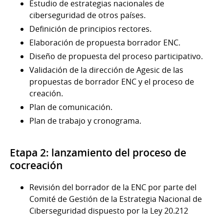
Estudio de estrategias nacionales de
ciberseguridad de otros países.
Definición de principios rectores.
Elaboración de propuesta borrador ENC.
Diseño de propuesta del proceso participativo.
Validación de la dirección de Agesic de las
propuestas de borrador ENC y el proceso de
creación.
Plan de comunicación.
Plan de trabajo y cronograma.
Etapa 2: lanzamiento del proceso de
cocreación
Revisión del borrador de la ENC por parte del
Comité de Gestión de la Estrategia Nacional de
Ciberseguridad dispuesto por la Ley 20.212