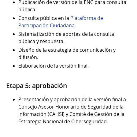
Publicación de versión de la ENC para consulta
pública.
Consulta pública en la
Plataforma de
Participación Ciudadana.
Sistematización de aportes de la consulta
pública y respuesta.
Diseño de la estrategia de comunicación y
difusión.
Elaboración de la versión final.
Etapa 5: aprobación
Presentación y aprobación de la versión final a
Consejo Asesor Honorario de Seguridad de la
Información (CAHSI) y Comité de Gestión de la
Estrategia Nacional de Ciberseguridad.