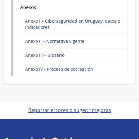
Anexos
Anexo I – Ciberseguridad en Uruguay, datos e
indicadores
Anexo II – Normativa vigente
Anexo III – Glosario
Anexo IV - Proceso de cocreación
Reportar errores o sugerir mejoras