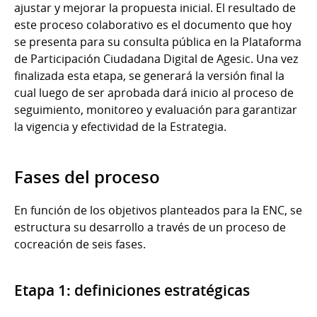
ajustar y mejorar la propuesta inicial. El resultado de
este proceso colaborativo es el documento que hoy
se presenta para su consulta pública en la Plataforma
de Participación Ciudadana Digital de Agesic. Una vez
finalizada esta etapa, se generará la versión final la
cual luego de ser aprobada dará inicio al proceso de
seguimiento, monitoreo y evaluación para garantizar
la vigencia y efectividad de la Estrategia.
Fases del proceso
En función de los objetivos planteados para la ENC, se
estructura su desarrollo a través de un proceso de
cocreación de seis fases.
Etapa 1: definiciones estratégicas