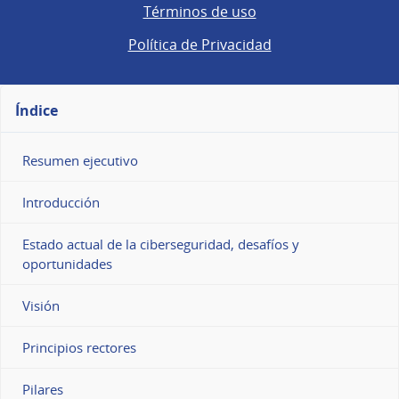
Términos de uso
Política de Privacidad
Índice
Resumen ejecutivo
Introducción
Estado actual de la ciberseguridad, desafíos y
oportunidades
Visión
Principios rectores
Pilares