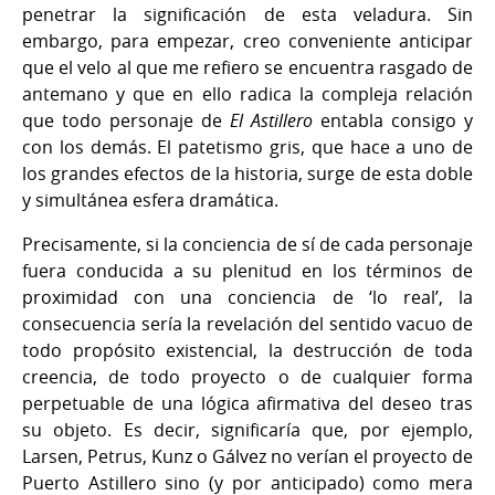
penetrar la significación de esta veladura. Sin
embargo, para empezar, creo conveniente anticipar
que el velo al que me refiero se encuentra rasgado de
antemano y que en ello radica la compleja relación
que todo personaje de
El Astillero
entabla consigo y
con los demás. El patetismo gris, que hace a uno de
los grandes efectos de la historia, surge de esta doble
y simultánea esfera dramática.
Precisamente, si la conciencia de sí de cada personaje
fuera conducida a su plenitud en los términos de
proximidad con una conciencia de ‘lo real’, la
consecuencia sería la revelación del sentido vacuo de
todo propósito existencial, la destrucción de toda
creencia, de todo proyecto o de cualquier forma
perpetuable de una lógica afirmativa del deseo tras
su objeto. Es decir, significaría que, por ejemplo,
Larsen, Petrus, Kunz o Gálvez no verían el proyecto de
Puerto Astillero sino (y por anticipado) como mera