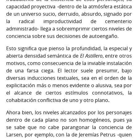
capacidad proyectiva -dentro de la atmósfera estática
de un universo sucio, derruido, absurdo, signado por
la radical improductividad de cementerio
administrado- llega a sobreimprimir ciertos niveles de
conciencia sobre sus decisiones de autoengaño.
Esto significa que pienso la profundidad, la especial y
abierta densidad semántica de
El Astillero
, entre otros
motivos, como consecuencia de la inviable instalación
de una farsa ciega. El lector suele presumir, bajo
diversas inducciones textuales, sea en el orden de la
explicitación más o menos evidente o alusiva, sea por
el alcance de ciertos estímulos connotativos, la
cohabitación conflictiva de uno y otro plano
.
Ahora bien, los niveles alcanzados por los personajes
dentro de cada plano no son homogéneos, pues ya
se sabe que no cabe parangonar la conciencia de
Larsen, por ejemplo, con la de Jeremías Petrus -quien