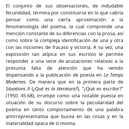
El conjunto de sus observaciones, de indudable
fecundidad, termina por constituirse en lo que cabría
pensar como una cierta aproximación a la
fenomenología del poema, la cual comprende una
mención constante de su diferencias con la prosa, así
como sobre la compleja identificación de una y otra
con las nociones de fracaso y victoria. A su vez, una
exposición tan atípica en sus escritos le permite
responder a una serie de acusaciones relativas a la
presunta falta de atención que ha venido
dispensando a la publicación de poesía en
Le Temps
Modernes
. De manera que en la primera parte de
Situations II
(
¿Qué es la literatura?
), “¿Qué es escribir?”
(1950: 45-68), irrumpe como una notable puesta en
situación de su discurso sobre la peculiaridad del
poema en tanto comportamiento de una palabra
antirrepresentativa que bucea en las cosas y en la
materialidad opaca de sí misma.