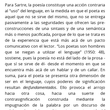
Para Sartre, la poesía constituye una acción contraria
al “uso” del lenguaje, en la medida en que el poeta es
aquel que no se sirve del mismo, que no se entrega
pasivamente a las seguridades que ofrecen las pre-
construcciones de una sintaxis y de una semántica
más o menos pacificada, porque de lo que se trata es
de la experiencia que está más acá de un pacto
comunicativo con el lector. “Los poetas son hombres
que se niegan a utilizar el lenguaje” (1950: 48),
sostiene, pues la poesía no está del lado de la prosa -
que sí se sirve de él- desde el momento en que se
encuentra más acá de un hablar y de un callar. En
suma, para el poeta se presenta otra dimensión de
ser en el lenguaje, cuyos poderes de significación
resultan
desfundamentados
. Ello provoca el arrojo
hacia otra cosa, hacia una suerte de
contrasignificación construida mediante la
impugnación de la palabra por un discurso de