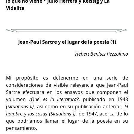
lo que no viene * Julio Herrera y Reissig y La
Vidalita
Jean-Paul Sartre y el lugar de la poesía (1)
Hebert Benítez Pezzolano
Mi propósito es detenerme en una serie de
consideraciones de visible relevancia que Jean-Paul
Sartre efectuara en los ensayos que componen el
volumen
¿Qué es la literatura?
, publicado en 1948
(Situations II)
, así como en su publicación anterior,
El
hombre y las cosas (Situations I)
, de 1947, acerca de lo
que podríamos llamar el lugar de la poesía en su
pensamiento.