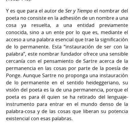
Y es que para el autor de
Ser y Tiempo
el nombrar del
poeta no consiste en la adhesión de un nombre a una
cosa ya resuelta, a una entidad previamente
conocida, sino a un ente por lo que es, mediante el
acceso a una palabra esencial que trae la significación
de lo permanente. Esta “instauración de ser con la
palabra”, este nombrar fundador ofrece una sensible
cercanía con el pensamiento de Sartre acerca de la
permanencia en las cosas por parte de la poesía de
Ponge. Aunque Sartre no proponga una instauración
de lo permanente en el sentido heideggeriano, su
visión del poeta es la de una permanencia, porque el
poeta es para él quien se ha retirado del lenguaje-
instrumento para entrar en el mundo denso de la
palabra-cosa y de las cosas que liberan su potencia
existencial con esas palabras.