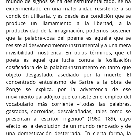
mundo de signos se ha desinstrumentalizado, se ha
experimentado en una materialidad resistente a su
condición utilitaria, y es desde esa condición que se
produce un llamamiento a la libertad, a la
productividad de la imaginación, podemos sostener
que la palabra-cosa del poema es aquella que se
resiste al desvanecimiento instrumental y a una mera
invisibilidad mostrenca. En otros términos, que el
poeta es aquel que lucha contra la fosilización
cosificadora de la palabra-instrumento en tanto que
objeto desgastado, asediado por la muerte. El
concentrado entusiasmo de Sartre a la obra de
Ponge se explica, por la advertencia de ese
movimiento paradójico que consiste en el empleo del
vocabulario más corriente –“todas las palabras,
gastadas, corroídas, descalcañadas, tales como se
presentan al escritor ingenuo” (1960: 189), cuyo
efecto es la devolución de un mundo renovado y de
una domesticación desterrada. En cierta forma, la