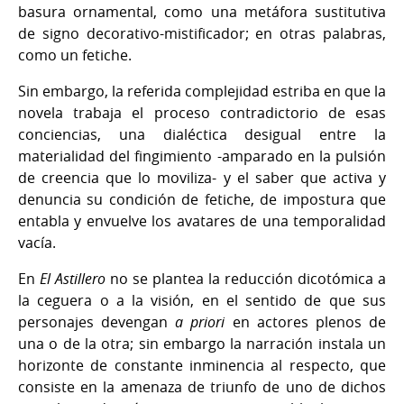
basura ornamental, como una metáfora sustitutiva
de signo decorativo-mistificador; en otras palabras,
como un fetiche.
Sin embargo, la referida complejidad estriba en que la
novela trabaja el proceso contradictorio de esas
conciencias, una dialéctica desigual entre la
materialidad del fingimiento -amparado en la pulsión
de creencia que lo moviliza- y el saber que activa y
denuncia su condición de fetiche, de impostura que
entabla y envuelve los avatares de una temporalidad
vacía.
En
El Astillero
no se plantea la reducción dicotómica a
la ceguera o a la visión, en el sentido de que sus
personajes devengan
a priori
en actores plenos de
una o de la otra; sin embargo la narración instala un
horizonte de constante inminencia al respecto, que
consiste en la amenaza de triunfo de uno de dichos