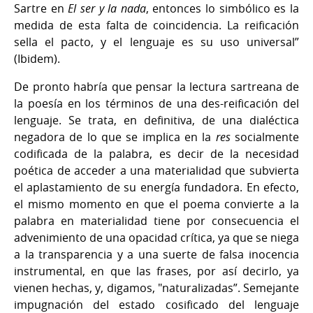
Sartre en
El ser y la nada
, entonces lo simbólico es la
medida de esta falta de coincidencia. La reificación
sella el pacto, y el lenguaje es su uso universal”
(Ibidem).
De pronto habría que pensar la lectura sartreana de
la poesía en los términos de una des-reificación del
lenguaje. Se trata, en definitiva, de una dialéctica
negadora de lo que se implica en la
res
socialmente
codificada de la palabra, es decir de la necesidad
poética de acceder a una materialidad que subvierta
el aplastamiento de su energía fundadora. En efecto,
el mismo momento en que el poema convierte a la
palabra en materialidad tiene por consecuencia el
advenimiento de una opacidad crítica, ya que se niega
a la transparencia y a una suerte de falsa inocencia
instrumental, en que las frases, por así decirlo, ya
vienen hechas, y, digamos, "naturalizadas”. Semejante
impugnación del estado cosificado del lenguaje