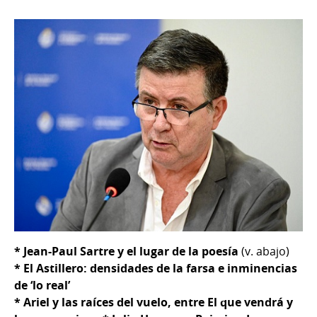
* Jean-Paul Sartre y el lugar de la poesía
(v. abajo)
* El Astillero: densidades de la farsa e inminencias
de ‘lo real’
* Ariel y las raíces del vuelo, entre El que vendrá y