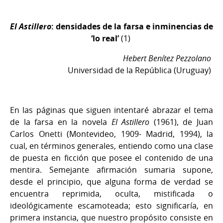
El Astillero
: densidades de la farsa e inminencias de
‘lo real’
(1)
Hebert Benítez Pezzolano
Universidad de la República (Uruguay)
En las páginas que siguen intentaré abrazar el tema
de la farsa en la novela
El Astillero
(1961), de Juan
Carlos Onetti (Montevideo, 1909- Madrid, 1994), la
cual, en términos generales, entiendo como una clase
de puesta en ficción que posee el contenido de una
mentira. Semejante afirmación sumaria supone,
desde el principio, que alguna forma de verdad se
encuentra reprimida, oculta, mistificada o
ideológicamente escamoteada; esto significaría, en
primera instancia, que nuestro propósito consiste en