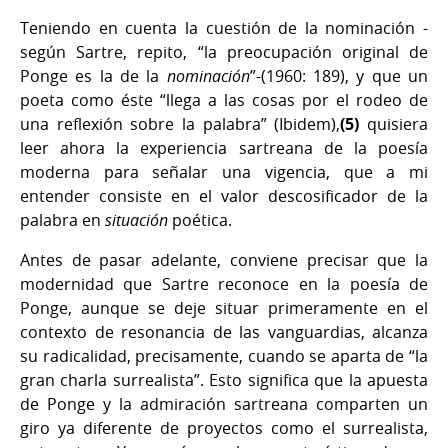
Teniendo en cuenta la cuestión de la nominación -
según Sartre, repito, “la preocupación original de
Ponge es la de la
nominación
”-(1960: 189), y que un
poeta como éste “llega a las cosas por el rodeo de
una reflexión sobre la palabra” (Ibidem),
(5)
quisiera
leer ahora la experiencia sartreana de la poesía
moderna para señalar una vigencia, que a mi
entender consiste en el valor descosificador de la
palabra en
situación
poética.
Antes de pasar adelante, conviene precisar que la
modernidad que Sartre reconoce en la poesía de
Ponge, aunque se deje situar primeramente en el
contexto de resonancia de las vanguardias, alcanza
su radicalidad, precisamente, cuando se aparta de “la
gran charla surrealista”. Esto significa que la apuesta
de Ponge y la admiración sartreana comparten un
giro ya diferente de proyectos como el surrealista,