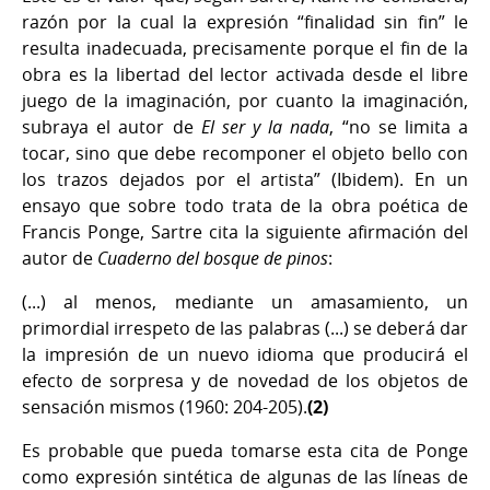
razón por la cual la expresión “finalidad sin fin” le
resulta inadecuada, precisamente porque el fin de la
obra es la libertad del lector activada desde el libre
juego de la imaginación, por cuanto la imaginación,
subraya el autor de
El ser y la nada
, “no se limita a
tocar, sino que debe recomponer el objeto bello con
los trazos dejados por el artista” (Ibidem). En un
ensayo que sobre todo trata de la obra poética de
Francis Ponge, Sartre cita la siguiente afirmación del
autor de
Cuaderno del bosque de pinos
:
(...) al menos, mediante un amasamiento, un
primordial irrespeto de las palabras (...) se deberá dar
la impresión de un nuevo idioma que producirá el
efecto de sorpresa y de novedad de los objetos de
sensación mismos (1960: 204-205).
(2)
Es probable que pueda tomarse esta cita de Ponge
como expresión sintética de algunas de las líneas de