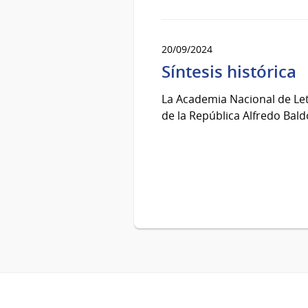
20/09/2024
Síntesis histórica
La Academia Nacional de Let
de la República Alfredo Bald