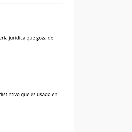
ería jurídica que goza de
distintivo que es usado en