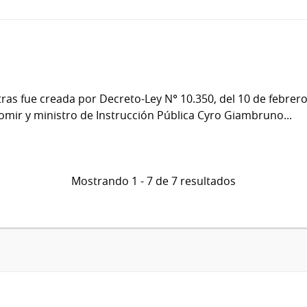
ras fue creada por Decreto-Ley N° 10.350, del 10 de febrer
omir y ministro de Instrucción Pública Cyro Giambruno...
Mostrando 1 - 7 de 7 resultados