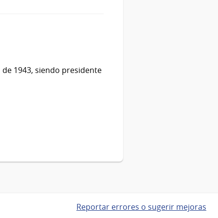
o de 1943, siendo presidente
Reportar errores o sugerir mejoras