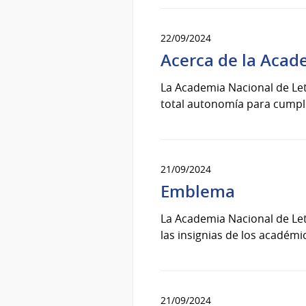
22/09/2024
Acerca de la Acad
La Academia Nacional de Letr
total autonomía para cumplir
21/09/2024
Emblema
La Academia Nacional de Letr
las insignias de los académ
21/09/2024