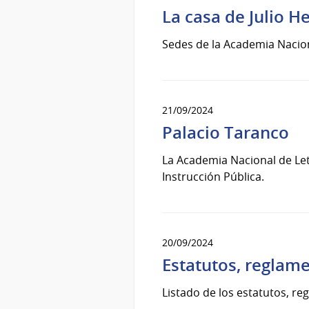
La casa de Julio H
Sedes de la Academia Nacion
21/09/2024
Palacio Taranco
La Academia Nacional de Letr
Instrucción Pública.
20/09/2024
Estatutos, reglam
Listado de los estatutos, r