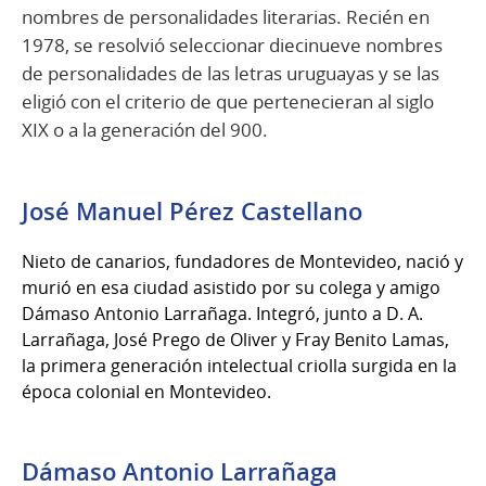
nombres de personalidades literarias. Recién en
1978, se resolvió seleccionar diecinueve nombres
de personalidades de las letras uruguayas y se las
eligió con el criterio de que pertenecieran al siglo
XIX o a la generación del 900.
José Manuel Pérez Castellano
Nieto de canarios, fundadores de Montevideo, nació y
murió en esa ciudad asistido por su colega y amigo
Dámaso Antonio Larrañaga. Integró, junto a D. A.
Larrañaga, José Prego de Oliver y Fray Benito Lamas,
la primera generación intelectual criolla surgida en la
época colonial en Montevideo.
Dámaso Antonio Larrañaga