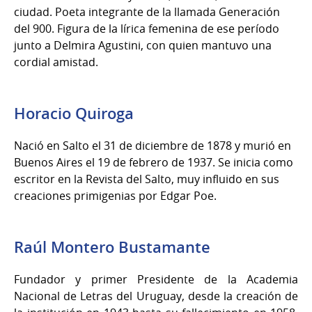
ciudad. Poeta integrante de la llamada Generación
del 900. Figura de la lírica femenina de ese período
junto a Delmira Agustini, con quien mantuvo una
cordial amistad.
Horacio Quiroga
Nació en Salto el 31 de diciembre de 1878 y murió en
Buenos Aires el 19 de febrero de 1937. Se inicia como
escritor en la Revista del Salto, muy influido en sus
creaciones primigenias por Edgar Poe.
Raúl Montero Bustamante
Fundador y primer Presidente de la Academia
Nacional de Letras del Uruguay, desde la creación de