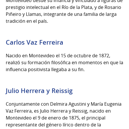
Montevideo desde su infancia y vinculado a figuras de
prestigio intelectual en el Río de la Plata, y de Rosario
Piñeiro y Llamas, integrante de una familia de larga
tradición en el país.
Carlos Vaz Ferreira
Nacido en Montevideo el 15 de octubre de 1872,
realizó su formación filosófica en momentos en que la
influencia positivista llegaba a su fin.
Julio Herrera y Reissig
Conjuntamente con Delmira Agustini y María Eugenia
Vaz Ferreira, es Julio Herrera y Reissig, nacido en
Montevideo el 9 de enero de 1875, el principal
representante del género lírico dentro de la