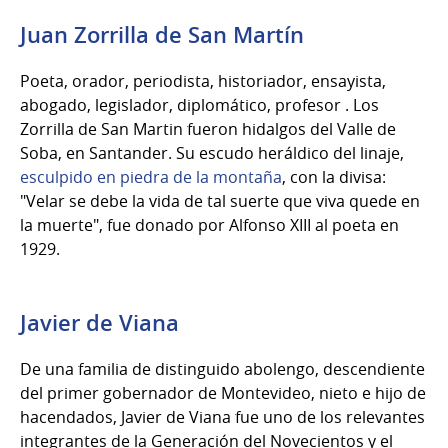
Juan Zorrilla de San Martín
Poeta, orador, periodista, historiador, ensayista,
abogado, legislador, diplomático, profesor . Los
Zorrilla de San Martin fueron hidalgos del Valle de
Soba, en Santander. Su escudo heráldico del linaje,
esculpido en piedra de la montaña
, con la divisa:
"Velar se debe la vida de tal suerte que viva quede en
la muerte", fue donado por Alfonso XIII al poeta en
1929.
Javier de Viana
De una familia de distinguido abolengo, descendiente
del primer gobernador de Montevideo, nieto e hijo de
hacendados, Javier de Viana fue uno de los relevantes
integrantes de la Generación del Novecientos y el