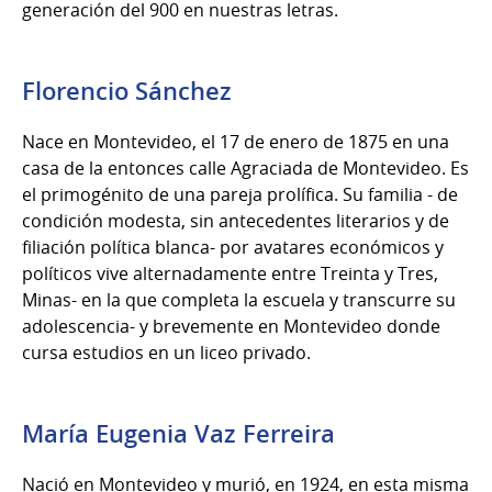
generación del 900 en nuestras letras.
Florencio Sánchez
Nace en Montevideo, el 17 de enero de 1875 en una
casa de la entonces calle Agraciada de Montevideo. Es
el primogénito de una pareja prolífica. Su familia - de
condición modesta, sin antecedentes literarios y de
filiación política blanca- por avatares económicos y
políticos vive alternadamente entre Treinta y Tres,
Minas- en la que completa la escuela y transcurre su
adolescencia- y brevemente en Montevideo donde
cursa estudios en un liceo privado.
María Eugenia Vaz Ferreira
Nació en Montevideo y murió, en 1924, en esta misma