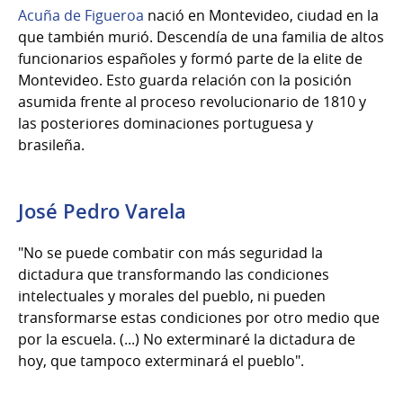
Acuña de Figueroa
nació en Montevideo, ciudad en la
que también murió. Descendía de una familia de altos
funcionarios españoles y formó parte de la elite de
Montevideo. Esto guarda relación con la posición
asumida frente al proceso revolucionario de 1810 y
las posteriores dominaciones portuguesa y
brasileña.
José Pedro Varela
"No se puede combatir con más seguridad la
dictadura que transformando las condiciones
intelectuales y morales del pueblo, ni pueden
transformarse estas condiciones por otro medio que
por la escuela. (...) No exterminaré la dictadura de
hoy, que tampoco exterminará el pueblo".