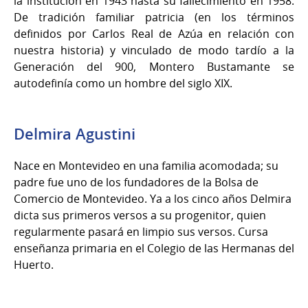
la institución en 1943 hasta su fallecimiento en 1958.
De tradición familiar patricia (en los términos
definidos por Carlos Real de Azúa en relación con
nuestra historia) y vinculado de modo tardío a la
Generación del 900, Montero Bustamante se
autodefinía como un hombre del siglo XIX.
Delmira Agustini
Nace en Montevideo en una familia acomodada; su
padre fue uno de los fundadores de la Bolsa de
Comercio de Montevideo. Ya a los cinco años Delmira
dicta sus primeros versos a su progenitor, quien
regularmente pasará en limpio sus versos. Cursa
enseñanza primaria en el Colegio de las Hermanas del
Huerto.