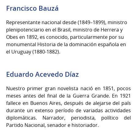
Francisco Bauzá
Representante nacional desde (1849–1899), ministro
plenipotenciario en el Brasil, ministro de Herrera y
Obes en 1892, es conocido, particularmente por su
monumental Historia de la dominación española en
el Uruguay (1880-1882).
Eduardo Acevedo Díaz
Nuestro primer gran novelista nació en 1851, pocos
meses antes del final de la Guerra Grande. En 1921
fallece en Buenos Aires, después de alejarse del país
durante un extenso período de variadas actividades
diplomáticas. Narrador, periodista, político del
Partido Nacional, senador e historiador.