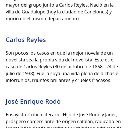
mayor del grupo junto a Carlos Reyles. Nació en la
villa de Guadalupe (hoy la ciudad de Canelones) y
murió en el mismo departamento.
Carlos Reyles
Son pocos los casos en que la mejor novela de un
novelista sea la propia vida del novelista. Este es el
caso de Carlos Reyles (30 de octubre de 1868 - 24 de
julio de 1938). Fue la suya una vida plena de dichas e
infortunios, triunfos brillantes y crueles fracasos.
José Enrique Rodó
Ensayista. Crítico literario. Hijo de José Rodó y Janer,
próspero comerciante de origen catalán, radicado en