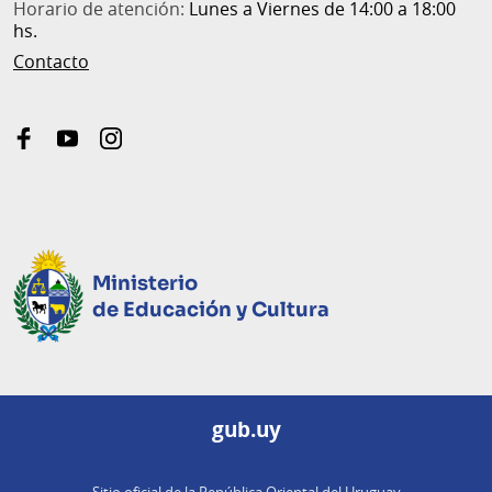
Horario de atención:
Lunes a Viernes de 14:00 a 18:00
hs.
Contacto
facebook
youtube
instagram
Ministerio
de Educación y Cultura
gub.uy