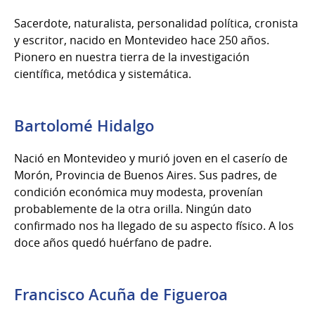
Sacerdote, naturalista, personalidad política, cronista
y escritor, nacido en Montevideo hace 250 años.
Pionero en nuestra tierra de la investigación
científica, metódica y sistemática.
Bartolomé Hidalgo
Nació en Montevideo y murió joven en el caserío de
Morón, Provincia de Buenos Aires. Sus padres, de
condición económica muy modesta, provenían
probablemente de la otra orilla. Ningún dato
confirmado nos ha llegado de su aspecto físico. A los
doce años quedó huérfano de padre.
Francisco Acuña de Figueroa