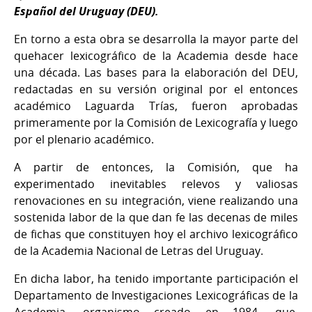
Español del Uruguay (DEU).
En torno a esta obra se desarrolla la mayor parte del
quehacer lexicográfico de la Academia desde hace
una década. Las bases para la elaboración del DEU,
redactadas en su versión original por el entonces
académico Laguarda Trías, fueron aprobadas
primeramente por la Comisión de Lexicografía y luego
por el plenario académico.
A partir de entonces, la Comisión, que ha
experimentado inevitables relevos y valiosas
renovaciones en su integración, viene realizando una
sostenida labor de la que dan fe las decenas de miles
de fichas que constituyen hoy el archivo lexicográfico
de la Academia Nacional de Letras del Uruguay.
En dicha labor, ha tenido importante participación el
Departamento de Investigaciones Lexicográficas de la