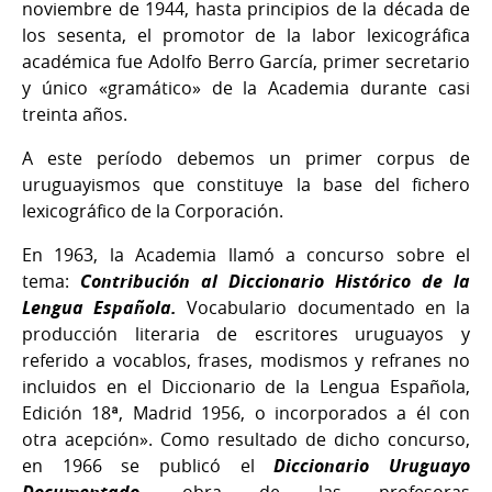
noviembre de 1944, hasta principios de la década de
los sesenta, el promotor de la labor lexicográfica
académica fue Adolfo Berro García, primer secretario
y único «gramático» de la Academia durante casi
treinta años.
A este período debemos un primer corpus de
uruguayismos que constituye la base del fichero
lexicográfico de la Corporación.
En 1963, la Academia llamó a concurso sobre el
tema:
Contribución al Diccionario Histórico de la
Lengua Española.
Vocabulario documentado en la
producción literaria de escritores uruguayos y
referido a vocablos, frases, modismos y refranes no
incluidos en el Diccionario de la Lengua Española,
Edición 18ª, Madrid 1956, o incorporados a él con
otra acepción». Como resultado de dicho concurso,
en 1966 se publicó el
Diccionario Uruguayo