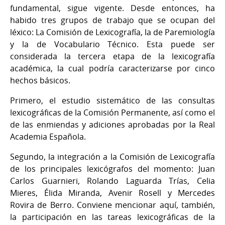
fundamental, sigue vigente. Desde entonces, ha
habido tres grupos de trabajo que se ocupan del
léxico: La Comisión de Lexicografía, la de Paremiología
y la de Vocabulario Técnico. Esta puede ser
considerada la tercera etapa de la lexicografía
académica, la cual podría caracterizarse por cinco
hechos básicos.
Primero, el estudio sistemático de las consultas
lexicográficas de la Comisión Permanente, así como el
de las enmiendas y adiciones aprobadas por la Real
Academia Española.
Segundo, la integración a la Comisión de Lexicografía
de los principales lexicógrafos del momento: Juan
Carlos Guarnieri, Rolando Laguarda Trías, Celia
Mieres, Élida Miranda, Avenir Rosell y Mercedes
Rovira de Berro. Conviene mencionar aquí, también,
la participación en las tareas lexicográficas de la