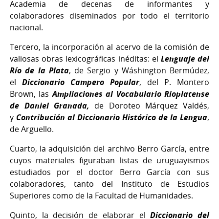
Academia de decenas de informantes y
colaboradores diseminados por todo el territorio
nacional.
Tercero, la incorporación al acervo de la comisión de
valiosas obras lexicográficas inéditas: el
Lenguaje del
Río de la Plata
, de Sergio y Wáshington Bermúdez,
el
Diccionario Campero Popular
, del P. Montero
Brown, las
Ampliaciones al Vocabulario Rioplatense
de Daniel Granada,
de Doroteo Márquez Valdés,
y
Contribución al Diccionario Histórico de la Lengua
,
de Arguello.
Cuarto, la adquisición del archivo Berro García, entre
cuyos materiales figuraban listas de uruguayismos
estudiados por el doctor Berro García con sus
colaboradores, tanto del Instituto de Estudios
Superiores como de la Facultad de Humanidades.
Quinto, la decisión de elaborar el
Diccionario del