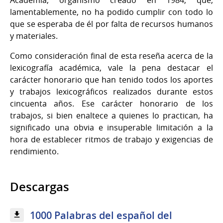
Academia, organismo creado en 1984, que,
lamentablemente, no ha podido cumplir con todo lo
que se esperaba de él por falta de recursos humanos
y materiales.
Como consideración final de esta reseña acerca de la
lexicografía académica, vale la pena destacar el
carácter honorario que han tenido todos los aportes
y trabajos lexicográficos realizados durante estos
cincuenta años. Ese carácter honorario de los
trabajos, si bien enaltece a quienes lo practican, ha
significado una obvia e insuperable limitación a la
hora de establecer ritmos de trabajo y exigencias de
rendimiento.
Descargas
1000 Palabras del español del