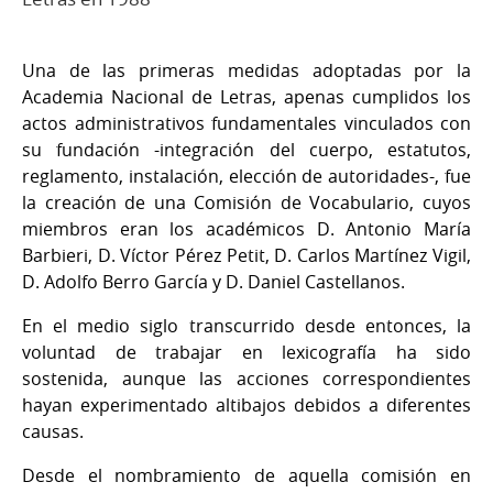
Una de las primeras medidas adoptadas por la
Academia Nacional de Letras, apenas cumplidos los
actos administrativos fundamentales vinculados con
su fundación -integración del cuerpo, estatutos,
reglamento, instalación, elección de autoridades-, fue
la creación de una Comisión de Vocabulario, cuyos
miembros eran los académicos D. Antonio María
Barbieri, D. Víctor Pérez Petit, D. Carlos Martínez Vigil,
D. Adolfo Berro García y D. Daniel Castellanos.
En el medio siglo transcurrido desde entonces, la
voluntad de trabajar en lexicografía ha sido
sostenida, aunque las acciones correspondientes
hayan experimentado altibajos debidos a diferentes
causas.
Desde el nombramiento de aquella comisión en