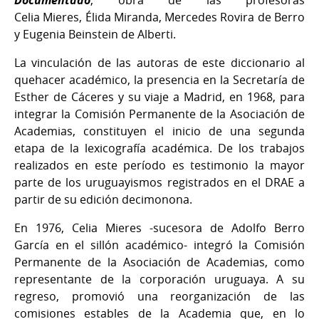
Documentado
, obra de las profesoras
Celia Mieres, Élida Miranda, Mercedes Rovira de Berro
y Eugenia Beinstein de Alberti.
La vinculación de las autoras de este diccionario al
quehacer académico, la presencia en la Secretaría de
Esther de Cáceres y su viaje a Madrid, en 1968, para
integrar la Comisión Permanente de la Asociación de
Academias, constituyen el inicio de una segunda
etapa de la lexicografía académica. De los trabajos
realizados en este período es testimonio la mayor
parte de los uruguayismos registrados en el DRAE a
partir de su edición decimonona.
En 1976, Celia Mieres -sucesora de Adolfo Berro
García en el sillón académico- integró la Comisión
Permanente de la Asociación de Academias, como
representante de la corporación uruguaya. A su
regreso, promovió una reorganización de las
comisiones estables de la Academia que, en lo