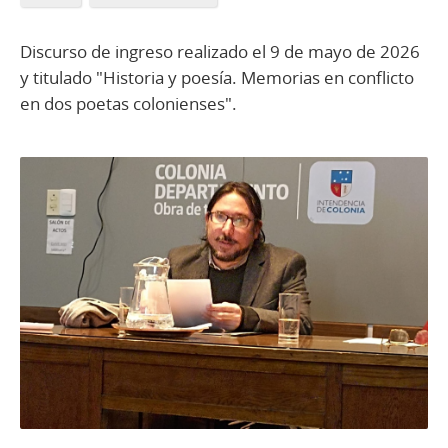
Discurso de ingreso realizado el 9 de mayo de 2026
y titulado "Historia y poesía. Memorias en conflicto
en dos poetas colonienses".