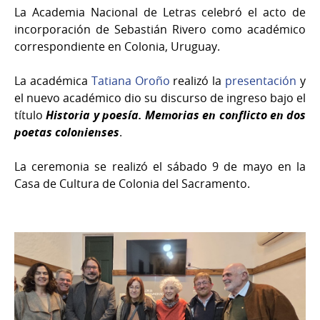
La Academia Nacional de Letras celebró el acto de
incorporación de Sebastián Rivero como académico
correspondiente en Colonia, Uruguay.
La académica
Tatiana Oroño
realizó la
presentación
y
el nuevo académico dio su discurso de ingreso bajo el
título
Historia y poesía. Memorias en conflicto en dos
poetas colonienses
.
La ceremonia se realizó el sábado 9 de mayo en la
Casa de Cultura de Colonia del Sacramento.