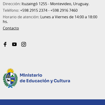
Dirección:
Ituzaingó 1255 - Montevideo, Uruguay.
Teléfono:
+598 2915 2374 - +598 2916 7460
Horario de atención:
Lunes a Viernes de 14:00 a 18:00
hs.
Contacto
facebook
youtube
instagram
Ministerio
de Educación y Cultura