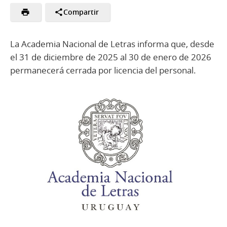
Compartir
La Academia Nacional de Letras informa que, desde
el 31 de diciembre de 2025 al 30 de enero de 2026
permanecerá cerrada por licencia del personal.