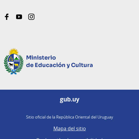
facebook
youtube
instagram
Ministerio
de Educación y Cultura
gub.uy
Sitio oficial de la República Oriental del Uruguay
Mapa del sitio