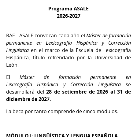
Programa ASALE
2026-2027
RAE - ASALE convocan cada año el
Máster de formación
permanente en Lexicografía Hispánica y Corrección
Lingüística
en el marco de la Escuela de Lexicografía
Hispánica, título refrendado por la Universidad de
León.
El
Máster de formación permanente en
Lexicografía Hispánica y Corrección Lingüística
se
desarrollará del
28 de setiembre de 2026 al 31 de
diciembre de 2027.
La beca por tanto comprende de cinco módulos.
MÓDULO I: LINGÜÍSTICA Y LENGUA ESPAÑOLA