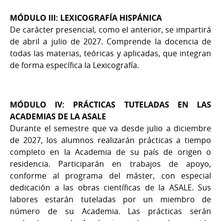
MÓDULO III: LEXICOGRAFÍA HISPÁNICA
De carácter presencial, como el anterior, se impartirá
de abril a julio de 2027. Comprende la docencia de
todas las materias, teóricas y aplicadas, que integran
de forma específica la Lexicografía.
MÓDULO IV: PRÁCTICAS TUTELADAS EN LAS
ACADEMIAS DE LA ASALE
Durante el semestre que va desde julio a diciembre
de 2027, los alumnos realizarán prácticas a tiempo
completo en la Academia de su país de origen o
residencia. Participarán en trabajos de apoyo,
conforme al programa del máster, con especial
dedicación a las obras científicas de la ASALE. Sus
labores estarán tuteladas por un miembro de
número de su Academia. Las prácticas serán