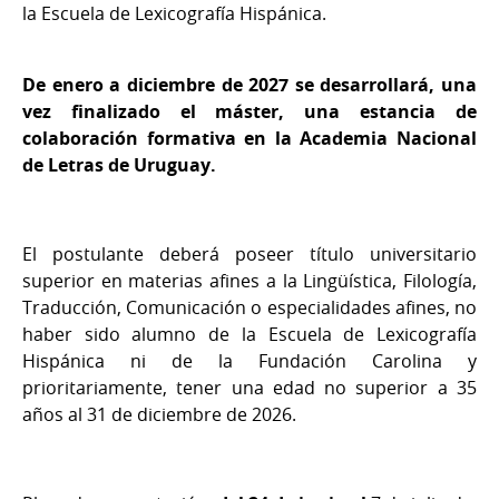
la Escuela de Lexicografía Hispánica.
De enero a diciembre de 2027 se desarrollará, una
vez finalizado el máster, una estancia de
colaboración formativa en la Academia Nacional
de Letras de Uruguay.
El postulante deberá poseer título universitario
superior en materias afines a la Lingüística, Filología,
Traducción, Comunicación o especialidades afines, no
haber sido alumno de la Escuela de Lexicografía
Hispánica ni de la Fundación Carolina y
prioritariamente, tener una edad no superior a 35
años al 31 de diciembre de 2026.