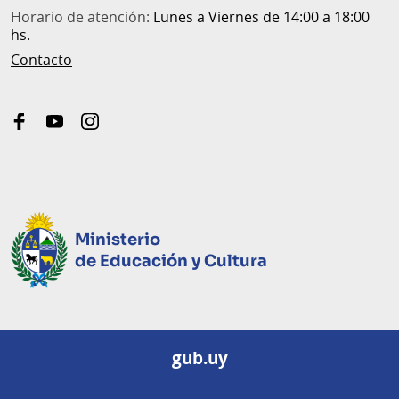
Horario de atención:
Lunes a Viernes de 14:00 a 18:00
hs.
Contacto
facebook
youtube
instagram
Ministerio
de Educación y Cultura
gub.uy