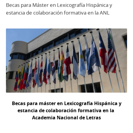
Becas para Máster en Lexicografía Hispánica y
estancia de colaboración formativa en la ANL
Becas para máster en Lexicografía Hispánica y
estancia de colaboración formativa en la
Academia Nacional de Letras