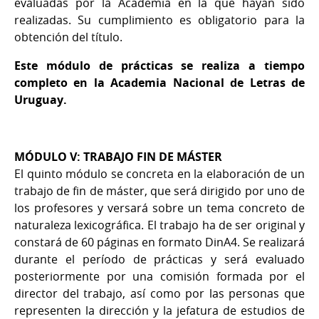
evaluadas por la Academia en la que hayan sido
realizadas. Su cumplimiento es obligatorio para la
obtención del título.
Este módulo de prácticas se realiza a tiempo
completo en la Academia Nacional de Letras de
Uruguay.
MÓDULO V: TRABAJO FIN DE MÁSTER
El quinto módulo se concreta en la elaboración de un
trabajo de fin de máster, que será dirigido por uno de
los profesores y versará sobre un tema concreto de
naturaleza lexicográfica. El trabajo ha de ser original y
constará de 60 páginas en formato DinA4. Se realizará
durante el período de prácticas y será evaluado
posteriormente por una comisión formada por el
director del trabajo, así como por las personas que
representen la dirección y la jefatura de estudios de