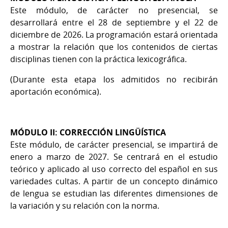
Este módulo, de carácter no presencial, se
desarrollará entre el 28 de septiembre y el 22 de
diciembre de 2026. La programación estará orientada
a mostrar la relación que los contenidos de ciertas
disciplinas tienen con la práctica lexicográfica.
(Durante esta etapa los admitidos no recibirán
aportación económica).
MÓDULO II: CORRECCIÓN LINGÜÍSTICA
Este módulo, de carácter presencial, se impartirá de
enero a marzo de 2027. Se centrará en el estudio
teórico y aplicado al uso correcto del español en sus
variedades cultas. A partir de un concepto dinámico
de lengua se estudian las diferentes dimensiones de
la variación y su relación con la norma.