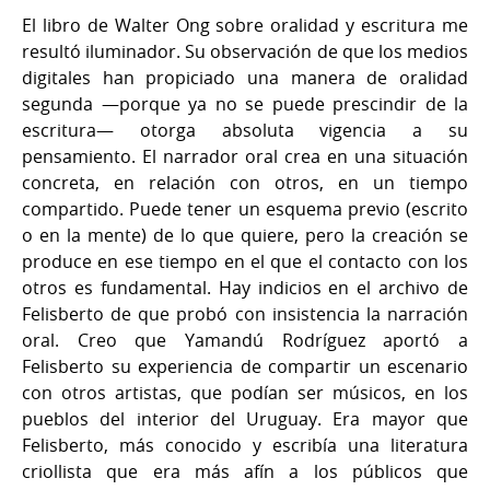
El libro de Walter Ong sobre oralidad y escritura me
resultó iluminador. Su observación de que los medios
digitales han propiciado una manera de oralidad
segunda —porque ya no se puede prescindir de la
escritura— otorga absoluta vigencia a su
pensamiento. El narrador oral crea en una situación
concreta, en relación con otros, en un tiempo
compartido. Puede tener un esquema previo (escrito
o en la mente) de lo que quiere, pero la creación se
produce en ese tiempo en el que el contacto con los
otros es fundamental. Hay indicios en el archivo de
Felisberto de que probó con insistencia la narración
oral. Creo que Yamandú Rodríguez aportó a
Felisberto su experiencia de compartir un escenario
con otros artistas, que podían ser músicos, en los
pueblos del interior del Uruguay. Era mayor que
Felisberto, más conocido y escribía una literatura
criollista que era más afín a los públicos que