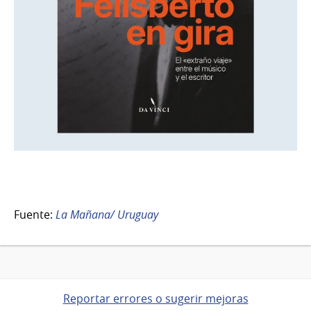
Fuente:
La Mañana/ Uruguay
Reportar errores o sugerir mejoras