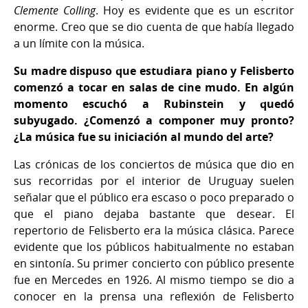
Clemente Colling
. Hoy es evidente que es un escritor
enorme. Creo que se dio cuenta de que había llegado
a un límite con la música.
Su madre dispuso que estudiara piano y Felisberto
comenzó a tocar en salas de cine mudo. En algún
momento escuchó a Rubinstein y quedó
subyugado. ¿Comenzó a componer muy pronto?
¿La música fue su iniciación al mundo del arte?
Las crónicas de los conciertos de música que dio en
sus recorridas por el interior de Uruguay suelen
señalar que el público era escaso o poco preparado o
que el piano dejaba bastante que desear. El
repertorio de Felisberto era la música clásica. Parece
evidente que los públicos habitualmente no estaban
en sintonía. Su primer concierto con público presente
fue en Mercedes en 1926. Al mismo tiempo se dio a
conocer en la prensa una reflexión de Felisberto