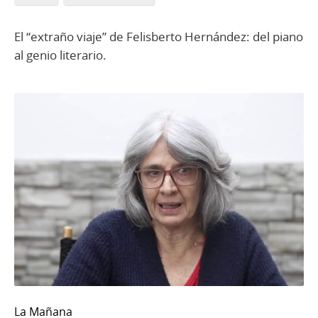
El “extraño viaje” de Felisberto Hernández: del piano
al genio literario.
La Mañana