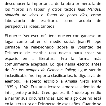
desconocer la importancia de la obra primera, la de
los “libros sin tapas” y otros textos
Juan Méndez,
Almacén de ideas
o
Diario de pocos días,
como
laboratorio de escritura, como acopio de
perspectivas, ideas, tanteos.
El querer “ser escritor” tiene que ver con ganarse un
lugar como tal en el medio social. Jean-Philippe
Barnabé ha reflexionado sobre la voluntad de
Felisberto de escribir una novela para crear su
espacio en la literatura. Era la forma más
comúnmente aceptada. Lo que había escrito antes
de
Por los tiempos de Clemente Colling
sigue siendo
inclasificable (no importa clasificarlos, lo digo a vía de
ejemplo). Felisberto escribió a Amalia Nieto entre
1935 y 1942. Era una lectora amorosa además de
inteligente y artista. Creo que escribiéndole aprendió
a narrar sus circunstancias. Eso es algo que no está
en la literatura de Felisberto de esos años. Cuando se