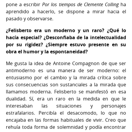
pone a escribir
Por los tiempos de Clemente Colling
ha
aprendido a hacerlo, se dispone a mirar hacia el
pasado y observarse.
¿Felisberto era un moderno y un raro? ¿Qué lo
hacía especial? ¿Desconfiaba de la intelectualidad
por su rigidez? ¿Siempre estuvo presente en su
obra el humor y la espontaneidad?
Me gusta la idea de Antoine Compagnon de que ser
antimoderno es una manera de ser moderno: el
entusiasmo por el cambio y la mirada crítica sobre
sus consecuencias son sustanciales a la mirada que
llamamos moderna. Felisberto se manifestó en esa
dualidad. Sí, era un raro en la medida en que le
interesaban las situaciones y personajes
estrafalarios. Percibía el desacomodo, lo que no
encajaba en las formas habituales de vivir. Creo que
rehuía toda forma de solemnidad y podía encontrar