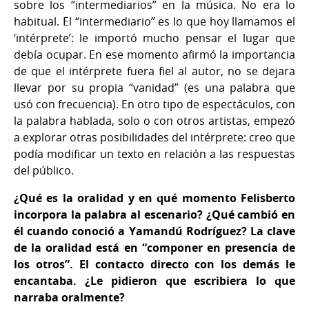
sobre los “intermediarios” en la música. No era lo
habitual. El “intermediario” es lo que hoy llamamos el
‘intérprete’: le importó mucho pensar el lugar que
debía ocupar. En ese momento afirmó la importancia
de que el intérprete fuera fiel al autor, no se dejara
llevar por su propia “vanidad” (es una palabra que
usó con frecuencia). En otro tipo de espectáculos, con
la palabra hablada, solo o con otros artistas, empezó
a explorar otras posibilidades del intérprete: creo que
podía modificar un texto en relación a las respuestas
del público.
¿Qué es la oralidad y en qué momento Felisberto
incorpora la palabra al escenario? ¿Qué cambió en
él cuando conoció a Yamandú Rodríguez? La clave
de la oralidad está en “componer en presencia de
los otros”. El contacto directo con los demás le
encantaba. ¿Le pidieron que escribiera lo que
narraba oralmente?