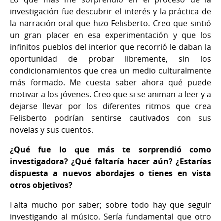
investigación fue descubrir el interés y la práctica de
la narración oral que hizo Felisberto. Creo que sintió
un gran placer en esa experimentación y que los
infinitos pueblos del interior que recorrió le daban la
oportunidad de probar libremente, sin los
condicionamientos que crea un medio culturalmente
más formado. Me cuesta saber ahora qué puede
motivar a los jóvenes. Creo que si se animan a leer y a
dejarse llevar por los diferentes ritmos que crea
Felisberto podrían sentirse cautivados con sus
novelas y sus cuentos.
¿Qué fue lo que más te sorprendió como
investigadora? ¿Qué faltaría hacer aún? ¿Estarías
dispuesta a nuevos abordajes o tienes en vista
otros objetivos?
Falta mucho por saber; sobre todo hay que seguir
investigando al músico. Sería fundamental que otro