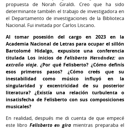
propuesta de Norah Giraldi. Creo que ha sido
determinante también el trabajo de investigadora en
el Departamento de investigaciones de la Biblioteca
Nacional. Fui invitada por Carlos Liscano.
Al tomar posesión del cargo en 2023 en la
Academia Nacional de Letras para ocupar el sillón
Bartolomé Hidalgo, expusiste una conferencia
titulada Los inicios de
Felisberto Hernández: un
extraño viaje
. ¿Por qué Felisberto? ¿Cómo definís
esos primeros pasos? ¿Cómo creés que su
inestabilidad como músico influyó en la
singularidad y excentricidad de su posterior
literatura? ¿Existía una relación turbulenta o
insatisfecha de Felisberto con sus composiciones
musicales?
En realidad, después me di cuenta de que empecé
este libro
Felisberto en gira
mientras preparaba el