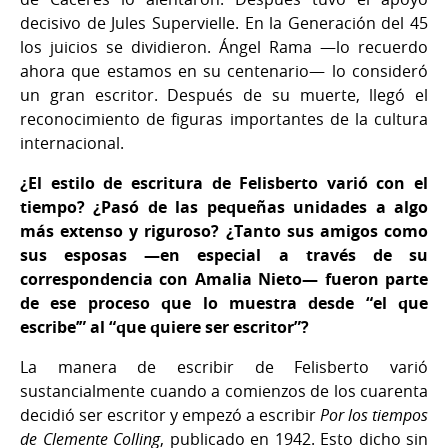
decisivo de Jules Supervielle. En la Generación del 45
los juicios se dividieron. Ángel Rama —lo recuerdo
ahora que estamos en su centenario— lo consideró
un gran escritor. Después de su muerte, llegó el
reconocimiento de figuras importantes de la cultura
internacional.
¿El estilo de escritura de Felisberto varió con el
tiempo? ¿Pasó de las pequeñas unidades a algo
más extenso y riguroso? ¿Tanto sus amigos como
sus esposas —en especial a través de su
correspondencia con Amalia Nieto— fueron parte
de ese proceso que lo muestra desde “el que
escribe’” al “que quiere ser escritor”?
La manera de escribir de Felisberto varió
sustancialmente cuando a comienzos de los cuarenta
decidió ser escritor y empezó a escribir
Por los tiempos
de Clemente Colling
, publicado en 1942. Esto dicho sin