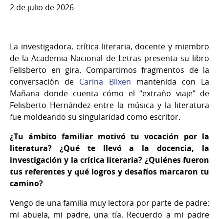
2 de julio de 2026
La investigadora, crítica literaria, docente y miembro
de la Academia Nacional de Letras presenta su libro
Felisberto en gira. Compartimos fragmentos de la
conversación de
Carina Blixen
mantenida con La
Mañana donde cuenta cómo el “extraño viaje” de
Felisberto Hernández entre la música y la literatura
fue moldeando su singularidad como escritor.
¿Tu ámbito familiar motivó tu vocación por la
literatura? ¿Qué te llevó a la docencia, la
investigación y la crítica literaria? ¿Quiénes fueron
tus referentes y qué logros y desafíos marcaron tu
camino?
Vengo de una familia muy lectora por parte de padre:
mi abuela, mi padre, una tía. Recuerdo a mi padre