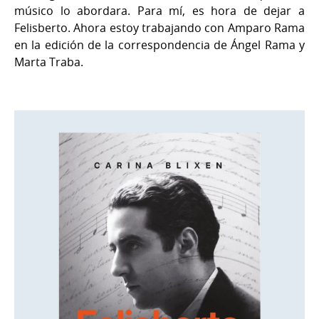
músico lo abordara. Para mí, es hora de dejar a
Felisberto. Ahora estoy trabajando con Amparo Rama
en la edición de la correspondencia de Ángel Rama y
Marta Traba.