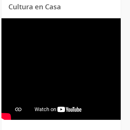
Cultura en Casa