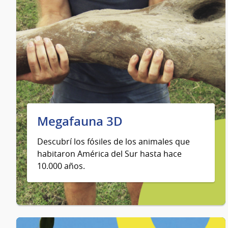
Megafauna 3D
Descubrí los fósiles de los animales que
habitaron América del Sur hasta hace
10.000 años.