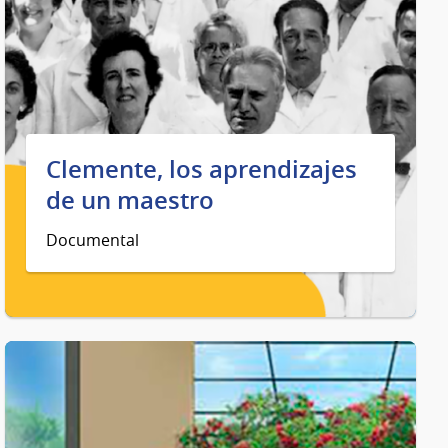
Clemente, los aprendizajes
de un maestro
Documental