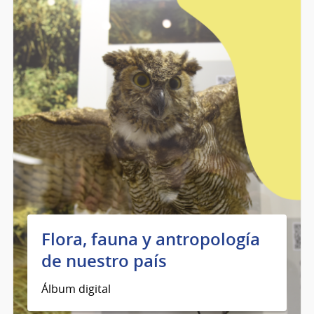
Flora, fauna y antropología
de nuestro país
Álbum digital