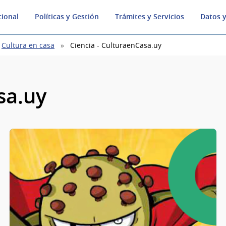
cional
Políticas y Gestión
Trámites y Servicios
Datos y
Cultura en casa
Ciencia - CulturaenCasa.uy
sa.uy