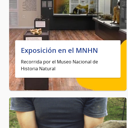
Exposición en el MNHN
Recorrida por el Museo Nacional de
Historia Natural