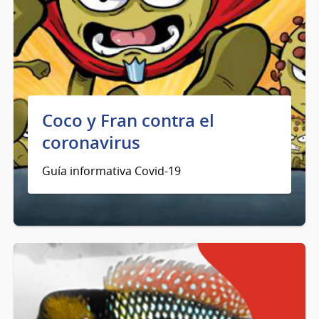
Coco y Fran contra el
coronavirus
Guía informativa Covid-19