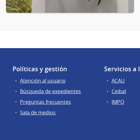
Políticas y gestión
Servicios a
Atención al usuario
ACAU
Búsqueda de expedientes
Ceibal
Preguntas frecuentes
IMPO
Sala de medios