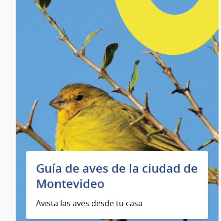
Guía de aves de la ciudad de
Montevideo
Avista las aves desde tu casa