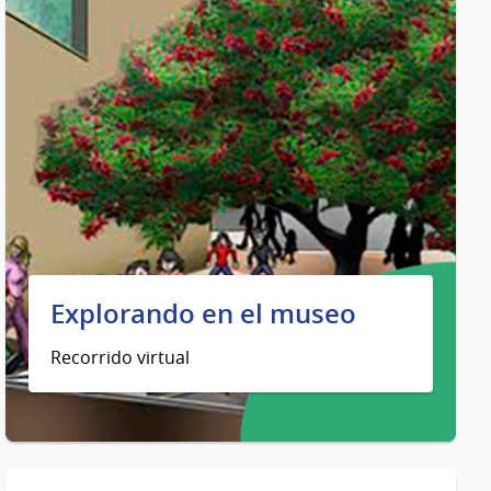
Explorando en el museo
Recorrido virtual