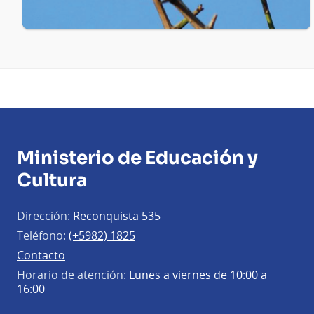
Ministerio de Educación y
Cultura
Dirección:
Reconquista 535
Teléfono:
(+5982) 1825
Contacto
Horario de atención:
Lunes a viernes de 10:00 a
16:00