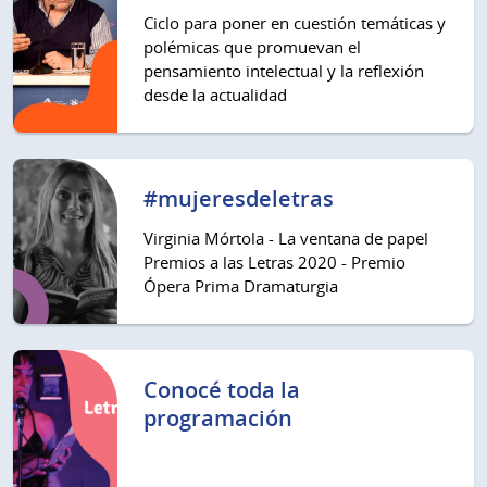
Ciclo para poner en cuestión temáticas y
polémicas que promuevan el
pensamiento intelectual y la reflexión
desde la actualidad
#mujeresdeletras
Virginia Mórtola - La ventana de papel
Premios a las Letras 2020 - Premio
Ópera Prima Dramaturgia
Conocé toda la
programación