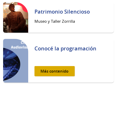
Patrimonio Silencioso
Museo y Taller Zorrilla
Conocé la programación
Más contenido