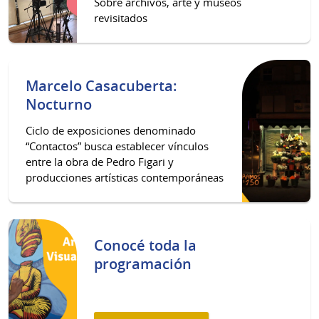
Sobre archivos, arte y museos
revisitados
Marcelo Casacuberta:
Nocturno
Ciclo de exposiciones denominado
“Contactos” busca establecer vínculos
entre la obra de Pedro Figari y
producciones artísticas contemporáneas
Conocé toda la
programación