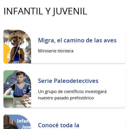
INFANTIL Y JUVENIL
Migra, el camino de las aves
Miniserie titiritera
Serie Paleodetectives
Un grupo de científicos investigará
nuestro pasado prehistórico
Conocé toda la