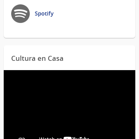
Spotify
Cultura en Casa