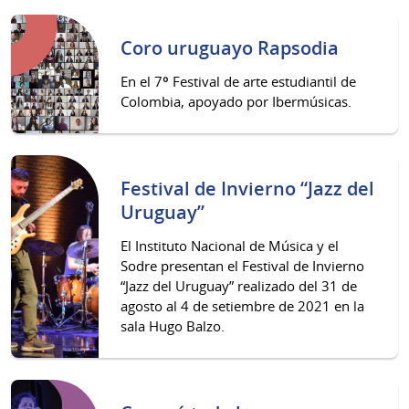
Coro uruguayo Rapsodia
En el 7º Festival de arte estudiantil de
Colombia, apoyado por Ibermúsicas.
Festival de Invierno “Jazz del
Uruguay”
El Instituto Nacional de Música y el
Sodre presentan el Festival de Invierno
“Jazz del Uruguay” realizado del 31 de
agosto al 4 de setiembre de 2021 en la
sala Hugo Balzo.