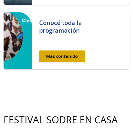
Conocé toda la
programación
Más contenido
FESTIVAL SODRE EN CASA