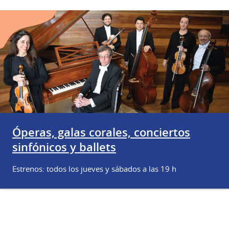
Óperas, galas corales, conciertos
sinfónicos y ballets
Estrenos: todos los jueves y sábados a las 19 h