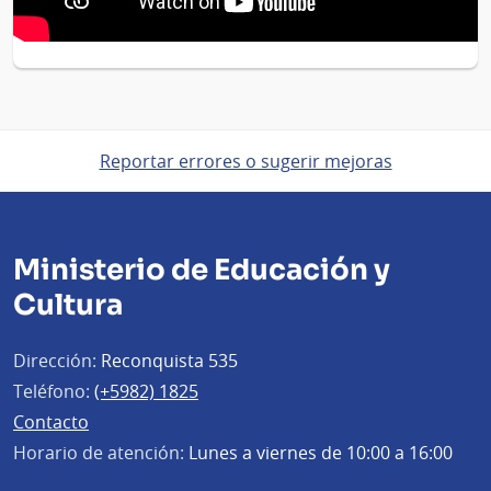
Reportar errores o sugerir mejoras
Ministerio de Educación y
Cultura
Dirección:
Reconquista 535
Teléfono:
(+5982) 1825
Contacto
Horario de atención:
Lunes a viernes de 10:00 a 16:00