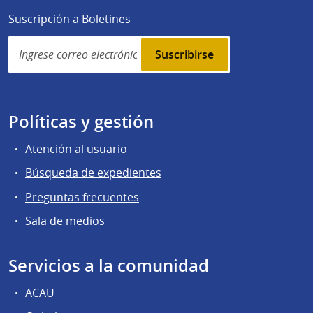
Suscripción a Boletines
Simplenews
subscription
Políticas y gestión
Atención al usuario
Búsqueda de expedientes
Preguntas frecuentes
Sala de medios
Servicios a la comunidad
ACAU