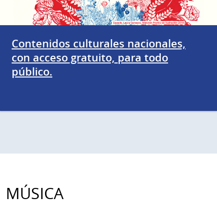
Contenidos culturales nacionales,
con acceso gratuito, para todo
público.
MÚSICA