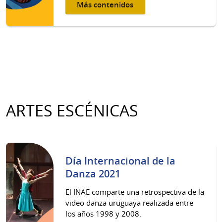
Más contenidos
ARTES ESCÉNICAS
Día Internacional de la
Danza 2021
El INAE comparte una retrospectiva de la
video danza uruguaya realizada entre
los años 1998 y 2008.