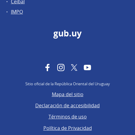
Ceibal
IMPO
gub.uy
Facebook
Instagram
Twitter
YouTube
Sitio oficial de la República Oriental del Uruguay
Mapa del sitio
Declaración de accesibilidad
Términos de uso
Política de Privacidad