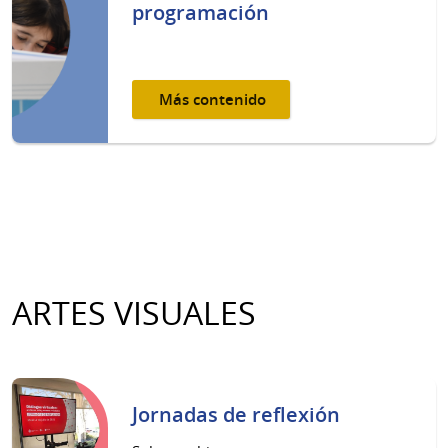
programación
Más contenido
ARTES VISUALES
Jornadas de reflexión