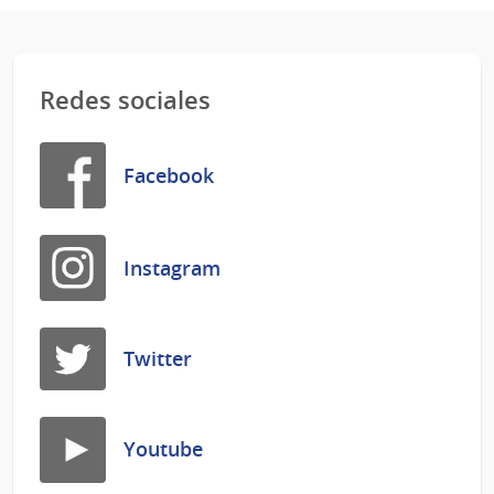
Redes sociales
Facebook
Instagram
Twitter
Youtube