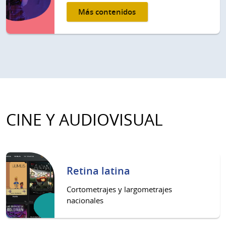
Más contenidos
CINE Y AUDIOVISUAL
Retina latina
Cortometrajes y largometrajes
nacionales