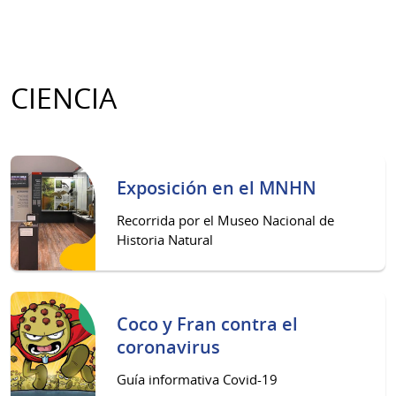
CIENCIA
Exposición en el MNHN
Recorrida por el Museo Nacional de
Historia Natural
Coco y Fran contra el
coronavirus
Guía informativa Covid-19