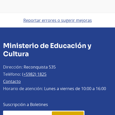
Reportar errores o sugerir mejoras
Ministerio de Educación y
Cultura
Dirección:
Reconquista 535
Teléfono:
(+5982) 1825
Contacto
Horario de atención:
Lunes a viernes de 10:00 a 16:00
Suscripción a Boletines
Simplenews