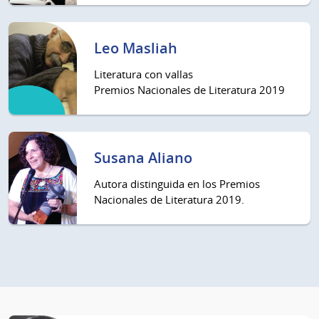
Leo Masliah
Literatura con vallas
Premios Nacionales de Literatura 2019
Susana Aliano
Autora distinguida en los Premios
Nacionales de Literatura 2019.