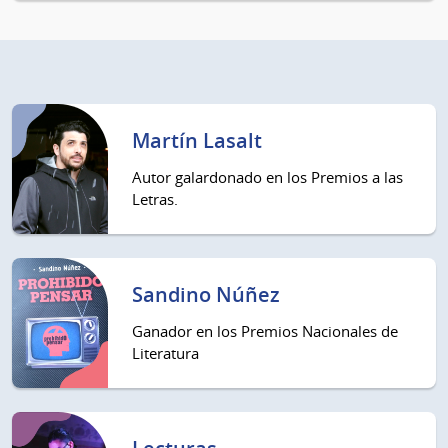
Martín Lasalt
Autor galardonado en los Premios a las
Letras.
Sandino Núñez
Ganador en los Premios Nacionales de
Literatura