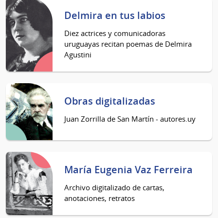
Delmira en tus labios
Diez actrices y comunicadoras
uruguayas recitan poemas de Delmira
Agustini
Obras digitalizadas
Juan Zorrilla de San Martín - autores.uy
María Eugenia Vaz Ferreira
Archivo digitalizado de cartas,
anotaciones, retratos