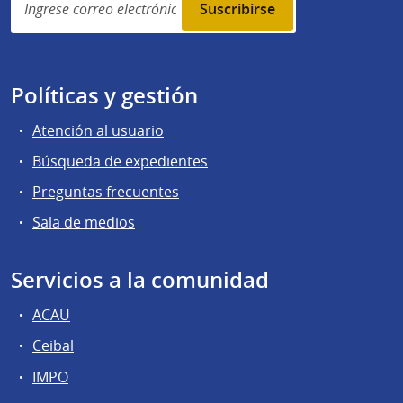
subscription
Políticas y gestión
Atención al usuario
Búsqueda de expedientes
Preguntas frecuentes
Sala de medios
Servicios a la comunidad
ACAU
Ceibal
IMPO