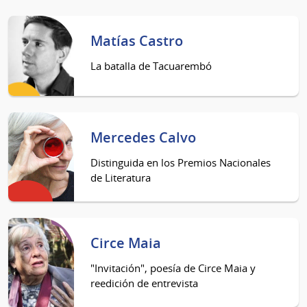
Matías Castro
La batalla de Tacuarembó
Mercedes Calvo
Distinguida en los Premios Nacionales
de Literatura
Circe Maia
"Invitación", poesía de Circe Maia y
reedición de entrevista