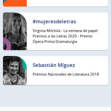
#mujeresdeletras
Virginia Mórtola - La ventana de papel
Premios a las Letras 2020 - Premio
Ópera Prima Dramaturgia
Sebastián Míguez
Premios Nacionales de Literatura 2018