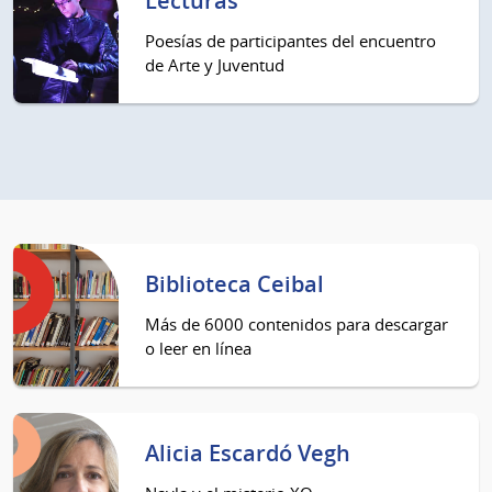
Lecturas
Poesías de participantes del encuentro
de Arte y Juventud
Biblioteca Ceibal
Más de 6000 contenidos para descargar
o leer en línea
Alicia Escardó Vegh