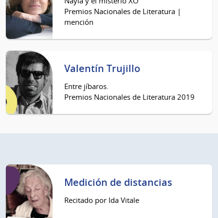
Nayla y el misterio XO
Premios Nacionales de Literatura |
mención
Valentín Trujillo
Entre jíbaros.
Premios Nacionales de Literatura 2019
Medición de distancias
Recitado por Ida Vitale