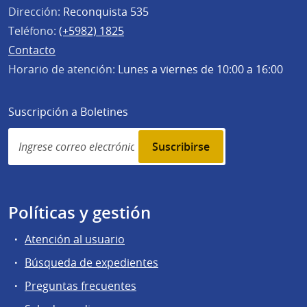
Dirección:
Reconquista 535
Teléfono:
(+5982) 1825
Contacto
Horario de atención:
Lunes a viernes de 10:00 a 16:00
Suscripción a Boletines
Simplenews
subscription
Políticas y gestión
Atención al usuario
Búsqueda de expedientes
Preguntas frecuentes