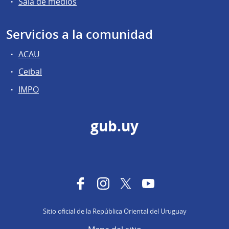
Sala de medios
Servicios a la comunidad
ACAU
Ceibal
IMPO
gub.uy
Facebook
Instagram
Twitter
YouTube
Sitio oficial de la República Oriental del Uruguay