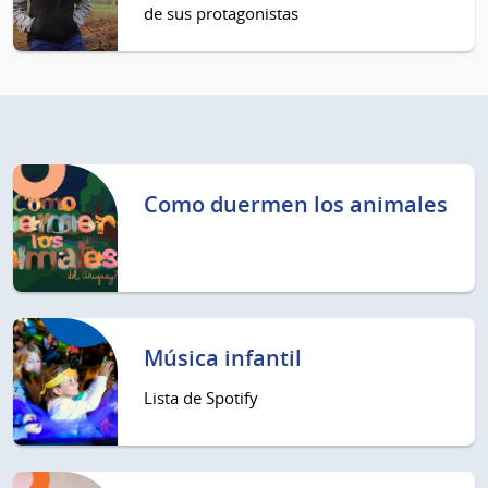
de sus protagonistas
Como duermen los animales
Música infantil
Lista de Spotify