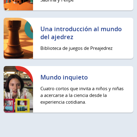
Una introducción al mundo
del ajedrez
Biblioteca de juegos de Preajedrez
Mundo inquieto
Cuatro cortos que invita a niños y niñas
a acercarse a la ciencia desde la
experiencia cotidiana.