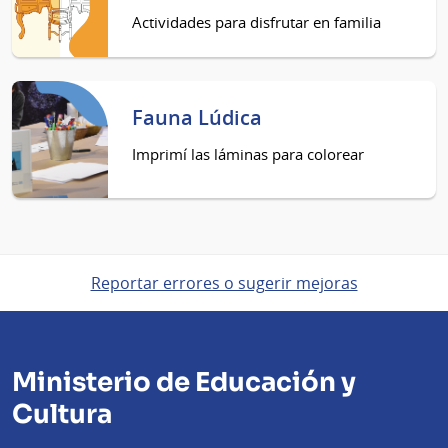
Actividades para disfrutar en familia
Fauna Lúdica
Imprimí las láminas para colorear
Reportar errores o sugerir mejoras
Ministerio de Educación y
Cultura