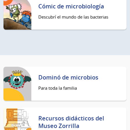
Cómic de microbiología
Descubrí el mundo de las bacterias
Dominó de microbios
Para toda la familia
Recursos didácticos del
Museo Zorrilla