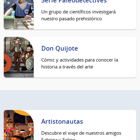
Serie Paleodetectives
Un grupo de científicos investigará
nuestro pasado prehistórico
Don Quijote
Cómic y actividades para conocer la
historia a través del arte
Artistonautas
Descubre el viaje de nuestros amigos
Sabrina y Felipe