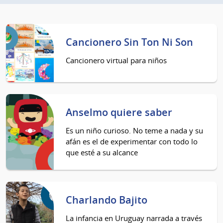
Cancionero Sin Ton Ni Son
Cancionero virtual para niños
Anselmo quiere saber
Es un niño curioso. No teme a nada y su
afán es el de experimentar con todo lo
que esté a su alcance
Charlando Bajito
La infancia en Uruguay narrada a través