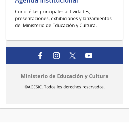
Agenda institucional
Conocé las principales actividades,
presentaciones, exhibiciones y lanzamientos
del Ministerio de Educación y Cultura.
facebook
instagram
twitter
youtube
Ministerio de Educación y Cultura
©AGESIC. Todos los derechos reservados.