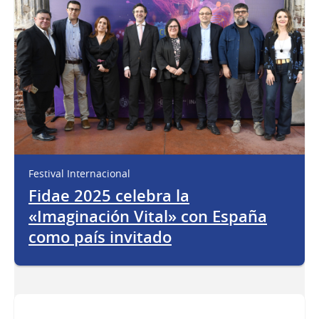
Festival Internacional
Fidae 2025 celebra la
«Imaginación Vital» con España
como país invitado