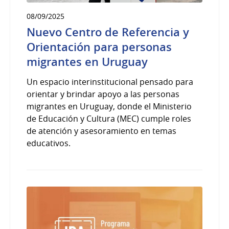
08/09/2025
Nuevo Centro de Referencia y
Orientación para personas
migrantes en Uruguay
Un espacio interinstitucional pensado para
orientar y brindar apoyo a las personas
migrantes en Uruguay, donde el Ministerio
de Educación y Cultura (MEC) cumple roles
de atención y asesoramiento en temas
educativos.