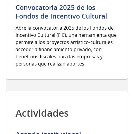
Convocatoria 2025 de los
Fondos de Incentivo Cultural
Abre la convocatoria 2025 de los Fondos de
Incentivo Cultural (FIC), una herramienta que
permite a los proyectos artístico-culturales
acceder a financiamiento privado, con
beneficios fiscales para las empresas y
personas que realizan aportes.
Actividades