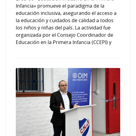
Infancia» promueve el paradigma de la
educación inclusiva, asegurando el acceso a
la educación y cuidados de calidad a todos
los niños y niñas del país. La actividad fue
organizada por el Consejo Coordinador de
Educación en la Primera Infancia (CCEPI) y