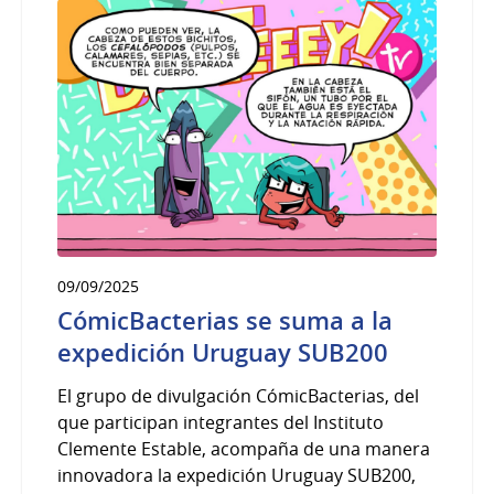
09/09/2025
CómicBacterias se suma a la
expedición Uruguay SUB200
El grupo de divulgación CómicBacterias, del
que participan integrantes del Instituto
Clemente Estable, acompaña de una manera
innovadora la expedición Uruguay SUB200,