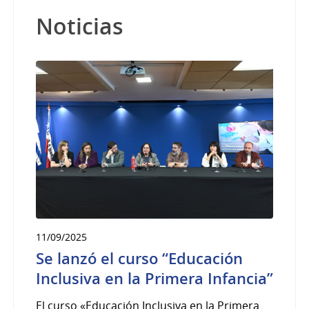
Noticias
11/09/2025
Se lanzó el curso “Educación
Inclusiva en la Primera Infancia”
El curso «Educación Inclusiva en la Primera