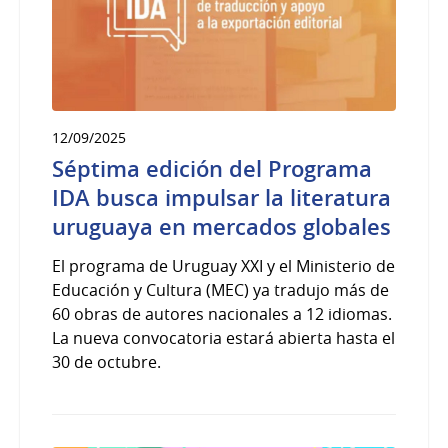
12/09/2025
Séptima edición del Programa
IDA busca impulsar la literatura
uruguaya en mercados globales
El programa de Uruguay XXI y el Ministerio de
Educación y Cultura (MEC) ya tradujo más de
60 obras de autores nacionales a 12 idiomas.
La nueva convocatoria estará abierta hasta el
30 de octubre.