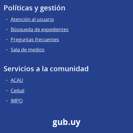
Políticas y gestión
Atención al usuario
Búsqueda de expedientes
Preguntas frecuentes
Sala de medios
Servicios a la comunidad
ACAU
Ceibal
IMPO
gub.uy