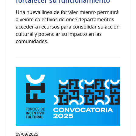
fortalecer su funcionamiento
Una nueva línea de fortalecimiento permitirá
a veinte colectivos de once departamentos
acceder a recursos para consolidar su acción
cultural y potenciar su impacto en las
comunidades.
09/09/2025