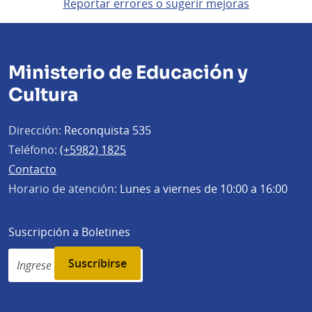
Reportar errores o sugerir mejoras
Ministerio de Educación y
Cultura
Dirección:
Reconquista 535
Teléfono:
(+5982) 1825
Contacto
Horario de atención:
Lunes a viernes de 10:00 a 16:00
Suscripción a Boletines
Simplenews
subscription