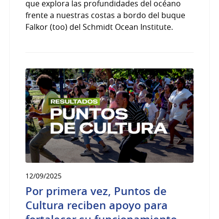
que explora las profundidades del océano
frente a nuestras costas a bordo del buque
Falkor (too) del Schmidt Ocean Institute.
12/09/2025
Por primera vez, Puntos de
Cultura reciben apoyo para