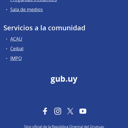
Sala de medios
Servicios a la comunidad
ACAU
Ceibal
IMPO
gub.uy
Facebook
Instagram
Twitter
YouTube
Sitio oficial de la República Oriental del Uruguay