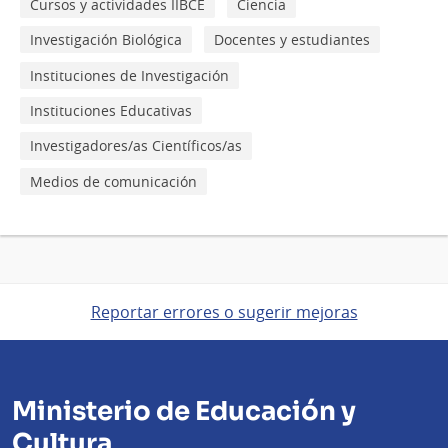
Cursos y actividades IIBCE
Ciencia
Investigación Biológica
Docentes y estudiantes
Instituciones de Investigación
Instituciones Educativas
Investigadores/as Científicos/as
Medios de comunicación
Reportar errores o sugerir mejoras
Ministerio de Educación y
Cultura