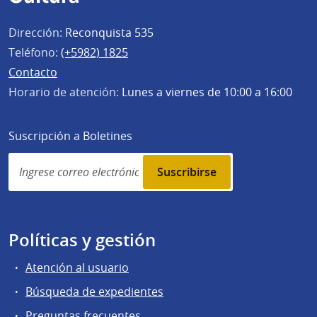
Dirección:
Reconquista 535
Teléfono:
(+5982) 1825
Contacto
Horario de atención:
Lunes a viernes de 10:00 a 16:00
Suscripción a Boletines
Simplenews
subscription
Políticas y gestión
Atención al usuario
Búsqueda de expedientes
Preguntas frecuentes