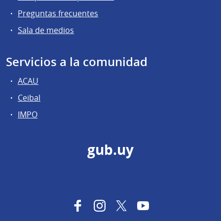
Preguntas frecuentes
Sala de medios
Servicios a la comunidad
ACAU
Ceibal
IMPO
gub.uy
Facebook
Instagram
Twitter
YouTube