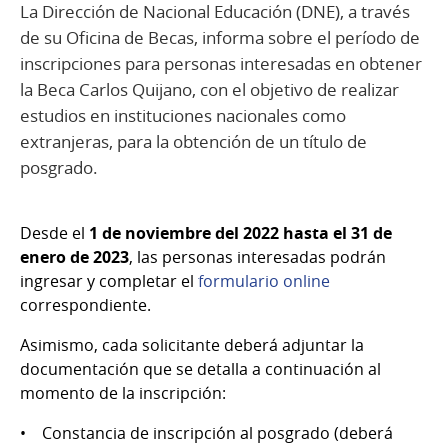
La Dirección de Nacional Educación (DNE), a través
de su Oficina de Becas, informa sobre el período de
inscripciones para personas interesadas en obtener
la Beca Carlos Quijano, con el objetivo de realizar
estudios en instituciones nacionales como
extranjeras, para la obtención de un título de
posgrado.
Desde el
1 de noviembre del 2022 hasta el 31 de
enero de 2023
, las personas interesadas podrán
ingresar y completar el
formulario online
correspondiente.
Asimismo, cada solicitante deberá adjuntar la
documentación que se detalla a continuación al
momento de la inscripción:
• Constancia de inscripción al posgrado (deberá