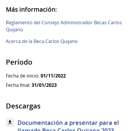
Más información:
Reglamento del Consejo Administrador Becas Carlos
Quijano
Acerca de la Beca Carlos Quijano
Período
Fecha de inicio:
01/11/2022
Fecha final:
31/01/2023
Descargas
Documentación a presentar para el
llamado Beca Carlos Quijano 2023