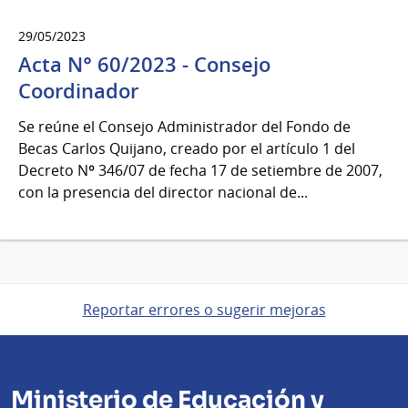
29/05/2023
Acta N° 60/2023 - Consejo
Coordinador
Se reúne el Consejo Administrador del Fondo de
Becas Carlos Quijano, creado por el artículo 1 del
Decreto Nº 346/07 de fecha 17 de setiembre de 2007,
con la presencia del director nacional de...
Reportar errores o sugerir mejoras
Ministerio de Educación y