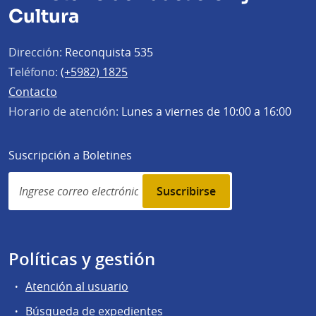
Cultura
Dirección:
Reconquista 535
Teléfono:
(+5982) 1825
Contacto
Horario de atención:
Lunes a viernes de 10:00 a 16:00
Suscripción a Boletines
Simplenews
subscription
Políticas y gestión
Atención al usuario
Búsqueda de expedientes