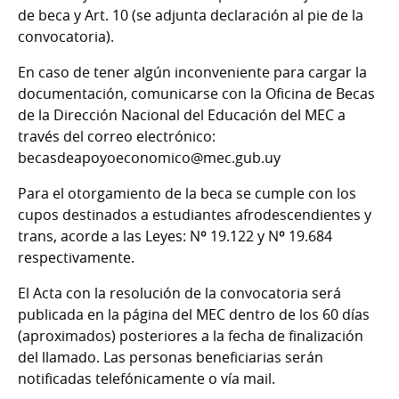
de beca y Art. 10 (se adjunta declaración al pie de la
convocatoria).
En caso de tener algún inconveniente para cargar la
documentación, comunicarse con la Oficina de Becas
de la Dirección Nacional del Educación del MEC a
través del correo electrónico:
becasdeapoyoeconomico@mec.gub.uy
Para el otorgamiento de la beca se cumple con los
cupos destinados a estudiantes afrodescendientes y
trans, acorde a las Leyes: Nº 19.122 y Nº 19.684
respectivamente.
El Acta con la resolución de la convocatoria será
publicada en la página del MEC dentro de los 60 días
(aproximados) posteriores a la fecha de finalización
del llamado. Las personas beneficiarias serán
notificadas telefónicamente o vía mail.