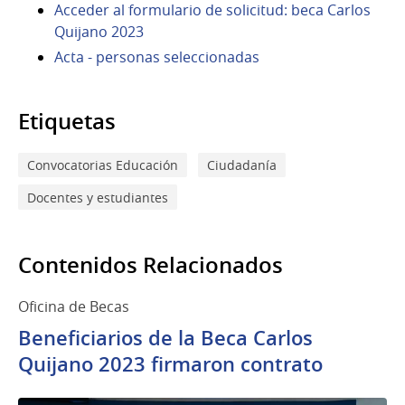
Acceder al formulario de solicitud: beca Carlos
Quijano 2023
Acta - personas seleccionadas
Etiquetas
Convocatorias Educación
Ciudadanía
Docentes y estudiantes
Contenidos Relacionados
Oficina de Becas
Beneficiarios de la Beca Carlos
Quijano 2023 firmaron contrato