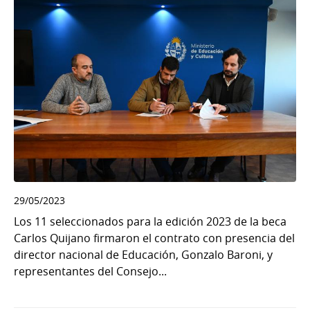
29/05/2023
Los 11 seleccionados para la edición 2023 de la beca
Carlos Quijano firmaron el contrato con presencia del
director nacional de Educación, Gonzalo Baroni, y
representantes del Consejo...