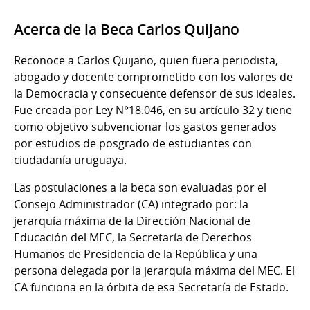
Acerca de la Beca Carlos Quijano
Reconoce a Carlos Quijano, quien fuera periodista,
abogado y docente comprometido con los valores de
la Democracia y consecuente defensor de sus ideales.
Fue creada por Ley N°18.046, en su artículo 32 y tiene
como objetivo subvencionar los gastos generados
por estudios de posgrado de estudiantes con
ciudadanía uruguaya.
Las postulaciones a la beca son evaluadas por el
Consejo Administrador (CA) integrado por: la
jerarquía máxima de la Dirección Nacional de
Educación del MEC, la Secretaría de Derechos
Humanos de Presidencia de la República y una
persona delegada por la jerarquía máxima del MEC. El
CA funciona en la órbita de esa Secretaría de Estado.