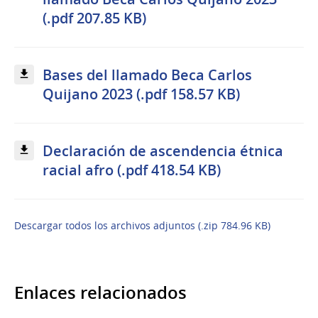
(.pdf 207.85 KB)
Bases del llamado Beca Carlos
Quijano 2023 (.pdf 158.57 KB)
Declaración de ascendencia étnica
racial afro (.pdf 418.54 KB)
Descargar todos los archivos adjuntos (.zip 784.96 KB)
Enlaces relacionados