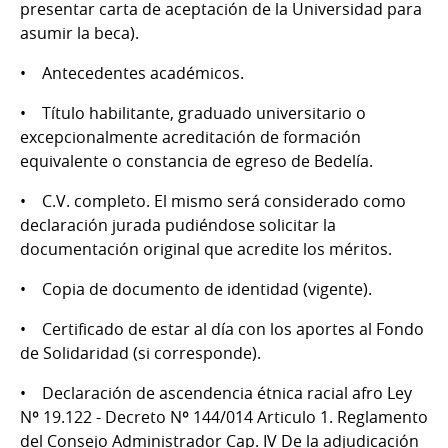
presentar carta de aceptación de la Universidad para
asumir la beca).
• Antecedentes académicos.
• Título habilitante, graduado universitario o
excepcionalmente acreditación de formación
equivalente o constancia de egreso de Bedelía.
• C.V. completo. El mismo será considerado como
declaración jurada pudiéndose solicitar la
documentación original que acredite los méritos.
• Copia de documento de identidad (vigente).
• Certificado de estar al día con los aportes al Fondo
de Solidaridad (si corresponde).
• Declaración de ascendencia étnica racial afro Ley
Nº 19.122 - Decreto Nº 144/014 Articulo 1. Reglamento
del Consejo Administrador Cap. IV De la adjudicación