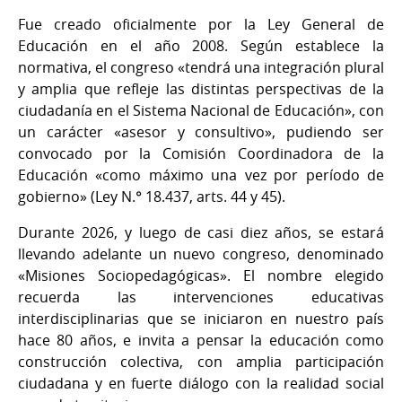
Fue creado oficialmente por la Ley General de
Educación en el año 2008. Según establece la
normativa, el congreso «tendrá una integración plural
y amplia que refleje las distintas perspectivas de la
ciudadanía en el Sistema Nacional de Educación», con
un carácter «asesor y consultivo», pudiendo ser
convocado por la Comisión Coordinadora de la
Educación «como máximo una vez por período de
gobierno» (Ley N.° 18.437, arts. 44 y 45).
Durante 2026, y luego de casi diez años, se estará
llevando adelante un nuevo congreso, denominado
«Misiones Sociopedagógicas». El nombre elegido
recuerda las intervenciones educativas
interdisciplinarias que se iniciaron en nuestro país
hace 80 años, e invita a pensar la educación como
construcción colectiva, con amplia participación
ciudadana y en fuerte diálogo con la realidad social