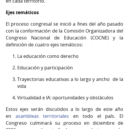
en cada territorio.
Ejes temáticos
El proceso congresal se inició a fines del año pasado
con la conformación de la Comisión Organizadora del
Congreso Nacional de Educación (COCNE) y la
definición de cuatro ejes temáticos:
La educación como derecho
Educación y participación
Trayectorias educativas a lo largo y ancho de la
vida
Virtualidad e IA: oportunidades y obstáculos
Estos ejes serán discutidos a lo largo de este año
en
asambleas territoriales
en todo el país. El
Congreso culminará su proceso en diciembre de