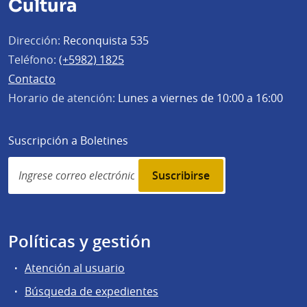
Cultura
Dirección:
Reconquista 535
Teléfono:
(+5982) 1825
Contacto
Horario de atención:
Lunes a viernes de 10:00 a 16:00
Suscripción a Boletines
Simplenews
subscription
Políticas y gestión
Atención al usuario
Búsqueda de expedientes