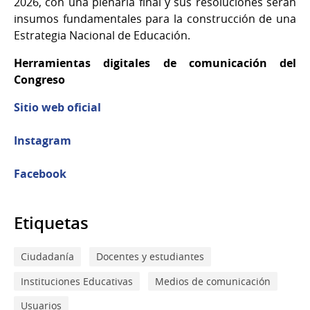
2026, con una plenaria final y sus resoluciones serán
insumos fundamentales para la construcción de una
Estrategia Nacional de Educación.
Herramientas digitales de comunicación del
Congreso
Sitio web oficial
Instagram
Facebook
Etiquetas
Ciudadanía
Docentes y estudiantes
Instituciones Educativas
Medios de comunicación
Usuarios