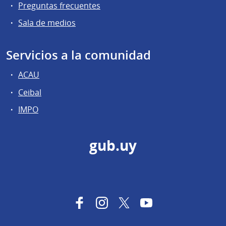
Preguntas frecuentes
Sala de medios
Servicios a la comunidad
ACAU
Ceibal
IMPO
gub.uy
Facebook
Instagram
Twitter
YouTube