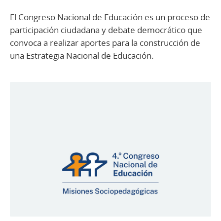
El Congreso Nacional de Educación es un proceso de
participación ciudadana y debate democrático que
convoca a realizar aportes para la construcción de
una Estrategia Nacional de Educación.