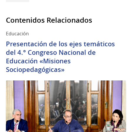
Contenidos Relacionados
Educación
Presentación de los ejes temáticos
del 4.° Congreso Nacional de
Educación «Misiones
Sociopedagógicas»