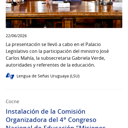
22/06/2026
La presentación se llevó a cabo en el Palacio
Legislativo con la participación del ministro José
Carlos Mahía, la subsecretaria Gabriela Verde,
autoridades y referentes de la educación.
Lengua de Señas Uruguaya (LSU)
Cocne
Instalación de la Comisión
Organizadora del 4° Congreso
Nacional de Educación "Misiones