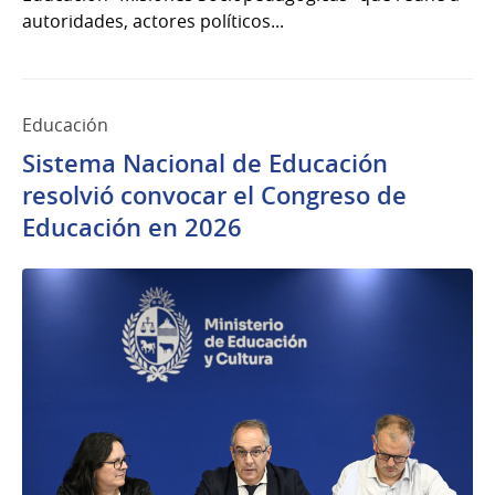
autoridades, actores políticos...
Educación
Sistema Nacional de Educación
resolvió convocar el Congreso de
Educación en 2026