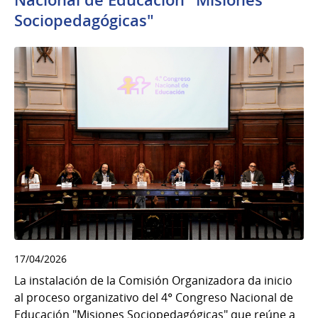
Sociopedagógicas"
17/04/2026
La instalación de la Comisión Organizadora da inicio
al proceso organizativo del 4° Congreso Nacional de
Educación "Misiones Sociopedagógicas" que reúne a