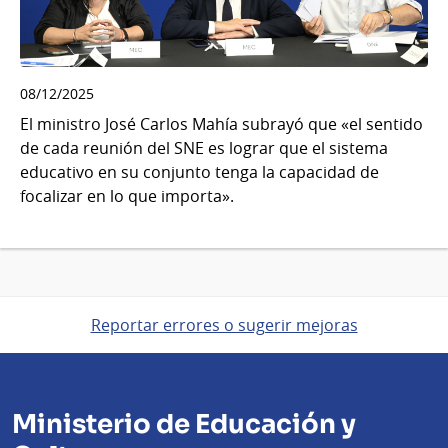
08/12/2025
El ministro José Carlos Mahía subrayó que «el sentido
de cada reunión del SNE es lograr que el sistema
educativo en su conjunto tenga la capacidad de
focalizar en lo que importa».
Reportar errores o sugerir mejoras
Ministerio de Educación y