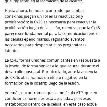
que impactan en la formación de la cicatriz.
Hasta ahora, hemos encontrado que ambas
conexinas juegan un rol en la reactivación y
proliferación: la Cx26 es necesaria para reactivar la
proliferación luego de la lesión, mientras que la Cx43
parece ser fundamental para la comunicación entre
las células ependimarias, regulando eventos
necesarios para despertar a los progenitores
latentes.
La Cx43 forma uniones comunicantes en respuesta a
la lesión, de forma similar a lo que ocurre durante el
desarrollo posnatal. Por otro lado, ante la ausencia
de Cx26, observamos un efecto negativo en la
formación de la cicatriz luego de la lesión.
Además, encontramos que la molécula ATP, que en
condiciones normales está asociada a procesos
metabólicos dentro de la célula, en este caso actúa