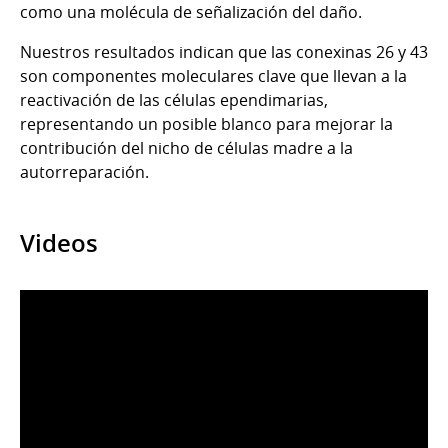
como una molécula de señalización del daño.
Nuestros resultados indican que las conexinas 26 y 43
son componentes moleculares clave que llevan a la
reactivación de las células ependimarias,
representando un posible blanco para mejorar la
contribución del nicho de células madre a la
autorreparación.
Videos