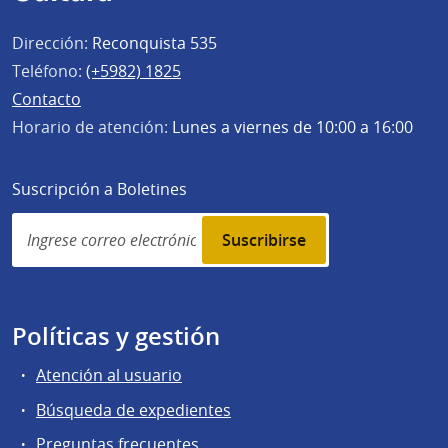
Dirección:
Reconquista 535
Teléfono:
(+5982) 1825
Contacto
Horario de atención:
Lunes a viernes de 10:00 a 16:00
Suscripción a Boletines
Simplenews
subscription
Políticas y gestión
Atención al usuario
Búsqueda de expedientes
Preguntas frecuentes