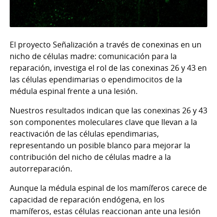
El proyecto Señalización a través de conexinas en un
nicho de células madre: comunicación para la
reparación, investiga el rol de las conexinas 26 y 43 en
las células ependimarias o ependimocitos de la
médula espinal frente a una lesión.
Nuestros resultados indican que las conexinas 26 y 43
son componentes moleculares clave que llevan a la
reactivación de las células ependimarias,
representando un posible blanco para mejorar la
contribución del nicho de células madre a la
autorreparación.
Aunque la médula espinal de los mamíferos carece de
capacidad de reparación endógena, en los
mamíferos, estas células reaccionan ante una lesión