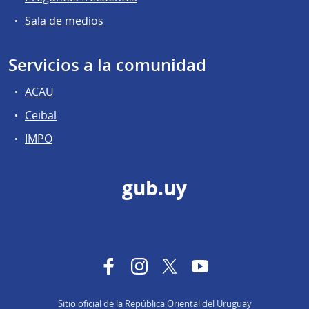
Sala de medios
Servicios a la comunidad
ACAU
Ceibal
IMPO
gub.uy
Facebook
Instagram
Twitter
YouTube
Sitio oficial de la República Oriental del Uruguay