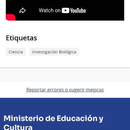
Etiquetas
Ciencia
Investigación Biológica
Reportar errores o sugerir mejoras
Ministerio de Educación y
Cultura