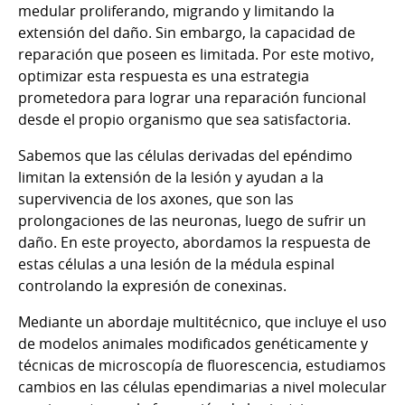
medular proliferando, migrando y limitando la
extensión del daño. Sin embargo, la capacidad de
reparación que poseen es limitada. Por este motivo,
optimizar esta respuesta es una estrategia
prometedora para lograr una reparación funcional
desde el propio organismo que sea satisfactoria.
Sabemos que las células derivadas del epéndimo
limitan la extensión de la lesión y ayudan a la
supervivencia de los axones, que son las
prolongaciones de las neuronas, luego de sufrir un
daño. En este proyecto, abordamos la respuesta de
estas células a una lesión de la médula espinal
controlando la expresión de conexinas.
Mediante un abordaje multitécnico, que incluye el uso
de modelos animales modificados genéticamente y
técnicas de microscopía de fluorescencia, estudiamos
cambios en las células ependimarias a nivel molecular