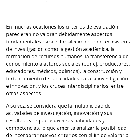
En muchas ocasiones los criterios de evaluación
parecieran no valoran debidamente aspectos
fundamentales para el fortalecimiento del ecosistema
de investigación como la gestión académica, la
formación de recursos humanos, la transferencia de
conocimiento a actores sociales (por ej. productores,
educadores, médicos, políticos), la construcción y
fortalecimiento de capacidades para la investigación
e innovación, y los cruces interdisciplinarios, entre
otros aspectos.
A su vez, se considera que la multiplicidad de
actividades de investigación, innovación y sus
resultados requiere diversas habilidades y
competencias, lo que amerita analizar la posibilidad
de incorporar nuevos criterios con el fin de valorar a