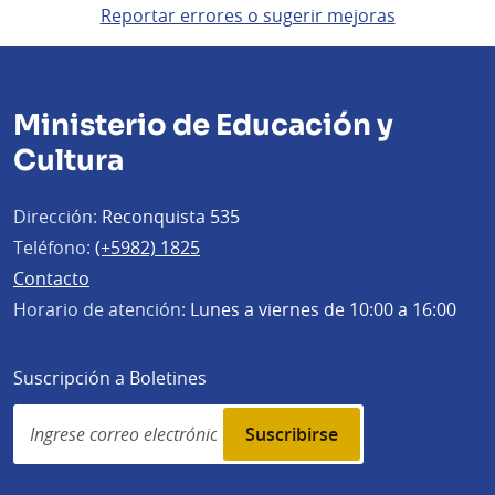
Reportar errores o sugerir mejoras
Ministerio de Educación y
Cultura
Dirección:
Reconquista 535
Teléfono:
(+5982) 1825
Contacto
Horario de atención:
Lunes a viernes de 10:00 a 16:00
Suscripción a Boletines
Simplenews
subscription