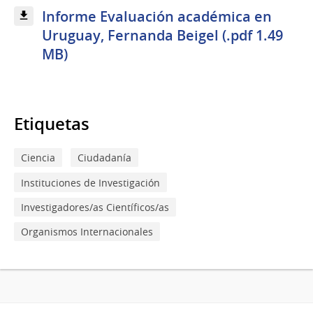
Informe Evaluación académica en
Uruguay, Fernanda Beigel (.pdf 1.49
MB)
Etiquetas
Ciencia
Ciudadanía
Instituciones de Investigación
Investigadores/as Científicos/as
Organismos Internacionales