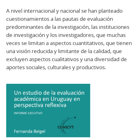
A nivel internacional y nacional se han planteado
cuestionamientos a las pautas de evaluación
predominantes de la investigación, las instituciones
de investigación y los investigadores, que muchas
veces se limitan a aspectos cuantitativos, que tienen
una visión reducida y limitante de la calidad, que
excluyen aspectos cualitativos y una diversidad de
aportes sociales, culturales y productivos.