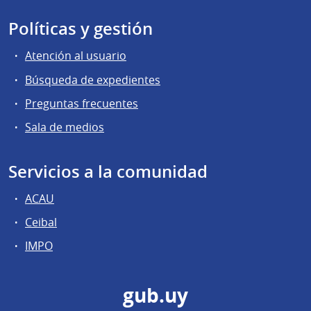
Políticas y gestión
Atención al usuario
Búsqueda de expedientes
Preguntas frecuentes
Sala de medios
Servicios a la comunidad
ACAU
Ceibal
IMPO
gub.uy