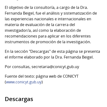
El objetivo de la consultoría, a cargo de la Dra.
Fernanda Beigel, fue el análisis y sistematización de
las experiencias nacionales e internacionales en
materia de evaluación de la carrera del
investigador/a, así como la elaboración de
recomendaciones para aplicar en los diferentes
instrumentos de promoción de la investigación.
En la sección "Descargas" de esta página se presenta
el informe elaborado por la Dra. Fernanda Beigel.
Por consultas, secretaria@conicyt.gub.uy
Fuente del texto: página web de CONICYT
(
www.conicyt.gub.uy
)
Descargas