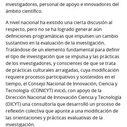
investigadores, personal de apoyo e innovadores del
ámbito científico.
A nivel nacional ha existido una cierta discusión al
respecto, pero no se ha logrado generar aún
definiciones programáticas que impulsen un cambio
sustantivo en la evaluación de la investigación.
Tratándose de un elemento fundamental para definir
el tipo de investigación que se impulsa y las prácticas
de los investigadores, y conscientes de que se trata
de prácticas culturales arraigadas, cuya modificación
requiere procesos participativos y sostenidos en el
tiempo, el Consejo Nacional de Innovación, Ciencia y
Tecnología -(CONICYT) inició, con apoyo de la
Dirección Nacional de Innovación Ciencia y Tecnología
(DICYT) una consultoría que desarrolló un proceso de
reflexión colectiva que apunte a una modificación de
las orientaciones y prácticas evaluativas de la
investigación.