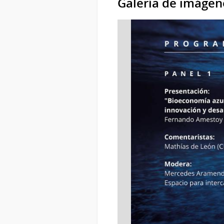
Galería de imágen