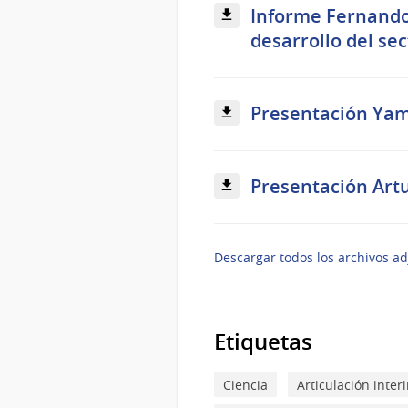
Informe Fernando
desarrollo del sec
Presentación Yam
Presentación Artu
Descargar todos los archivos ad
Etiquetas
Ciencia
Articulación interi