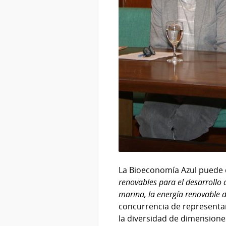
La Bioeconomía Azul puede
renovables para el desarrollo d
marina, la energía renovable d
concurrencia de representan
la diversidad de dimensione