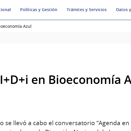
cional
Políticas y Gestión
Trámites y Servicios
Datos y
ioeconomía Azul
I+D+i en Bioeconomía A
o se llevó a cabo el conversatorio “Agenda en