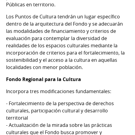
Públicas en territorio.
Los Puntos de Cultura tendrán un lugar específico
dentro de la arquitectura del Fondo y se adecuarán
las modalidades de financiamiento y criterios de
evaluación para contemplar la diversidad de
realidades de los espacios culturales mediante la
incorporación de criterios para el fortalecimiento, la
sostenibilidad y el acceso a la cultura en aquellas
localidades con menor población.
Fondo Regional para la Cultura
Incorpora tres modificaciones fundamentales:
- Fortalecimiento de la perspectiva de derechos
culturales, participación cultural y desarrollo
territorial
- Actualización de la mirada sobre las prácticas
culturales que el Fondo busca promover y