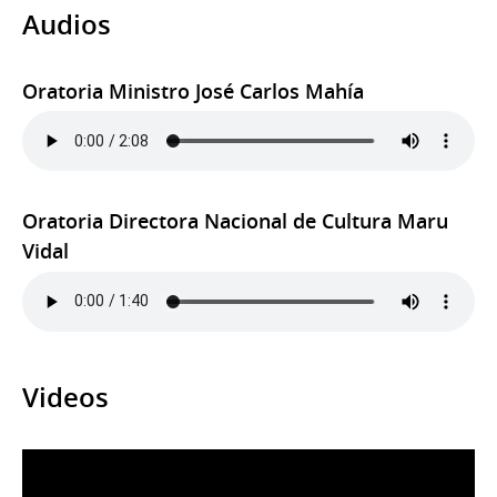
Audios
Oratoria Ministro José Carlos Mahía
Oratoria Directora Nacional de Cultura Maru
Vidal
Videos