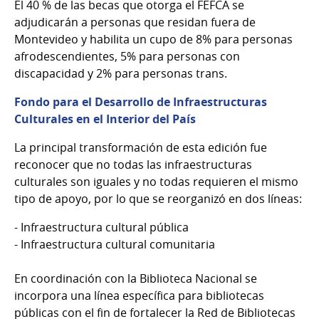
El 40 % de las becas que otorga el FEFCA se
adjudicarán a personas que residan fuera de
Montevideo y habilita un cupo de 8% para personas
afrodescendientes, 5% para personas con
discapacidad y 2% para personas trans.
Fondo para el Desarrollo de Infraestructuras
Culturales en el Interior del País
La principal transformación de esta edición fue
reconocer que no todas las infraestructuras
culturales son iguales y no todas requieren el mismo
tipo de apoyo, por lo que se reorganizó en dos líneas:
- Infraestructura cultural pública
- Infraestructura cultural comunitaria
En coordinación con la Biblioteca Nacional se
incorpora una línea específica para bibliotecas
públicas con el fin de fortalecer la Red de Bibliotecas