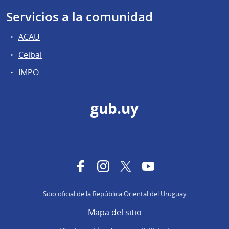
Servicios a la comunidad
ACAU
Ceibal
IMPO
gub.uy
Facebook
Instagram
Twitter
YouTube
Sitio oficial de la República Oriental del Uruguay
Mapa del sitio