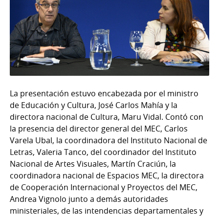
La presentación estuvo encabezada por el ministro
de Educación y Cultura, José Carlos Mahía y la
directora nacional de Cultura, Maru Vidal. Contó con
la presencia del director general del MEC, Carlos
Varela Ubal, la coordinadora del Instituto Nacional de
Letras, Valeria Tanco, del coordinador del Instituto
Nacional de Artes Visuales, Martín Craciún, la
coordinadora nacional de Espacios MEC, la directora
de Cooperación Internacional y Proyectos del MEC,
Andrea Vignolo junto a demás autoridades
ministeriales, de las intendencias departamentales y