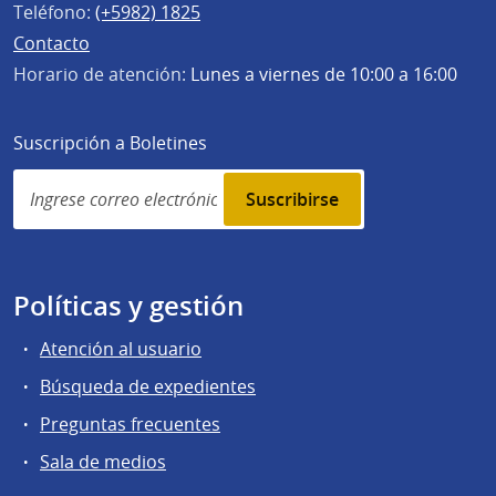
Teléfono:
(+5982) 1825
Contacto
Horario de atención:
Lunes a viernes de 10:00 a 16:00
Suscripción a Boletines
Simplenews
subscription
Políticas y gestión
Atención al usuario
Búsqueda de expedientes
Preguntas frecuentes
Sala de medios