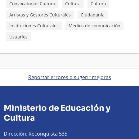
Convocatorias Cultura
Cultura
Cultura
Artistas y Gestores Culturales
Ciudadanía
Instituciones Culturales
Medios de comunicación
Usuarios
Reportar errores o sugerir mejoras
Ministerio de Educación y
Cultura
Dirección:
Reconquista 535