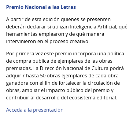
Premio Nacional a las Letras
A partir de esta edición quienes se presenten
deberán declarar si utilizan Inteligencia Artificial, qué
herramientas emplearon y de qué manera
intervinieron en el proceso creativo.
Por primera vez este premio incorpora una política
de compra pública de ejemplares de las obras
premiadas. La Dirección Nacional de Cultura podrá
adquirir hasta 50 obras ejemplares de cada obra
ganadora con el fin de fortalecer la circulación de
obras, ampliar el impacto público del premio y
contribuir al desarrollo del ecosistema editorial.
Acceda a la presentación