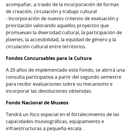
acompañar, a través de la incorporación de formas
de creación, circulación y trabajo cultural
- Incorporación de nuevos criterios de evaluación y
priorización valorando aquellos proyectos que
promuevan la diversidad cultural, la participación de
jóvenes, la accesibilidad, la equidad de género y la
circulación cultural entre territorios.
Fondos Concursables para la Cultura
A 20 años de implementado este Fondo, se abrirá una
consulta participativa a partir del segundo semestre
para recibir evaluaciones sobre su mecanismo e
incorporar las devoluciones obtenidas.
Fondo Nacional de Museos
Tendrá un foco especial en el fortalecimiento de las
capacidades museográficas, equipamiento e
infraestructuras a pequeña escala.