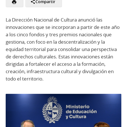
Compartir
La Dirección Nacional de Cultura anunció las
innovaciones que se incorporan a partir de este año
a los cinco fondos y tres premios nacionales que
gestiona, con foco en la descentralización y la
equidad territorial para consolidar una perspectiva
de derechos culturales. Estas innovaciones están
dirigidas a fortalecer el acceso a la formación,
creación, infraestructura cultural y divulgación en
todo el territorio.