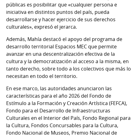
públicas es posibilitar que «cualquier persona e
iniciativa en distintos puntos del país, pueda
desarrollarse y hacer ejercicio de sus derechos
culturales», expresó el jerarca.
Además, Mahía destacó el apoyo del programa de
desarrollo territorial Espacios MEC que permite
avanzar en una descentralización efectiva de la
cultura y la democratización al acceso a la misma, en
tanto derecho, sobre todo a los colectivos que más lo
necesitan en todo el territorio.
En ese marco, las autoridades anunciaron las
características para el año 2026 del Fondo de
Estímulo a la Formación y Creación Artística (FEFCA),
Fondo para el Desarrollo de Infraestructuras
Culturales en el Interior del País, Fondo Regional para
la Cultura, Fondos Concursables para la Cultura,
Fondo Nacional de Museos, Premio Nacional de