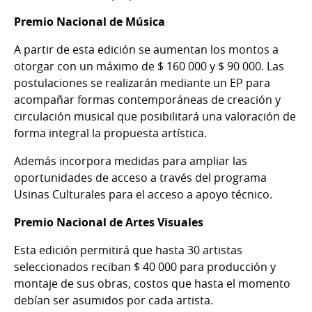
Premio Nacional de Música
A partir de esta edición se aumentan los montos a
otorgar con un máximo de $ 160 000 y $ 90 000. Las
postulaciones se realizarán mediante un EP para
acompañar formas contemporáneas de creación y
circulación musical que posibilitará una valoración de
forma integral la propuesta artística.
Además incorpora medidas para ampliar las
oportunidades de acceso a través del programa
Usinas Culturales para el acceso a apoyo técnico.
Premio Nacional de Artes Visuales
Esta edición permitirá que hasta 30 artistas
seleccionados reciban $ 40 000 para producción y
montaje de sus obras, costos que hasta el momento
debían ser asumidos por cada artista.