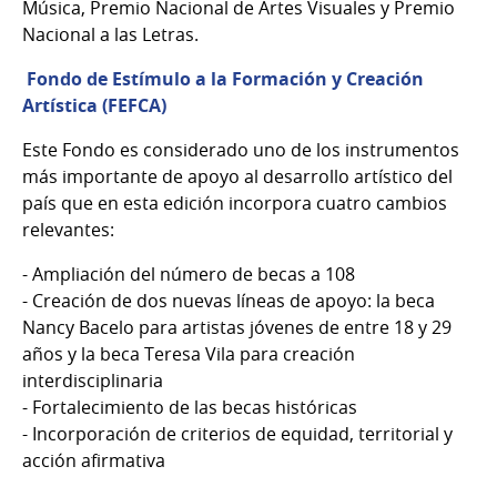
Música, Premio Nacional de Artes Visuales y Premio
Nacional a las Letras.
Fondo de Estímulo a la Formación y Creación
Artística (FEFCA)
Este Fondo es considerado uno de los instrumentos
más importante de apoyo al desarrollo artístico del
país que en esta edición incorpora cuatro cambios
relevantes:
- Ampliación del número de becas a 108
- Creación de dos nuevas líneas de apoyo: la beca
Nancy Bacelo para artistas jóvenes de entre 18 y 29
años y la beca Teresa Vila para creación
interdisciplinaria
- Fortalecimiento de las becas históricas
- Incorporación de criterios de equidad, territorial y
acción afirmativa