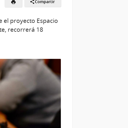
Compartir
e el proyecto Espacio
te, recorrerá 18