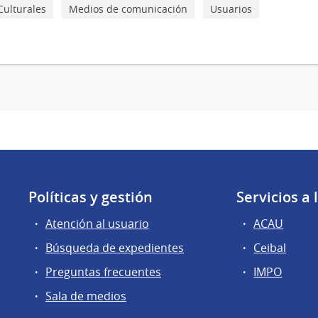
Culturales
Medios de comunicación
Usuarios
Políticas y gestión
Servicios a
Atención al usuario
ACAU
Búsqueda de expedientes
Ceibal
Preguntas frecuentes
IMPO
Sala de medios