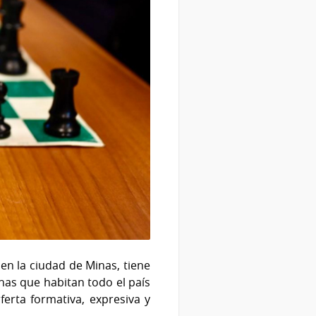
 en la ciudad de Minas, tiene
onas que habitan todo el país
oferta formativa, expresiva y