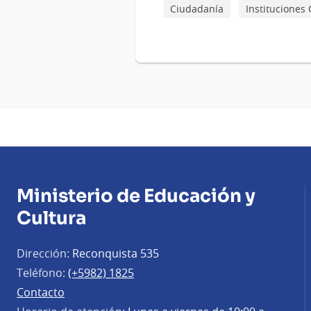
Ciudadanía
Instituciones 
Ministerio de Educación y
Cultura
Dirección:
Reconquista 535
Teléfono:
(+5982) 1825
Contacto