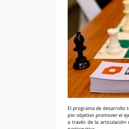
El programa de desarrollo te
por objetivo promover el eje
a través de la articulación 