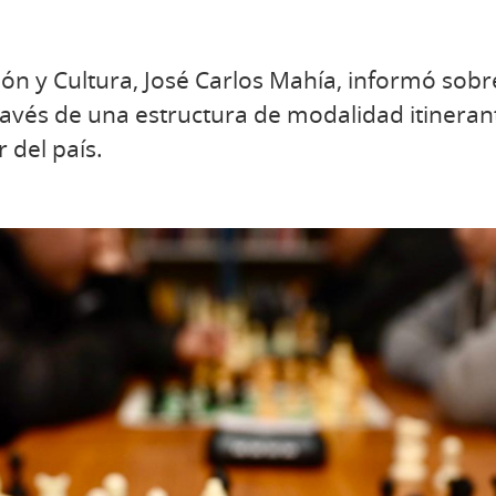
ión y Cultura, José Carlos Mahía, informó sobr
través de una estructura de modalidad itineran
r del país.