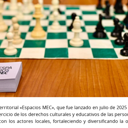
rritorial «Espacios MEC», que fue lanzado en julio de 2025
rcicio de los derechos culturales y educativos de las pers
con los actores locales, fortaleciendo y diversificando la 