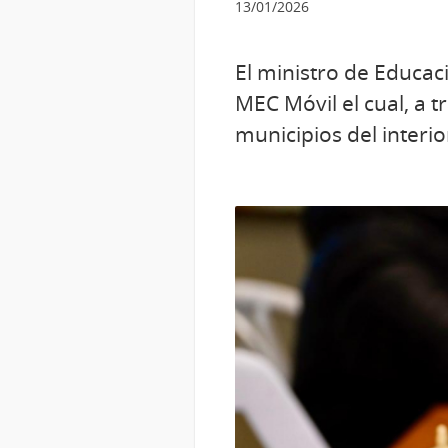
13/01/2026
El ministro de Educac
MEC Móvil el cual, a 
municipios del interio