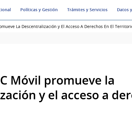
cional
Políticas y Gestión
Trámites y Servicios
Datos y
mueve La Descentralización y El Acceso A Derechos En El Territori
C Móvil promueve la
zación y el acceso a de