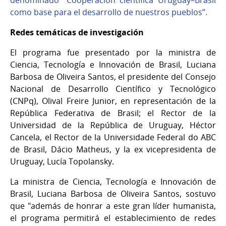
como base para el desarrollo de nuestros pueblos”.
Redes temáticas de investigación
El programa fue presentado por la ministra de
Ciencia, Tecnología e Innovación de Brasil, Luciana
Barbosa de Oliveira Santos, el presidente del Consejo
Nacional de Desarrollo Científico y Tecnológico
(CNPq), Olival Freire Junior, en representación de la
República Federativa de Brasil; el Rector de la
Universidad de la República de Uruguay, Héctor
Cancela, el Rector de la Universidade Federal do ABC
de Brasil, Dácio Matheus, y la ex vicepresidenta de
Uruguay, Lucía Topolansky.
La ministra de Ciencia, Tecnología e Innovación de
Brasil, Luciana Barbosa de Oliveira Santos, sostuvo
que "además de honrar a este gran líder humanista,
el programa permitirá el establecimiento de redes