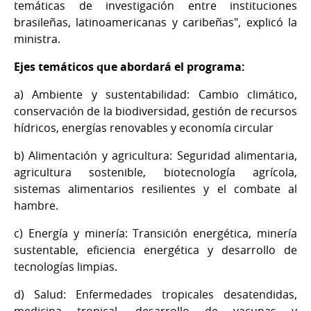
temáticas de investigación entre instituciones
brasileñas, latinoamericanas y caribeñas", explicó la
ministra.
Ejes temáticos que abordará el programa:
a) Ambiente y sustentabilidad: Cambio climático,
conservación de la biodiversidad, gestión de recursos
hídricos, energías renovables y economía circular
b) Alimentación y agricultura: Seguridad alimentaria,
agricultura sostenible, biotecnología agrícola,
sistemas alimentarios resilientes y el combate al
hambre.
c) Energía y minería: Transición energética, minería
sustentable, eficiencia energética y desarrollo de
tecnologías limpias.
d) Salud: Enfermedades tropicales desatendidas,
medicina tropical, desarrollo de vacunas y