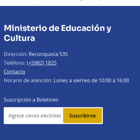
Ministerio de Educación y
Cultura
Dirección:
Reconquista 535
Teléfono:
(+5982) 1825
Contacto
Horario de atención:
Lunes a viernes de 10:00 a 16:00
Suscripción a Boletines
Simplenews
subscription