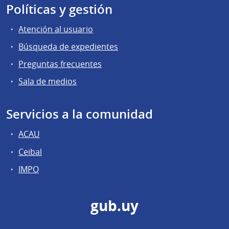
Políticas y gestión
Atención al usuario
Búsqueda de expedientes
Preguntas frecuentes
Sala de medios
Servicios a la comunidad
ACAU
Ceibal
IMPO
gub.uy