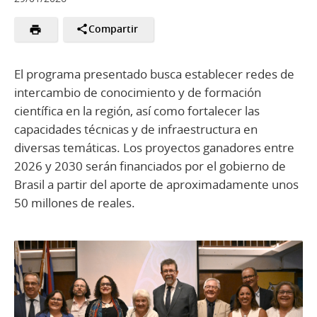
Compartir
El programa presentado busca establecer redes de
intercambio de conocimiento y de formación
científica en la región, así como fortalecer las
capacidades técnicas y de infraestructura en
diversas temáticas. Los proyectos ganadores entre
2026 y 2030 serán financiados por el gobierno de
Brasil a partir del aporte de aproximadamente unos
50 millones de reales.