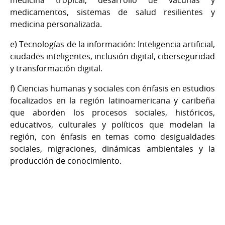
medicamentos, sistemas de salud resilientes y
medicina personalizada.
e) Tecnologías de la información: Inteligencia artificial,
ciudades inteligentes, inclusión digital, ciberseguridad
y transformación digital.
f) Ciencias humanas y sociales con énfasis en estudios
focalizados en la región latinoamericana y caribeña
que aborden los procesos sociales, históricos,
educativos, culturales y políticos que modelan la
región, con énfasis en temas como desigualdades
sociales, migraciones, dinámicas ambientales y la
producción de conocimiento.