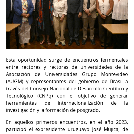
Esta oportunidad surge de encuentros fermentales
entre rectores y rectoras de universidades de la
Asociación de Universidades Grupo Montevideo
(AUGM) y representantes del gobierno de Brasil a
través del Consejo Nacional de Desarrollo Científico y
Tecnológico (CNPq) con el objetivo de generar
herramientas de internacionalización de la
investigación y la formación de posgrado.
En aquellos primeros encuentros, en el año 2023,
participó el expresidente uruguayo José Mujica, de