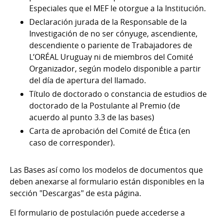
Especiales que el MEF le otorgue a la Institución.
Declaración jurada de la Responsable de la
Investigación de no ser cónyuge, ascendiente,
descendiente o pariente de Trabajadores de
L’ORÉAL Uruguay ni de miembros del Comité
Organizador, según modelo disponible a partir
del día de apertura del llamado.
Título de doctorado o constancia de estudios de
doctorado de la Postulante al Premio (de
acuerdo al punto 3.3 de las bases)
Carta de aprobación del Comité de Ética (en
caso de corresponder).
Las Bases así como los modelos de documentos que
deben anexarse al formulario están disponibles en la
sección "Descargas" de esta página.
El formulario de postulación puede accederse a