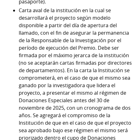
pasaporte).
Carta aval de la institución en la cual se
desarrollará el proyecto según modelo
disponible a partir del día de apertura del
llamado, con el fin de asegurar la permanencia
de la Responsable de la Investigación por el
período de ejecución del Premio. Debe ser
firmada por el máximo jerarca de la institución
(no se aceptarán cartas firmadas por directores
de departamentos). En la carta la Institución se
comprometerá, en el caso de que el mismo sea
ganado por la investigadora que lidera el
proyecto, a presentar el mismo al régimen de
Donaciones Especiales antes del 30 de
noviembre de 2025, con un cronograma de dos
años. Se agregará el compromiso de la
Institución de que en el caso de que el proyecto
sea aprobado bajo ese régimen el mismo será
priorizado dentro el cupo de Donaciones