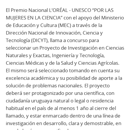
El Premio Nacional L’ORÉAL - UNESCO “POR LAS
MUJERES EN LA CIENCIA” con el apoyo del Ministerio
de Educación y Cultura (MEC) a través de la
Dirección Nacional de Innovación, Ciencia y
Tecnología (DICYT), llama a concurso para
seleccionar un Proyecto de Investigación en Ciencias
Naturales y Exactas, Ingeniería y Tecnología,
Ciencias Médicas y de la Salud y Ciencias Agrícolas.
El mismo será seleccionado tomando en cuenta su
excelencia académica y su posibilidad de aporte a la
solución de problemas nacionales. El proyecto
deberá ser protagonizado por una científica, con
ciudadanía uruguaya natural o legal o residencia
habitual en el país de al menos 1 año al cierre del
llamado, y estar enmarcado dentro de una línea de
investigación en desarrollo, clara y demostrable, en