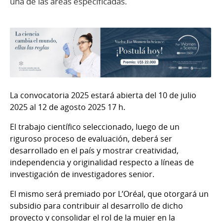
una de las áreas especificadas.
La convocatoria 2025 estará abierta del 10 de julio
2025 al 12 de agosto 2025 17 h.
El trabajo científico seleccionado, luego de un
riguroso proceso de evaluación, deberá ser
desarrollado en el país y mostrar creatividad,
independencia y originalidad respecto a líneas de
investigación de investigadores senior.
El mismo será premiado por L’Oréal, que otorgará un
subsidio para contribuir al desarrollo de dicho
proyecto y consolidar el rol de la mujer en la