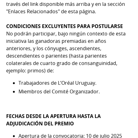
través del link disponible más arriba y en la sección
"Enlaces Relacionados" de esta página.
CONDICIONES EXCLUYENTES PARA POSTULARSE
No podrán participar, bajo ningún contexto de esta
iniciativa las ganadoras premiadas en años
anteriores, y los cónyuges, ascendientes,
descendientes o parientes (hasta parientes
colaterales de cuarto grado de consanguinidad,
ejemplo: primos) de:
Trabajadores de L’Oréal Uruguay.
Miembros del Comité Organizador.
FECHAS DESDE LA APERTURA HASTA LA
ADJUDICACIÓN DEL PREMIO
Apertura de la convocatoria: 10 de julio 2025