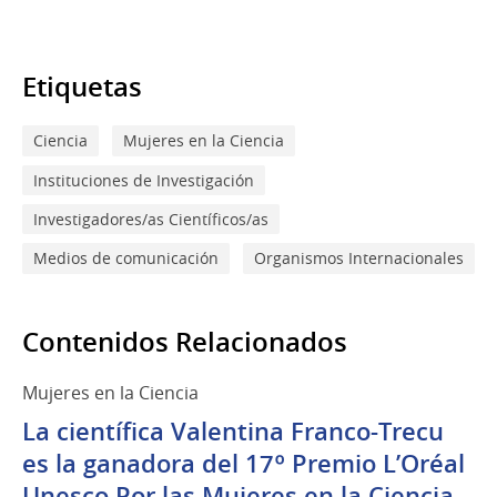
Etiquetas
Ciencia
Mujeres en la Ciencia
Instituciones de Investigación
Investigadores/as Científicos/as
Medios de comunicación
Organismos Internacionales
Contenidos Relacionados
Mujeres en la Ciencia
La científica Valentina Franco-Trecu
es la ganadora del 17º Premio L’Oréal
Unesco Por las Mujeres en la Ciencia -