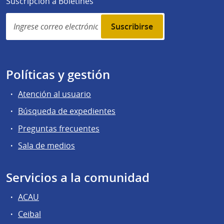
Suscripción a Boletines
Simplenews
subscription
Políticas y gestión
Atención al usuario
Búsqueda de expedientes
Preguntas frecuentes
Sala de medios
Servicios a la comunidad
ACAU
Ceibal