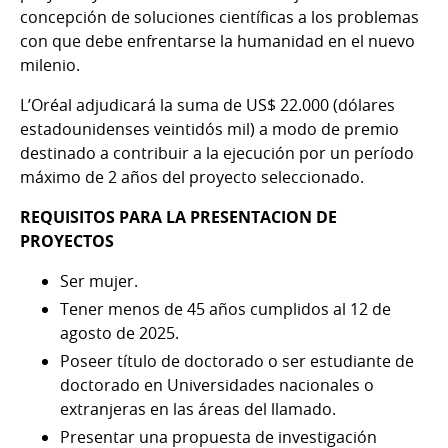
concepción de soluciones científicas a los problemas
con que debe enfrentarse la humanidad en el nuevo
milenio.
L’Oréal adjudicará la suma de US$ 22.000 (dólares
estadounidenses veintidós mil) a modo de premio
destinado a contribuir a la ejecución por un período
máximo de 2 años del proyecto seleccionado.
REQUISITOS PARA LA PRESENTACION DE
PROYECTOS
Ser mujer.
Tener menos de 45 años cumplidos al 12 de
agosto de 2025.
Poseer título de doctorado o ser estudiante de
doctorado en Universidades nacionales o
extranjeras en las áreas del llamado.
Presentar una propuesta de investigación