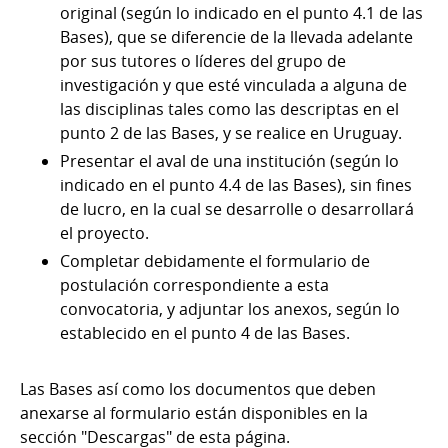
original (según lo indicado en el punto 4.1 de las
Bases), que se diferencie de la llevada adelante
por sus tutores o líderes del grupo de
investigación y que esté vinculada a alguna de
las disciplinas tales como las descriptas en el
punto 2 de las Bases, y se realice en Uruguay.
Presentar el aval de una institución (según lo
indicado en el punto 4.4 de las Bases), sin fines
de lucro, en la cual se desarrolle o desarrollará
el proyecto.
Completar debidamente el formulario de
postulación correspondiente a esta
convocatoria, y adjuntar los anexos, según lo
establecido en el punto 4 de las Bases.
Las Bases así como los documentos que deben
anexarse al formulario están disponibles en la
sección "Descargas" de esta página.