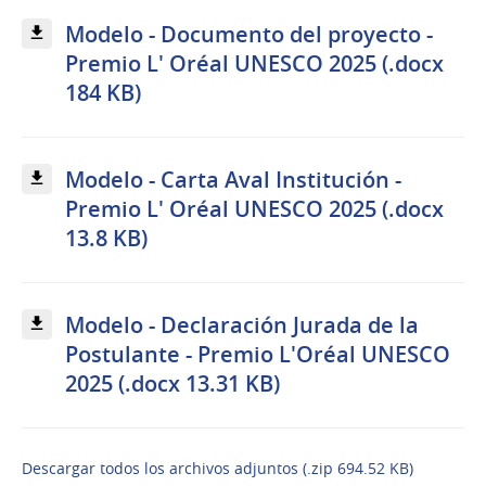
Modelo - Documento del proyecto -
Premio L' Oréal UNESCO 2025 (.docx
184 KB)
Modelo - Carta Aval Institución -
Premio L' Oréal UNESCO 2025 (.docx
13.8 KB)
Modelo - Declaración Jurada de la
Postulante - Premio L'Oréal UNESCO
2025 (.docx 13.31 KB)
Descargar todos los archivos adjuntos (.zip 694.52 KB)