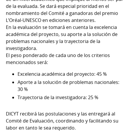
de la evaluada. Se dará especial prioridad en el
nombramiento del Comité a ganadoras del premio
L’Oréal-UNESCO en ediciones anteriores.
En la evaluación se tomará en cuenta la excelencia
académica del proyecto, su aporte a la solución de
problemas nacionales y la trayectoria de la
investigadora.
El peso ponderado de cada uno de los criterios
mencionados será:
Excelencia académica del proyecto: 45 %
Aporte a la solución de problemas nacionales:
30 %
Trayectoria de la investigadora: 25 %
DICYT recibirá las postulaciones y las entregará al
Comité de Evaluación, coordinando y facilitando su
labor en tanto le sea requerido.