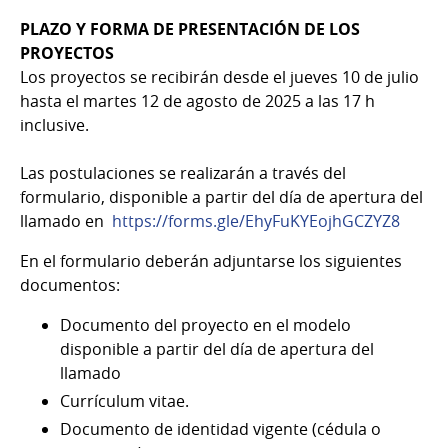
PLAZO Y FORMA DE PRESENTACIÓN DE LOS
PROYECTOS
Los proyectos se recibirán desde el jueves 10 de julio
hasta el martes 12 de agosto de 2025 a las 17 h
inclusive.
Las postulaciones se realizarán a través del
formulario, disponible a partir del día de apertura del
llamado en
https://forms.gle/EhyFuKYEojhGCZYZ8
En el formulario deberán adjuntarse los siguientes
documentos:
Documento del proyecto en el modelo
disponible a partir del día de apertura del
llamado
Currículum vitae.
Documento de identidad vigente (cédula o