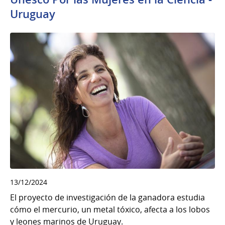
Uruguay
13/12/2024
El proyecto de investigación de la ganadora estudia
cómo el mercurio, un metal tóxico, afecta a los lobos
y leones marinos de Uruguay.