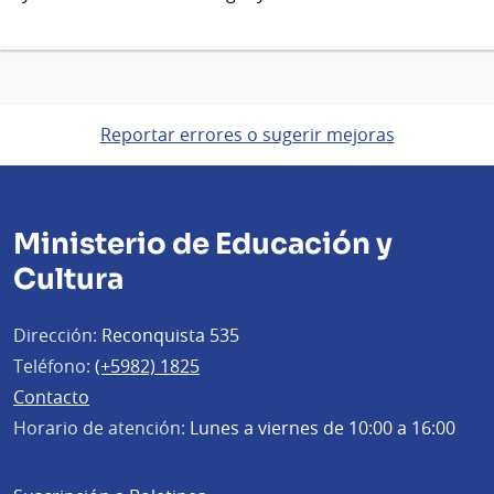
Reportar errores o sugerir mejoras
Ministerio de Educación y
Cultura
Dirección:
Reconquista 535
Teléfono:
(+5982) 1825
Contacto
Horario de atención:
Lunes a viernes de 10:00 a 16:00