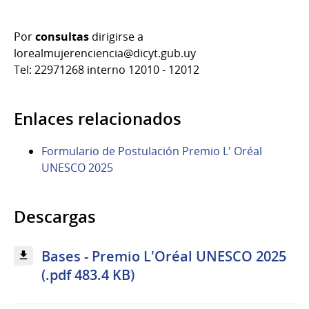
Por
consultas
dirigirse a
lorealmujerenciencia@dicyt.gub.uy
Tel: 22971268 interno 12010 - 12012
Enlaces relacionados
Formulario de Postulación Premio L' Oréal
UNESCO 2025
Descargas
Bases - Premio L'Oréal UNESCO 2025
(.pdf 483.4 KB)