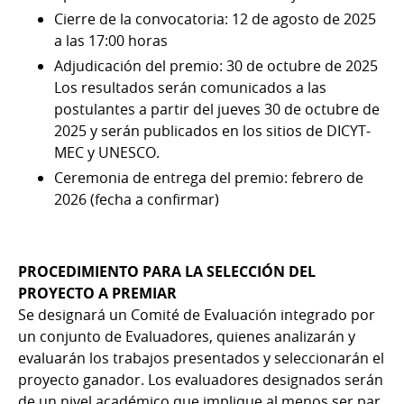
Cierre de la convocatoria: 12 de agosto de 2025
a las 17:00 horas
Adjudicación del premio: 30 de octubre de 2025
Los resultados serán comunicados a las
postulantes a partir del jueves 30 de octubre de
2025 y serán publicados en los sitios de DICYT-
MEC y UNESCO.
Ceremonia de entrega del premio: febrero de
2026 (fecha a confirmar)
PROCEDIMIENTO PARA LA SELECCIÓN DEL
PROYECTO A PREMIAR
Se designará un Comité de Evaluación integrado por
un conjunto de Evaluadores, quienes analizarán y
evaluarán los trabajos presentados y seleccionarán el
proyecto ganador. Los evaluadores designados serán
de un nivel académico que implique al menos ser par