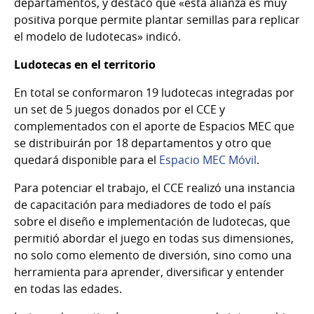
departamentos, y destacó que «esta alianza es muy
positiva porque permite plantar semillas para replicar
el modelo de ludotecas» indicó.
Ludotecas en el territorio
En total se conformaron 19 ludotecas integradas por
un set de 5 juegos donados por el CCE y
complementados con el aporte de Espacios MEC que
se distribuirán por 18 departamentos y otro que
quedará disponible para el
Espacio MEC Móvil
.
Para potenciar el trabajo, el CCE realizó una instancia
de capacitación para mediadores de todo el país
sobre el diseño e implementación de ludotecas, que
permitió abordar el juego en todas sus dimensiones,
no solo como elemento de diversión, sino como una
herramienta para aprender, diversificar y entender
en todas las edades.