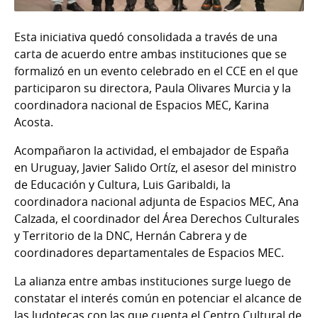
Esta iniciativa quedó consolidada a través de una
carta de acuerdo entre ambas instituciones que se
formalizó en un evento celebrado en el CCE en el que
participaron su directora, Paula Olivares Murcia y la
coordinadora nacional de Espacios MEC, Karina
Acosta.
Acompañaron la actividad, el embajador de España
en Uruguay, Javier Salido Ortíz, el asesor del ministro
de Educación y Cultura, Luis Garibaldi, la
coordinadora nacional adjunta de Espacios MEC, Ana
Calzada, el coordinador del Área Derechos Culturales
y Territorio de la DNC, Hernán Cabrera y de
coordinadores departamentales de Espacios MEC.
La alianza entre ambas instituciones surge luego de
constatar el interés común en potenciar el alcance de
las ludotecas con las que cuenta el Centro Cultural de