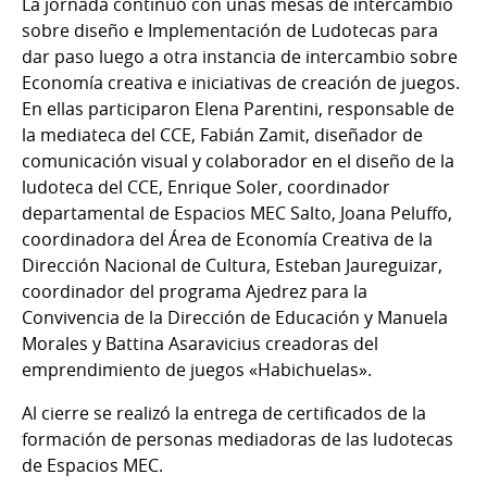
La jornada continuó con unas mesas de intercambio
sobre diseño e Implementación de Ludotecas para
dar paso luego a otra instancia de intercambio sobre
Economía creativa e iniciativas de creación de juegos.
En ellas participaron Elena Parentini, responsable de
la mediateca del CCE, Fabián Zamit, diseñador de
comunicación visual y colaborador en el diseño de la
ludoteca del CCE, Enrique Soler, coordinador
departamental de Espacios MEC Salto, Joana Peluffo,
coordinadora del Área de Economía Creativa de la
Dirección Nacional de Cultura, Esteban Jaureguizar,
coordinador del programa Ajedrez para la
Convivencia de la Dirección de Educación y Manuela
Morales y Battina Asaravicius creadoras del
emprendimiento de juegos «Habichuelas».
Al cierre se realizó la entrega de certificados de la
formación de personas mediadoras de las ludotecas
de Espacios MEC.