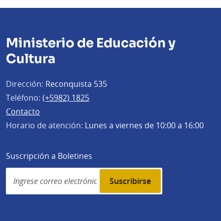
Ministerio de Educación y
Cultura
Dirección:
Reconquista 535
Teléfono:
(+5982) 1825
Contacto
Horario de atención:
Lunes a viernes de 10:00 a 16:00
Suscripción a Boletines
Simplenews
subscription