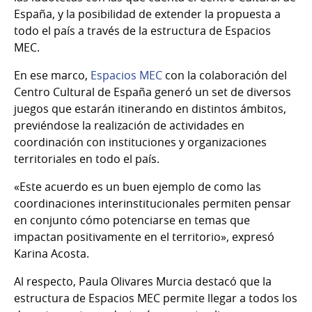
España, y la posibilidad de extender la propuesta a
todo el país a través de la estructura de Espacios
MEC.
En ese marco,
Espacios MEC
con la colaboración del
Centro Cultural de España generó un set de diversos
juegos que estarán itinerando en distintos ámbitos,
previéndose la realización de actividades en
coordinación con instituciones y organizaciones
territoriales en todo el país.
«Este acuerdo es un buen ejemplo de como las
coordinaciones interinstitucionales permiten pensar
en conjunto cómo potenciarse en temas que
impactan positivamente en el territorio», expresó
Karina Acosta.
Al respecto, Paula Olivares Murcia destacó que la
estructura de Espacios MEC permite llegar a todos los