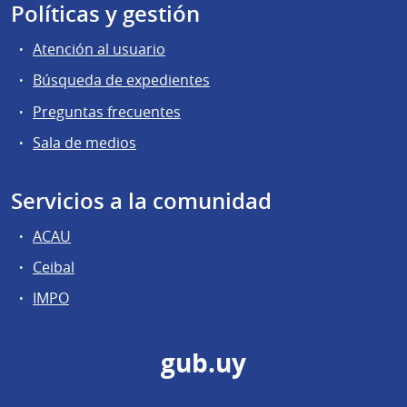
Políticas y gestión
Atención al usuario
Búsqueda de expedientes
Preguntas frecuentes
Sala de medios
Servicios a la comunidad
ACAU
Ceibal
IMPO
gub.uy