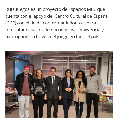
Ruta Juegos es un proyecto de Espacios MEC que
cuenta con el apoyo del Centro Cultural de España
(CCE) con el fin de conformar ludotecas para
fomentar espacios de encuentros, convivencia y
participación a través del juego en todo el país.