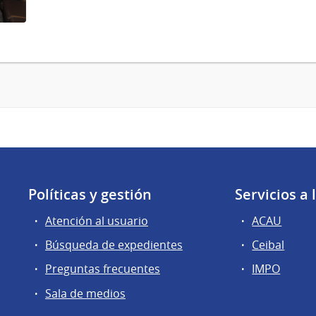
Políticas y gestión
Servicios a
Atención al usuario
ACAU
Búsqueda de expedientes
Ceibal
Preguntas frecuentes
IMPO
Sala de medios