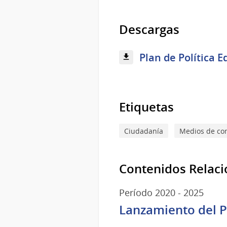
Descargas
Plan de Política E
Etiquetas
Ciudadanía
Medios de co
Contenidos Relac
Período 2020 - 2025
Lanzamiento del Pl