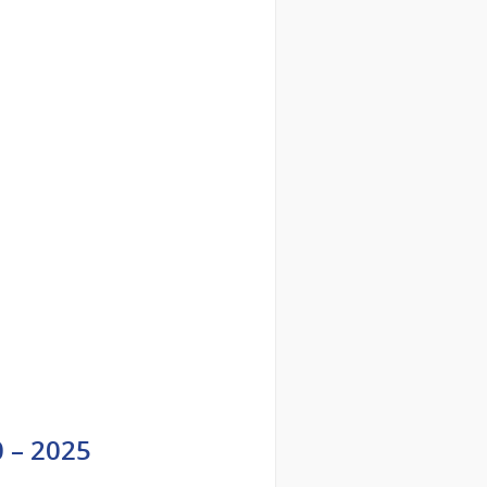
0 – 2025