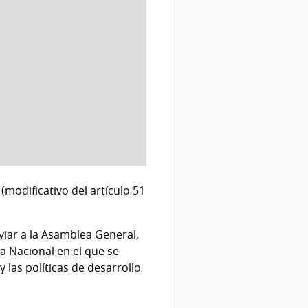
 (modificativo del artículo 51
viar a la Asamblea General,
va Nacional en el que se
y las políticas de desarrollo