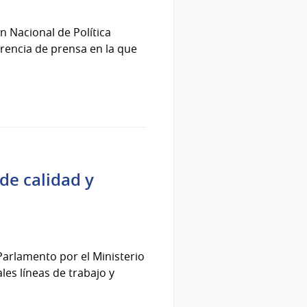
n Nacional de Política
rencia de prensa en la que
 de calidad y
Parlamento por el Ministerio
les líneas de trabajo y