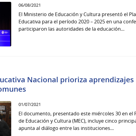
06/08/2021
El Ministerio de Educación y Cultura presentó el Pla
Educativa para el período 2020 – 2025 en una confe
participaron las autoridades de la educación...
ducativa Nacional prioriza aprendizajes
comunes
01/07/2021
El documento, presentado este miércoles 30 en el 
de Educación y Cultura (MEC), incluye cinco principa
apunta al diálogo entre las instituciones...