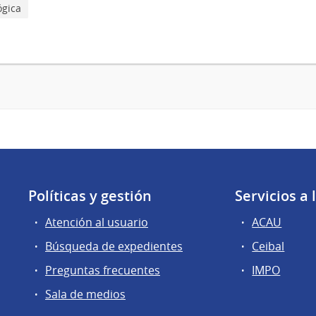
ógica
Políticas y gestión
Servicios a
Atención al usuario
ACAU
Búsqueda de expedientes
Ceibal
Preguntas frecuentes
IMPO
Sala de medios