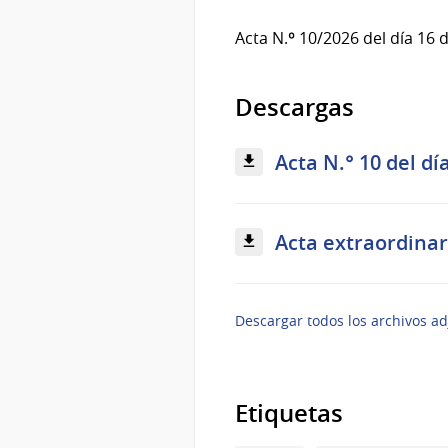
Acta N.º 10/2026 del día 16 d
Descargas
Acta N.° 10 del dí
Acta extraordinari
Descargar todos los archivos ad
Etiquetas