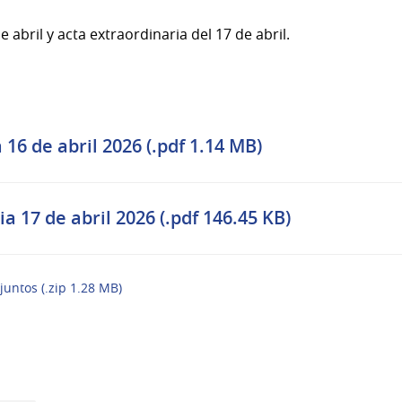
e abril y acta extraordinaria del 17 de abril.
a 16 de abril 2026 (.pdf 1.14 MB)
a 17 de abril 2026 (.pdf 146.45 KB)
juntos (.zip 1.28 MB)