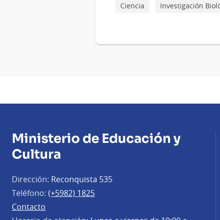
Ciencia
Investigación Biol
Ministerio de Educación y
Cultura
Dirección:
Reconquista 535
Teléfono:
(+5982) 1825
Contacto