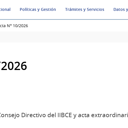
cional
Políticas y Gestión
Trámites y Servicios
Datos y
cta N° 10/2026
/2026
onsejo Directivo del IIBCE y acta extraordinari