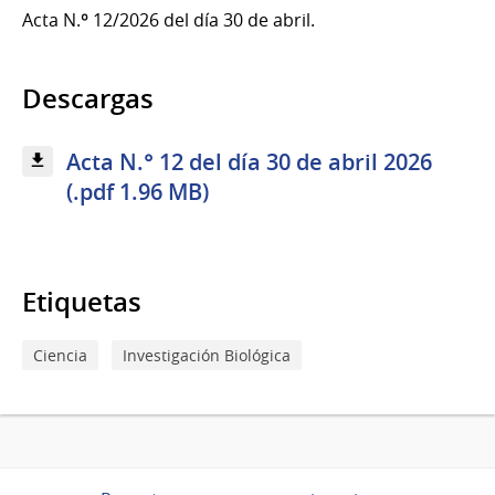
Acta N.º 12/2026 del día 30 de abril.
Descargas
Acta N.° 12 del día 30 de abril 2026
(.pdf 1.96 MB)
Etiquetas
Ciencia
Investigación Biológica