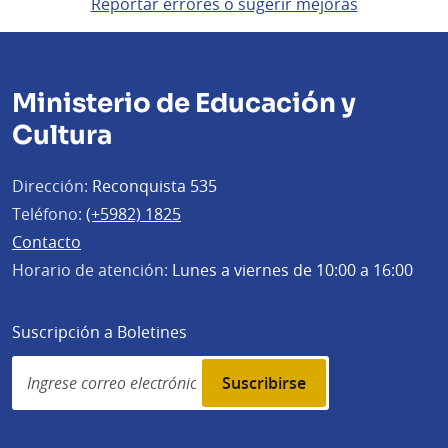
Reportar errores o sugerir mejoras
Ministerio de Educación y
Cultura
Dirección:
Reconquista 535
Teléfono:
(+5982) 1825
Contacto
Horario de atención:
Lunes a viernes de 10:00 a 16:00
Suscripción a Boletines
Simplenews
subscription