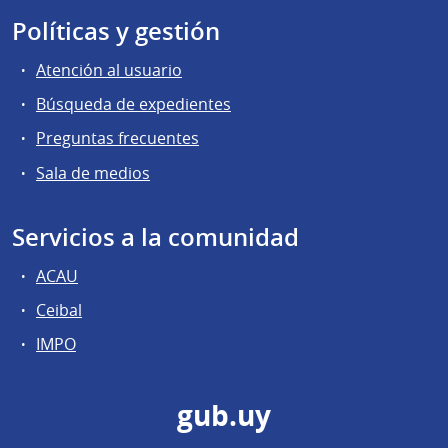
Políticas y gestión
Atención al usuario
Búsqueda de expedientes
Preguntas frecuentes
Sala de medios
Servicios a la comunidad
ACAU
Ceibal
IMPO
gub.uy