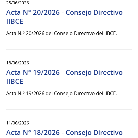
25/06/2026
Acta N° 20/2026 - Consejo Directivo
IIBCE
Acta N.º 20/2026 del Consejo Directivo del IIBCE.
18/06/2026
Acta N° 19/2026 - Consejo Directivo
IIBCE
Acta N.º 19/2026 del Consejo Directivo del IIBCE.
11/06/2026
Acta N° 18/2026 - Consejo Directivo