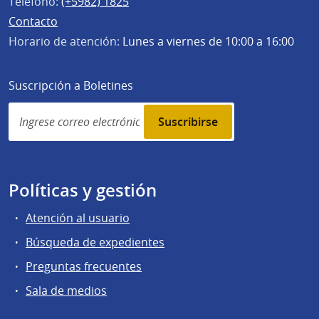
Teléfono:
(+5982) 1825
Contacto
Horario de atención:
Lunes a viernes de 10:00 a 16:00
Suscripción a Boletines
Simplenews
subscription
Políticas y gestión
Atención al usuario
Búsqueda de expedientes
Preguntas frecuentes
Sala de medios