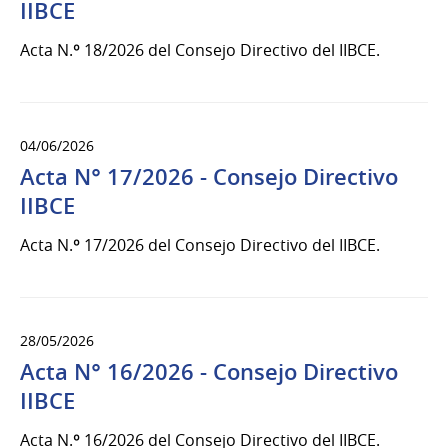
IIBCE
Acta N.º 18/2026 del Consejo Directivo del IIBCE.
04/06/2026
Acta N° 17/2026 - Consejo Directivo
IIBCE
Acta N.º 17/2026 del Consejo Directivo del IIBCE.
28/05/2026
Acta N° 16/2026 - Consejo Directivo
IIBCE
Acta N.º 16/2026 del Consejo Directivo del IIBCE.