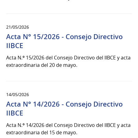
21/05/2026
Acta N° 15/2026 - Consejo Directivo
IIBCE
Acta N.º 15/2026 del Consejo Directivo del IIBCE y acta
extraordinaria del 20 de mayo.
14/05/2026
Acta N° 14/2026 - Consejo Directivo
IIBCE
Acta N.º 14/2026 del Consejo Directivo del IIBCE y acta
extraordinaria del 15 de mayo.