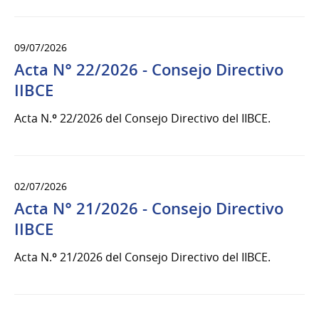
09/07/2026
Acta N° 22/2026 - Consejo Directivo
IIBCE
Acta N.º 22/2026 del Consejo Directivo del IIBCE.
02/07/2026
Acta N° 21/2026 - Consejo Directivo
IIBCE
Acta N.º 21/2026 del Consejo Directivo del IIBCE.