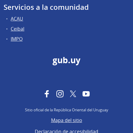
Servicios a la comunidad
ACAU
Ceibal
IMPO
gub.uy
Facebook
Instagram
Twitter
YouTube
Sitio oficial de la República Oriental del Uruguay
Mapa del sitio
Declaración de accesibilidad