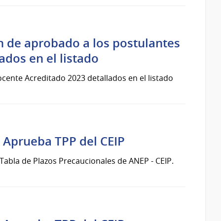
n de aprobado a los postulantes
ados en el listado
ocente Acreditado 2023 detallados en el listado
 Aprueba TPP del CEIP
abla de Plazos Precaucionales de ANEP - CEIP.