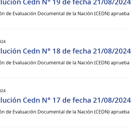
lución Cedn N° 19 de fecha 21/08/2024
ón de Evaluación Documental de la Nación (CEDN) aprueba T
024
lución Cedn N° 18 de fecha 21/08/2024
ón de Evaluación Documental de la Nación (CEDN) aprueba T
024
lución Cedn N° 17 de fecha 21/08/2024
ón de Evaluación Documental de la Nación (CEDN) aprueba T