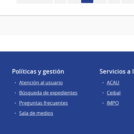
anterior
actual
Políticas y gestión
Servicios a
Atención al usuario
ACAU
Búsqueda de expedientes
Ceibal
Preguntas frecuentes
IMPO
Sala de medios