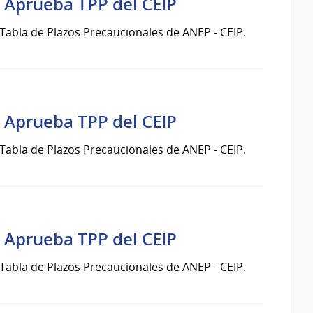
 Aprueba TPP del CEIP
abla de Plazos Precaucionales de ANEP - CEIP.
 Aprueba TPP del CEIP
abla de Plazos Precaucionales de ANEP - CEIP.
 Aprueba TPP del CEIP
abla de Plazos Precaucionales de ANEP - CEIP.