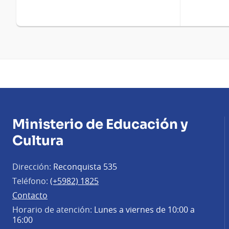
Ministerio de Educación y
Cultura
Dirección:
Reconquista 535
Teléfono:
(+5982) 1825
Contacto
Horario de atención:
Lunes a viernes de 10:00 a
16:00