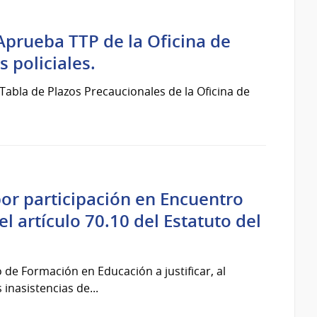
Aprueba TTP de la Oficina de
 policiales.
bla de Plazos Precaucionales de la Oficina de
por participación en Encuentro
l artículo 70.10 del Estatuto del
 de Formación en Educación a justificar, al
inasistencias de...