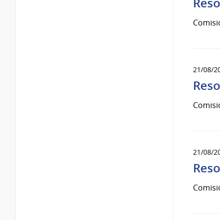
Reso
Comisi
21/08/2
Reso
Comisi
21/08/2
Reso
Comisi