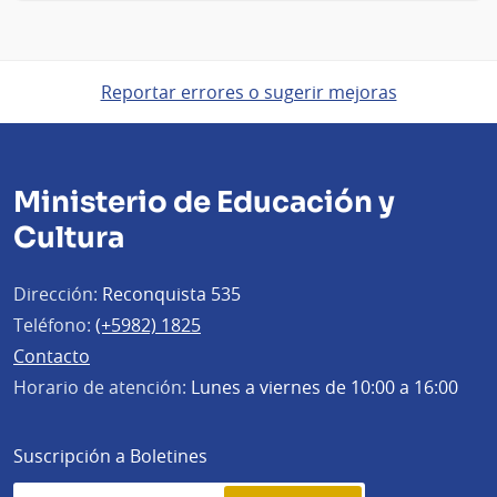
Reportar errores o sugerir mejoras
Ministerio de Educación y
Cultura
Dirección:
Reconquista 535
Teléfono:
(+5982) 1825
Contacto
Horario de atención:
Lunes a viernes de 10:00 a 16:00
Suscripción a Boletines
Simplenews