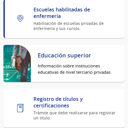
Escuelas habilitadas de
enfermería
Habilitación de escuelas privadas de
enfermería y sus cursos.
Educación superior
Información sobre instituciones
educativas de nivel terciario privadas.
Registro de títulos y
certificaciones
Trámite que debe realizarse para registrar
un título.