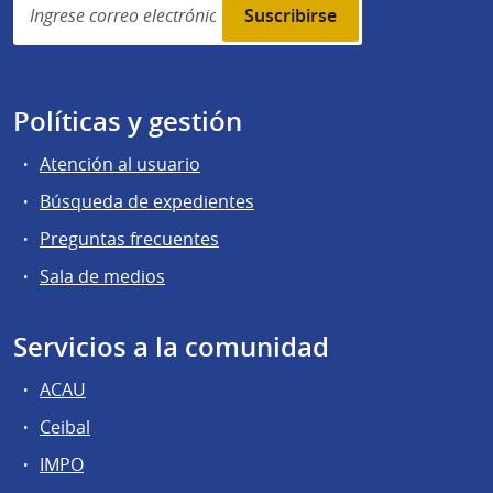
subscription
Políticas y gestión
Atención al usuario
Búsqueda de expedientes
Preguntas frecuentes
Sala de medios
Servicios a la comunidad
ACAU
Ceibal
IMPO