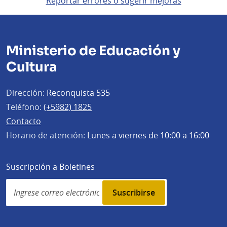
Reportar errores o sugerir mejoras
Ministerio de Educación y
Cultura
Dirección:
Reconquista 535
Teléfono:
(+5982) 1825
Contacto
Horario de atención:
Lunes a viernes de 10:00 a 16:00
Suscripción a Boletines
Simplenews
subscription