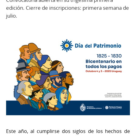
edición. Cierre de inscripciones: primera semana de
julio.
Este año, al cumplirse dos siglos de los hechos de