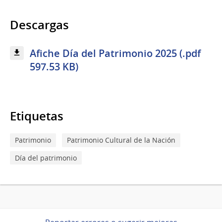
Descargas
Afiche Día del Patrimonio 2025 (.pdf
597.53 KB)
Etiquetas
Patrimonio
Patrimonio Cultural de la Nación
Día del patrimonio