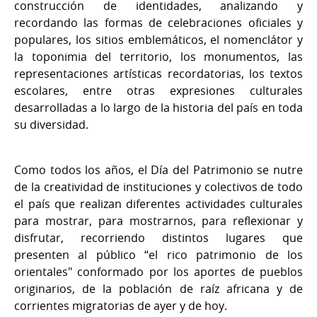
construcción de identidades, analizando y
recordando las formas de celebraciones oficiales y
populares, los sitios emblemáticos, el nomenclátor y
la toponimia del territorio, los monumentos, las
representaciones artísticas recordatorias, los textos
escolares, entre otras expresiones culturales
desarrolladas a lo largo de la historia del país en toda
su diversidad.
Como todos los años, el Día del Patrimonio se nutre
de la creatividad de instituciones y colectivos de todo
el país que realizan diferentes actividades culturales
para mostrar, para mostrarnos, para reflexionar y
disfrutar, recorriendo distintos lugares que
presenten al público “el rico patrimonio de los
orientales" conformado por los aportes de pueblos
originarios, de la población de raíz africana y de
corrientes migratorias de ayer y de hoy.