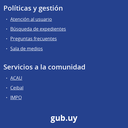
Políticas y gestión
Atención al usuario
Búsqueda de expedientes
Preguntas frecuentes
Sala de medios
Servicios a la comunidad
ACAU
Ceibal
IMPO
gub.uy