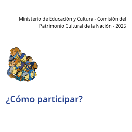
Ministerio de Educación y Cultura - Comisión del
Patrimonio Cultural de la Nación - 2025
¿Cómo participar?