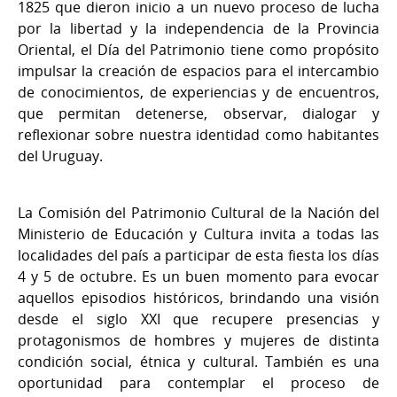
1825 que dieron inicio a un nuevo proceso de lucha
por la libertad y la independencia de la Provincia
Oriental, el Día del Patrimonio tiene como propósito
impulsar la creación de espacios para el intercambio
de conocimientos, de experiencias y de encuentros,
que permitan detenerse, observar, dialogar y
reflexionar sobre nuestra identidad como habitantes
del Uruguay.
La Comisión del Patrimonio Cultural de la Nación del
Ministerio de Educación y Cultura invita a todas las
localidades del país a participar de esta fiesta los días
4 y 5 de octubre. Es un buen momento para evocar
aquellos episodios históricos, brindando una visión
desde el siglo XXI que recupere presencias y
protagonismos de hombres y mujeres de distinta
condición social, étnica y cultural. También es una
oportunidad para contemplar el proceso de