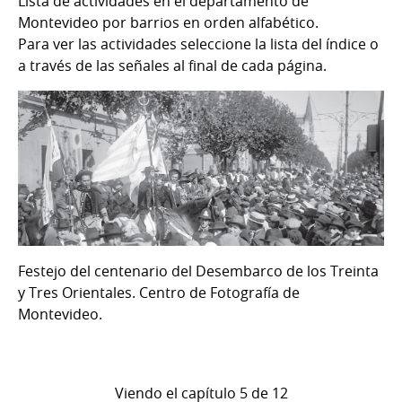
Lista de actividades en el departamento de
Montevideo por barrios en orden alfabético.
Para ver las actividades seleccione la lista del índice o
a través de las señales al final de cada página.
Festejo del centenario del Desembarco de los Treinta
y Tres Orientales. Centro de Fotografía de
Montevideo.
Viendo el capítulo 5 de 12