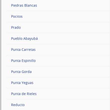
Piedras Blancas
Pocitos
Prado
Pueblo Abayubá
Punta Carretas
Punta Espinillo
Punta Gorda
Punta Yeguas
Punta de Rieles
Reducto