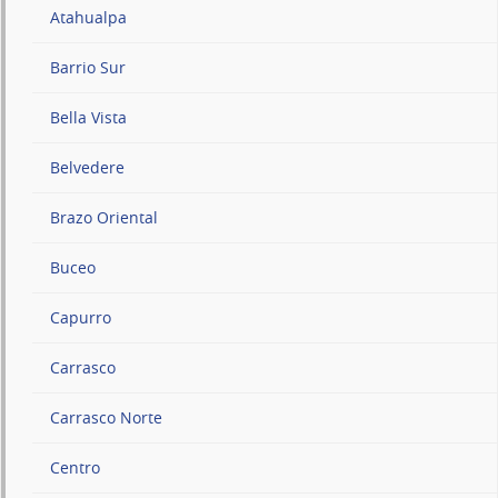
Atahualpa
Barrio Sur
Bella Vista
Belvedere
Brazo Oriental
Buceo
Capurro
Carrasco
Carrasco Norte
Centro