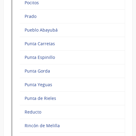
Pocitos
Prado
Pueblo Abayubá
Punta Carretas
Punta Espinillo
Punta Gorda
Punta Yeguas
Punta de Rieles
Reducto
Rincón de Melilla