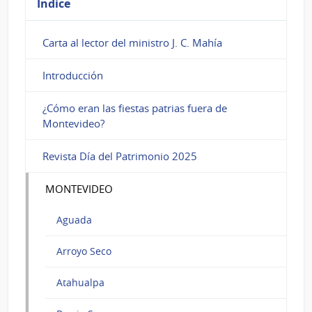
Índice
Carta al lector del ministro J. C. Mahía
Introducción
¿Cómo eran las fiestas patrias fuera de
Montevideo?
Revista Día del Patrimonio 2025
MONTEVIDEO
Aguada
Arroyo Seco
Atahualpa