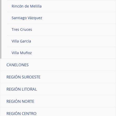
Rincón de Melilla
Santiago Vázquez
Tres Cruces
Villa García
Villa Muñoz
CANELONES
REGIÓN SUROESTE
REGIÓN LITORAL
REGIÓN NORTE
REGIÓN CENTRO