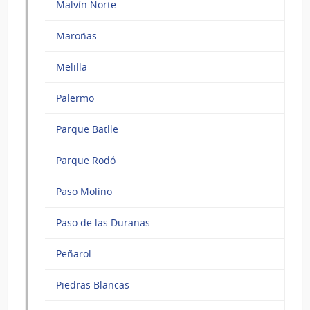
Malvín Norte
Maroñas
Melilla
Palermo
Parque Batlle
Parque Rodó
Paso Molino
Paso de las Duranas
Peñarol
Piedras Blancas