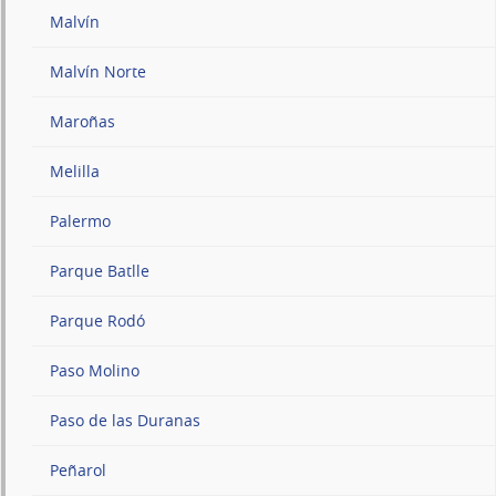
Malvín
Malvín Norte
Maroñas
Melilla
Palermo
Parque Batlle
Parque Rodó
Paso Molino
Paso de las Duranas
Peñarol