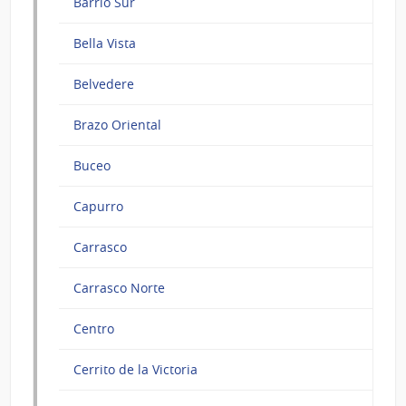
Barrio Sur
Bella Vista
Belvedere
Brazo Oriental
Buceo
Capurro
Carrasco
Carrasco Norte
Centro
Cerrito de la Victoria