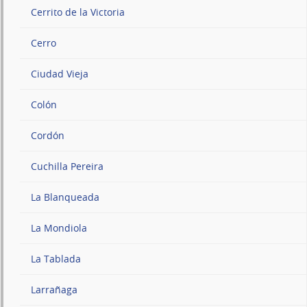
Cerrito de la Victoria
Cerro
Ciudad Vieja
Colón
Cordón
Cuchilla Pereira
La Blanqueada
La Mondiola
La Tablada
Larrañaga