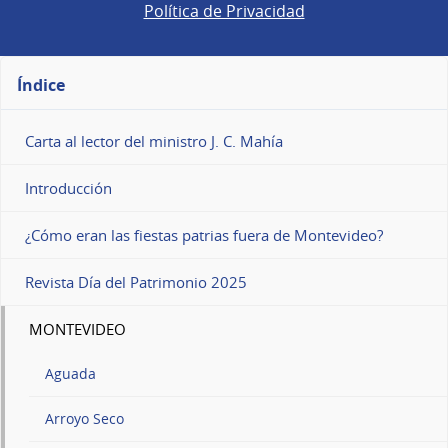
Política de Privacidad
Índice
Carta al lector del ministro J. C. Mahía
Introducción
¿Cómo eran las fiestas patrias fuera de Montevideo?
Revista Día del Patrimonio 2025
MONTEVIDEO
Aguada
Arroyo Seco