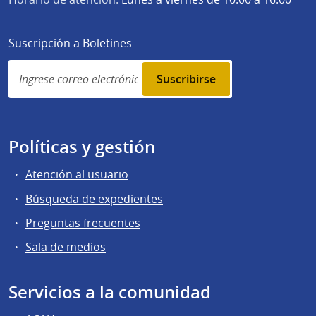
Suscripción a Boletines
Simplenews
subscription
Políticas y gestión
Atención al usuario
Búsqueda de expedientes
Preguntas frecuentes
Sala de medios
Servicios a la comunidad