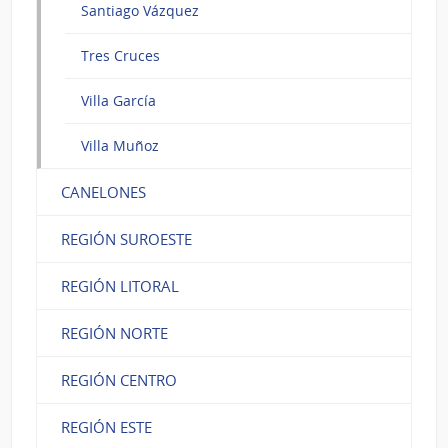
Santiago Vázquez
Tres Cruces
Villa García
Villa Muñoz
CANELONES
REGIÓN SUROESTE
REGIÓN LITORAL
REGIÓN NORTE
REGIÓN CENTRO
REGIÓN ESTE