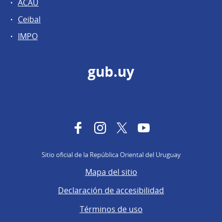
ACAU
Ceibal
IMPO
gub.uy
Facebook
Instagram
Twitter
YouTube
Sitio oficial de la República Oriental del Uruguay
Mapa del sitio
Declaración de accesibilidad
Términos de uso