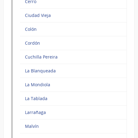
Cerro
Ciudad Vieja
Colón
Cordón
Cuchilla Pereira
La Blanqueada
La Mondiola
La Tablada
Larrañaga
Malvín