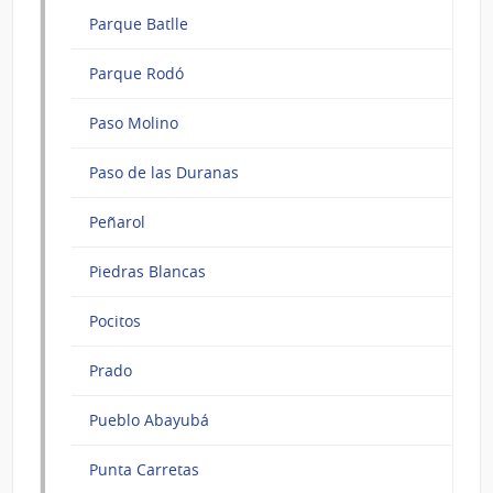
Parque Batlle
Parque Rodó
Paso Molino
Paso de las Duranas
Peñarol
Piedras Blancas
Pocitos
Prado
Pueblo Abayubá
Punta Carretas