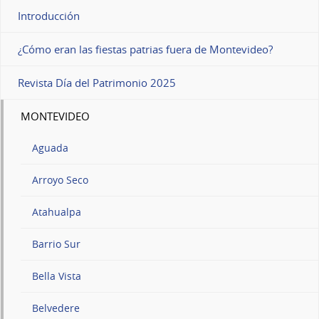
Introducción
¿Cómo eran las fiestas patrias fuera de Montevideo?
Revista Día del Patrimonio 2025
MONTEVIDEO
Aguada
Arroyo Seco
Atahualpa
Barrio Sur
Bella Vista
Belvedere