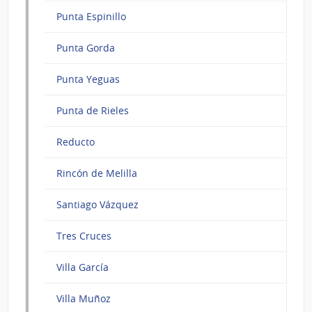
Punta Espinillo
Punta Gorda
Punta Yeguas
Punta de Rieles
Reducto
Rincón de Melilla
Santiago Vázquez
Tres Cruces
Villa García
Villa Muñoz