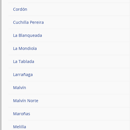
Cordón
Cuchilla Pereira
La Blanqueada
La Mondiola
La Tablada
Larrañaga
Malvín
Malvín Norte
Maroñas
Melilla