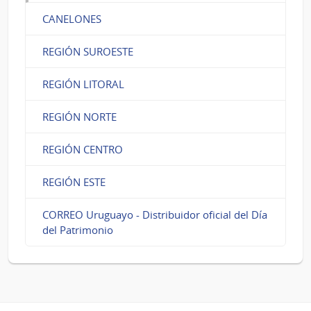
CANELONES
REGIÓN SUROESTE
REGIÓN LITORAL
REGIÓN NORTE
REGIÓN CENTRO
REGIÓN ESTE
CORREO Uruguayo - Distribuidor oficial del Día
del Patrimonio