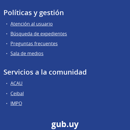
Políticas y gestión
Atención al usuario
Búsqueda de expedientes
Preguntas frecuentes
Sala de medios
Servicios a la comunidad
ACAU
Ceibal
IMPO
gub.uy