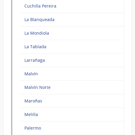
Cuchilla Pereira
La Blanqueada
La Mondiola
La Tablada
Larrañaga
Malvín
Malvín Norte
Maroñas
Melilla
Palermo