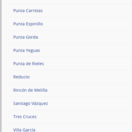
Punta Carretas
Punta Espinillo
Punta Gorda
Punta Yeguas
Punta de Rieles
Reducto
Rincón de Melilla
Santiago Vázquez
Tres Cruces
Villa García