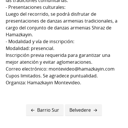
las tradiciones comunitarias.
- Presentaciones culturales:
Luego del recorrido, se podrá disfrutar de
presentaciones de danzas armenias tradicionales, a
cargo del conjunto de danzas armenias Shiraz de
Hamazkayin.
- Modalidad y vía de inscripción:
Modalidad: presencial.
Inscripción previa requerida para garantizar una
mejor atención y evitar aglomeraciones.
Correo electrónico: montevideo@hamazkayin.com
Cupos limitados. Se agradece puntualidad.
Organiza: Hamazkayin Montevideo.
Enlaces
Barrio Sur
Belvedere
transversales