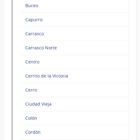
Buceo
Capurro
Carrasco
Carrasco Norte
Centro
Cerrito de la Victoria
Cerro
Ciudad Vieja
Colón
Cordón