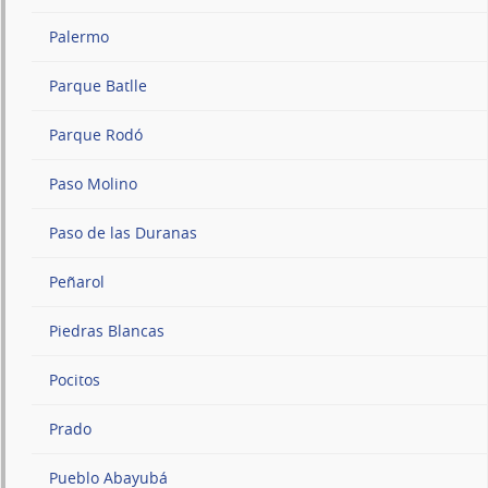
Palermo
Parque Batlle
Parque Rodó
Paso Molino
Paso de las Duranas
Peñarol
Piedras Blancas
Pocitos
Prado
Pueblo Abayubá