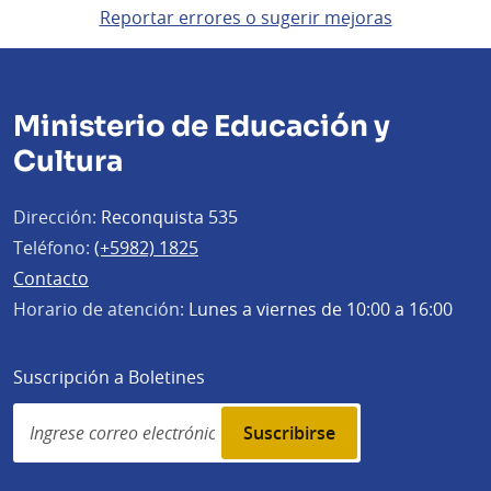
Reportar errores o sugerir mejoras
Ministerio de Educación y
Cultura
Dirección:
Reconquista 535
Teléfono:
(+5982) 1825
Contacto
Horario de atención:
Lunes a viernes de 10:00 a 16:00
Suscripción a Boletines
Simplenews
subscription