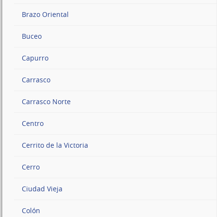
Brazo Oriental
Buceo
Capurro
Carrasco
Carrasco Norte
Centro
Cerrito de la Victoria
Cerro
Ciudad Vieja
Colón