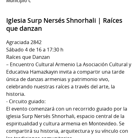
Municipio C
Iglesia Surp Nersés Shnorhali | Raíces
que danzan
Agraciada 2842
Sábado 4 de 16 a 17:30 h
Raíces que Danzan
– Encuentro Cultural Armenio La Asociación Cultural y
Educativa Hamazkayin invita a compartir una tarde
única de danzas armenias y patrimonio vivo,
celebrando nuestras raíces a través del arte, la
historia.
- Circuito guiado:
El evento comenzará con un recorrido guiado por la
iglesia Surp Nersés Shnorhali, espacio central de la
espiritualidad y cultura armenia en Montevideo. Se
compartirá su historia, arquitectura y su vínculo con