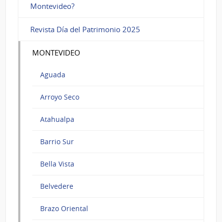
Montevideo?
Revista Día del Patrimonio 2025
MONTEVIDEO
Aguada
Arroyo Seco
Atahualpa
Barrio Sur
Bella Vista
Belvedere
Brazo Oriental