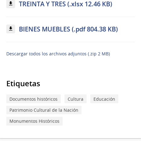
TREINTA Y TRES (.xlsx 12.46 KB)
BIENES MUEBLES (.pdf 804.38 KB)
Descargar todos los archivos adjuntos (.zip 2 MB)
Etiquetas
Documentos históricos
Cultura
Educación
Patrimonio Cultural de la Nación
Monumentos Históricos