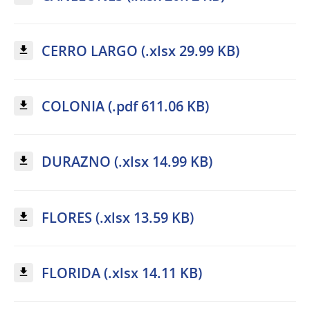
CERRO LARGO (.xlsx 29.99 KB)
COLONIA (.pdf 611.06 KB)
DURAZNO (.xlsx 14.99 KB)
FLORES (.xlsx 13.59 KB)
FLORIDA (.xlsx 14.11 KB)