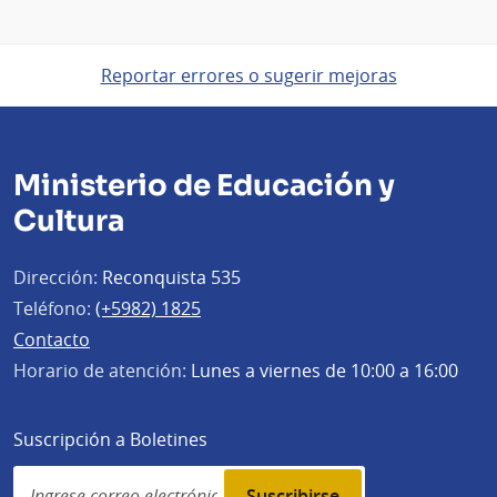
Reportar errores o sugerir mejoras
Ministerio de Educación y
Cultura
Dirección:
Reconquista 535
Teléfono:
(+5982) 1825
Contacto
Horario de atención:
Lunes a viernes de 10:00 a 16:00
Suscripción a Boletines
Simplenews