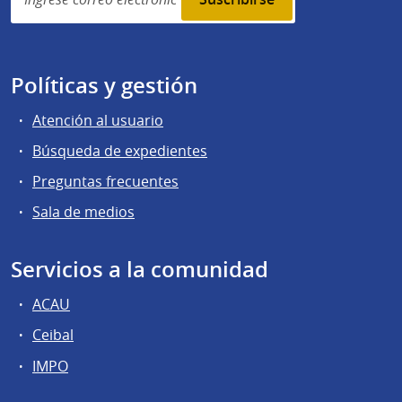
subscription
Políticas y gestión
Atención al usuario
Búsqueda de expedientes
Preguntas frecuentes
Sala de medios
Servicios a la comunidad
ACAU
Ceibal
IMPO