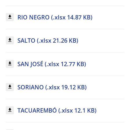
RIO NEGRO (.xlsx 14.87 KB)
SALTO (.xlsx 21.26 KB)
SAN JOSÉ (.xlsx 12.77 KB)
SORIANO (.xlsx 19.12 KB)
TACUAREMBÓ (.xlsx 12.1 KB)