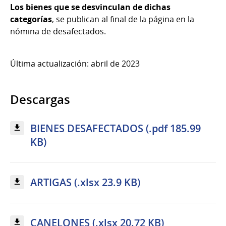
Los bienes que se desvinculan de dichas
categorías
, se publican al final de la página en la
nómina de desafectados.
Última actualización: abril de 2023
Descargas
BIENES DESAFECTADOS (.pdf 185.99
KB)
ARTIGAS (.xlsx 23.9 KB)
CANELONES (.xlsx 20.72 KB)