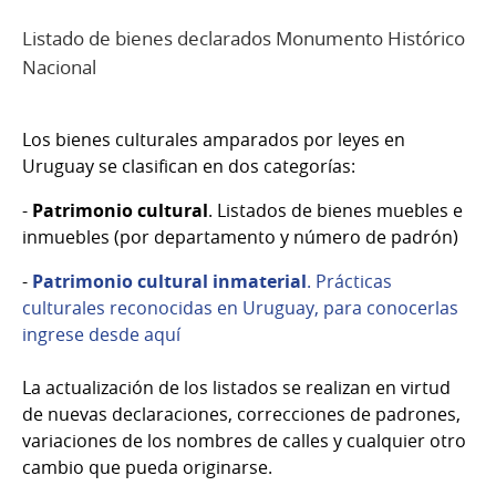
Listado de bienes declarados Monumento Histórico
Nacional
Los bienes culturales amparados por leyes en
Uruguay se clasifican en dos categorías:
-
Patrimonio cultural
. Listados de bienes muebles e
inmuebles (por departamento y número de padrón)
-
Patrimonio cultural inmaterial
. Prácticas
culturales reconocidas en Uruguay, para conocerlas
ingrese desde aquí
La actualización de los listados se realizan en virtud
de nuevas declaraciones, correcciones de padrones,
variaciones de los nombres de calles y cualquier otro
cambio que pueda originarse.