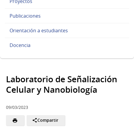
Proyectos
Publicaciones
Orientación a estudiantes
Docencia
Laboratorio de Señalización
Celular y Nanobiología
09/03/2023
Compartir