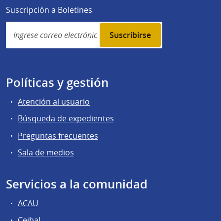
Suscripción a Boletines
Simplenews
subscription
Políticas y gestión
Atención al usuario
Búsqueda de expedientes
Preguntas frecuentes
Sala de medios
Servicios a la comunidad
ACAU
Ceibal