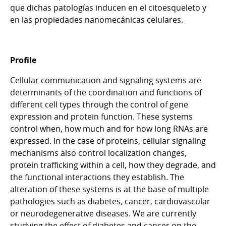
que dichas patologías inducen en el citoesqueleto y
en las propiedades nanomecánicas celulares.
Profile
Cellular communication and signaling systems are
determinants of the coordination and functions of
different cell types through the control of gene
expression and protein function. These systems
control when, how much and for how long RNAs are
expressed. In the case of proteins, cellular signaling
mechanisms also control localization changes,
protein trafficking within a cell, how they degrade, and
the functional interactions they establish. The
alteration of these systems is at the base of multiple
pathologies such as diabetes, cancer, cardiovascular
or neurodegenerative diseases. We are currently
studying the effect of diabetes and cancer on the