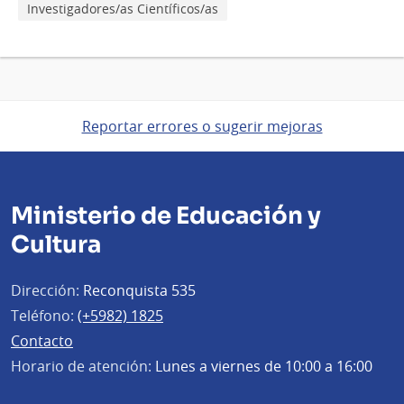
Investigadores/as Científicos/as
Reportar errores o sugerir mejoras
Ministerio de Educación y
Cultura
Dirección:
Reconquista 535
Teléfono:
(+5982) 1825
Contacto
Horario de atención:
Lunes a viernes de 10:00 a 16:00