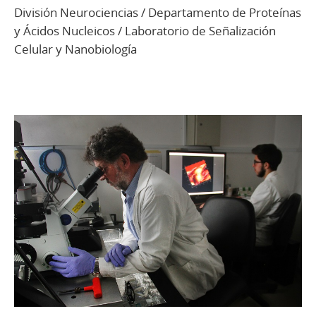
División Neurociencias / Departamento de Proteínas
y Ácidos Nucleicos / Laboratorio de Señalización
Celular y Nanobiología