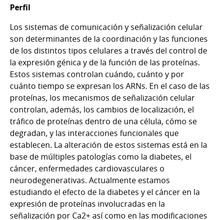
Perfil
Los sistemas de comunicación y señalización celular
son determinantes de la coordinación y las funciones
de los distintos tipos celulares a través del control de
la expresión génica y de la función de las proteínas.
Estos sistemas controlan cuándo, cuánto y por
cuánto tiempo se expresan los ARNs. En el caso de las
proteínas, los mecanismos de señalización celular
controlan, además, los cambios de localización, el
tráfico de proteínas dentro de una célula, cómo se
degradan, y las interacciones funcionales que
establecen. La alteración de estos sistemas está en la
base de múltiples patologías como la diabetes, el
cáncer, enfermedades cardiovasculares o
neurodegenerativas. Actualmente estamos
estudiando el efecto de la diabetes y el cáncer en la
expresión de proteínas involucradas en la
señalización por Ca2+ así como en las modificaciones