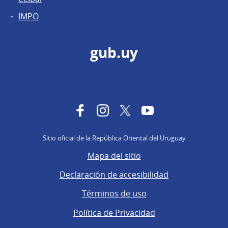
IMPO
gub.uy
Facebook
Instagram
Twitter
YouTube
Sitio oficial de la República Oriental del Uruguay
Mapa del sitio
Declaración de accesibilidad
Términos de uso
Política de Privacidad