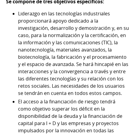
Se compone de tres objetivos específicos:
Liderazgo en las tecnologías industriales
proporcionará apoyo dedicado a la
investigación, desarrollo y demostración y, en su
caso, para la normalización y la certificación, en
la información y las comunicaciones (TIC), la
nanotecnología, materiales avanzados, la
biotecnología, la fabricación y el procesamiento
y el espacio de avanzada. Se hará hincapié en las
interacciones y la convergencia a través y entre
las diferentes tecnologías y su relación con los
retos sociales. Las necesidades de los usuarios
se tendrán en cuenta en todos estos campos.
El acceso a la financiación de riesgo tendrá
como objetivo superar los déficit en la
disponibilidad de la deuda y la financiación de
capital para I + D y las empresas y proyectos
impulsados por la innovación en todas las