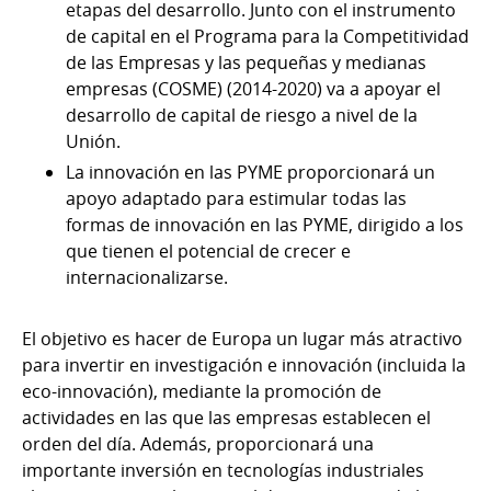
etapas del desarrollo. Junto con el instrumento
de capital en el Programa para la Competitividad
de las Empresas y las pequeñas y medianas
empresas (COSME) (2014-2020) va a apoyar el
desarrollo de capital de riesgo a nivel de la
Unión.
La innovación en las PYME proporcionará un
apoyo adaptado para estimular todas las
formas de innovación en las PYME, dirigido a los
que tienen el potencial de crecer e
internacionalizarse.
El objetivo es hacer de Europa un lugar más atractivo
para invertir en investigación e innovación (incluida la
eco-innovación), mediante la promoción de
actividades en las que las empresas establecen el
orden del día. Además, proporcionará una
importante inversión en tecnologías industriales