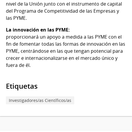
nivel de la Unión junto con el instrumento de capital
del Programa de Competitividad de las Empresas y
las PYME.
La innovación en las PYME:
proporcionará un apoyo a medida a las PYME con el
fin de fomentar todas las formas de innovación en las
PYME, centrándose en las que tengan potencial para
crecer e internacionalizarse en el mercado único y
fuera de él.
Etiquetas
Investigadores/as Científicos/as