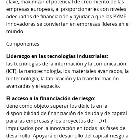
clave, maximizar el potencial de crecimiento de las
empresas europeas, al proporcionarles con niveles
adecuados de financiación y ayudar a que las PYME
innovadoras se conviertan en empresas líderes en el
mundo.
Componentes:
Liderazgo en las tecnologías industriales:
las tecnologías de la información y la comunicación
(ICT), la nanotecnología, los materiales avanzados, la
biotecnología, la fabricación y la transformación
avanzadas y el espacio.
El acceso a la financiación de riesgo:
tiene como objeto superar los déficits en la
disponibilidad de financiación de deuda y de capital
para las empresas y los proyectos de I+D+I
impulsados por la innovación en todas las fases de
desarrollo. Apoyará el desarrollo del capital-riesgo a