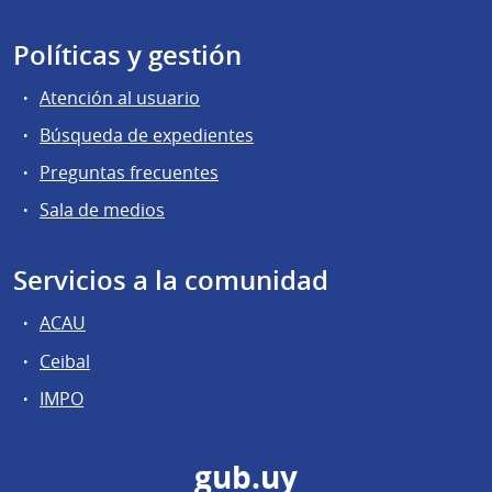
Políticas y gestión
Atención al usuario
Búsqueda de expedientes
Preguntas frecuentes
Sala de medios
Servicios a la comunidad
ACAU
Ceibal
IMPO
gub.uy