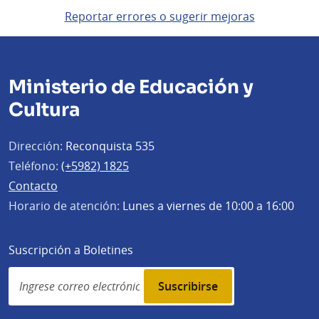
Reportar errores o sugerir mejoras
Ministerio de Educación y
Cultura
Dirección:
Reconquista 535
Teléfono:
(+5982) 1825
Contacto
Horario de atención:
Lunes a viernes de 10:00 a 16:00
Suscripción a Boletines
Simplenews
subscription