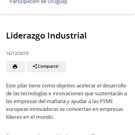
Participación de Uruguay
Liderazgo Industrial
16/12/2019
Compartir
Este pilar tiene como objetivo acelerar el desarrollo
de las tecnologías e innovaciones que sustentarán a
las empresas del mañana y ayudar a las PYME
europeas innovadoras se conviertan en empresas
líderes en el mundo.