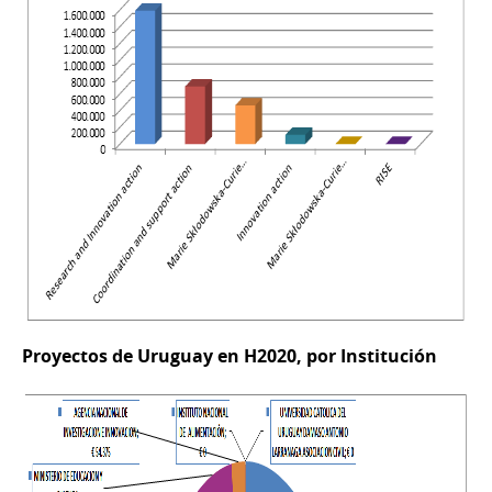
Proyectos de Uruguay en H2020, por Institución