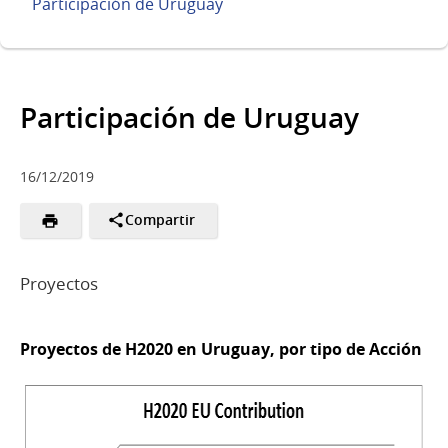
Participación de Uruguay
Participación de Uruguay
16/12/2019
Compartir
Proyectos
Proyectos de H2020 en Uruguay, por tipo de Acción