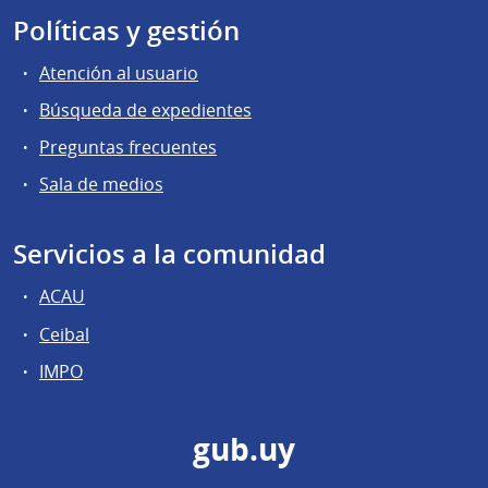
Políticas y gestión
Atención al usuario
Búsqueda de expedientes
Preguntas frecuentes
Sala de medios
Servicios a la comunidad
ACAU
Ceibal
IMPO
gub.uy