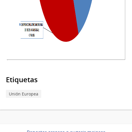
Etiquetas
Unión Europea