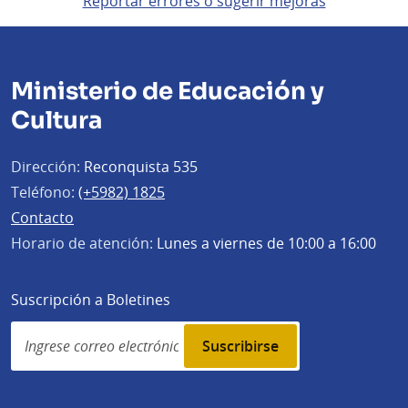
Reportar errores o sugerir mejoras
Ministerio de Educación y
Cultura
Dirección:
Reconquista 535
Teléfono:
(+5982) 1825
Contacto
Horario de atención:
Lunes a viernes de 10:00 a 16:00
Suscripción a Boletines
Simplenews
subscription