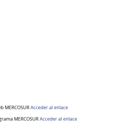
web MERCOSUR
Acceder al enlace
igrama MERCOSUR
Acceder al enlace