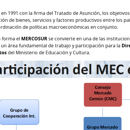
en 1991 con la firma del Tratado de Asunción, los objetivos 
ción de bienes, servicios y factores productivos entre los p
ordinación de políticas macroeconómicas en conjunto.
a forma el
MERCOSUR
se convierte en una de las institucio
 un área fundamental de trabajo y participación para la
Dir
tos
del Ministerio de Educación y Cultura.