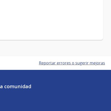
Reportar errores o sugerir mejoras
 la comunidad