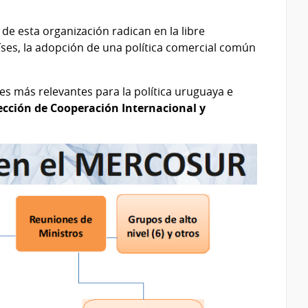
de esta organización radican en la libre
aíses, la adopción de una política comercial común
nes más relevantes para la política uruguaya e
ección de Cooperación Internacional y