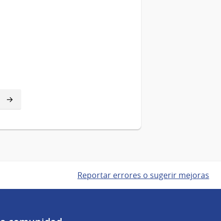
Reportar errores o sugerir mejoras