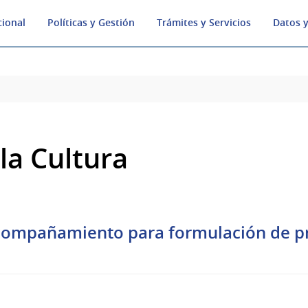
cional
Políticas y Gestión
Trámites y Servicios
Datos y
la Cultura
acompañamiento para formulación de p