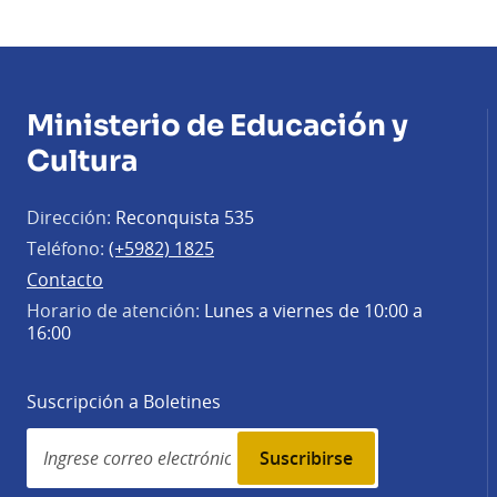
Ministerio de Educación y
Cultura
Dirección:
Reconquista 535
Teléfono:
(+5982) 1825
Contacto
Horario de atención:
Lunes a viernes de 10:00 a
16:00
Suscripción a Boletines
Simplenews
subscription