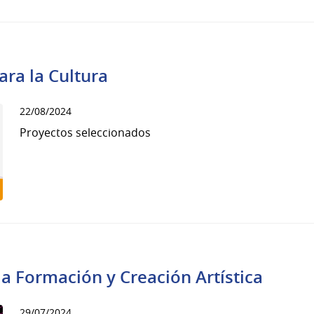
ra la Cultura
22/08/2024
Proyectos seleccionados
la Formación y Creación Artística
29/07/2024