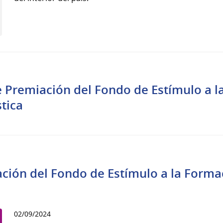
 Premiación del Fondo de Estímulo a l
stica
ión del Fondo de Estímulo a la Forma
02/09/2024