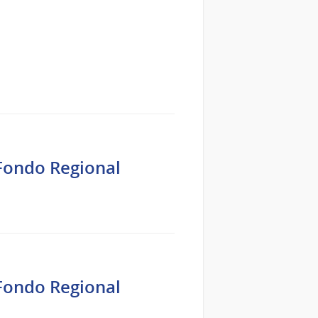
 Fondo Regional
 Fondo Regional