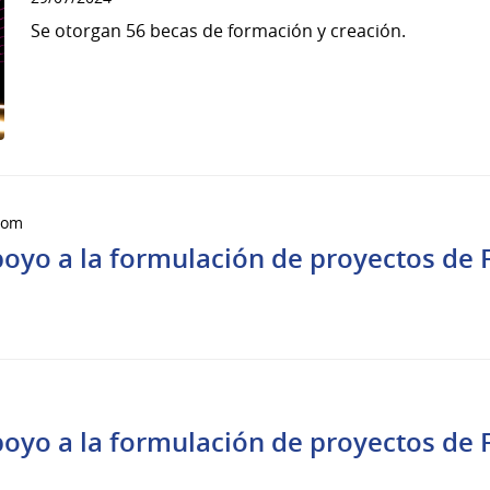
Se otorgan 56 becas de formación y creación.
Zoom
poyo a la formulación de proyectos de
l
poyo a la formulación de proyectos de