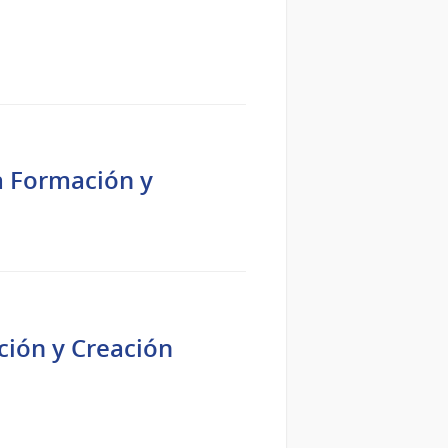
a Formación y
ción y Creación