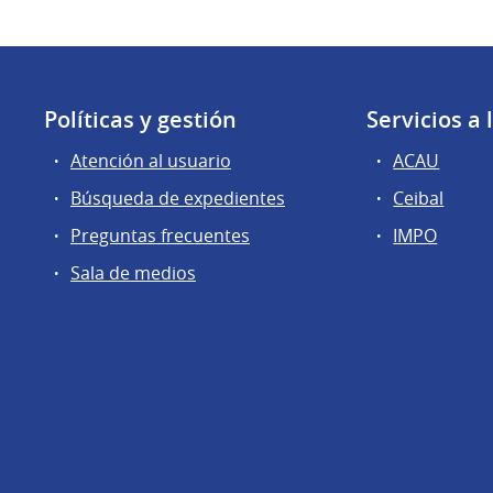
Políticas y gestión
Servicios a
Atención al usuario
ACAU
Búsqueda de expedientes
Ceibal
Preguntas frecuentes
IMPO
Sala de medios